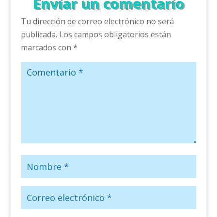
Enviar un comentario
Tu dirección de correo electrónico no será
publicada.
Los campos obligatorios están
marcados con
*