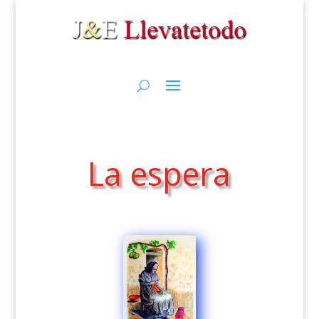
La espera