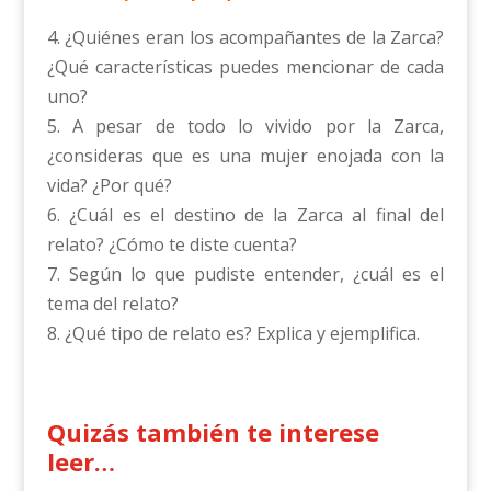
4. ¿Quiénes eran los acompañantes de la Zarca?
¿Qué características puedes mencionar de cada
uno?
5. A pesar de todo lo vivido por la Zarca,
¿consideras que es una mujer enojada con la
vida? ¿Por qué?
6. ¿Cuál es el destino de la Zarca al final del
relato? ¿Cómo te diste cuenta?
7. Según lo que pudiste entender, ¿cuál es el
tema del relato?
8. ¿Qué tipo de relato es? Explica y ejemplifica.
Quizás también te interese
leer…