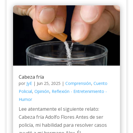
Cabeza fría
por
JyE
|
Jun 25, 2025
|
Comprensión
,
Cuento
Policial
,
Opinión
,
Reflexión - Entretenimiento -
Humor
Lee atentamente el siguiente relato:
Cabeza fría Adolfo Flores Antes de ser
policía, mi habilidad para resolver casos