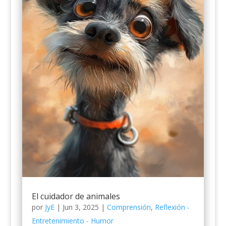
El cuidador de animales
por
JyE
|
Jun 3, 2025
|
Comprensión
,
Reflexión -
Entretenimiento - Humor