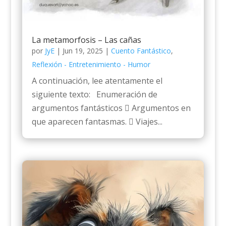
La metamorfosis – Las cañas
por
JyE
|
Jun 19, 2025
|
Cuento Fantástico
,
Reflexión - Entretenimiento - Humor
A continuación, lee atentamente el
siguiente texto: Enumeración de
argumentos fantásticos  Argumentos en
que aparecen fantasmas.  Viajes...