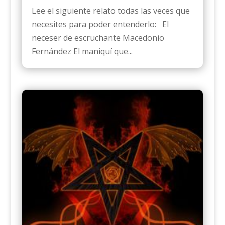
Lee el siguiente relato todas las veces que
necesites para poder entenderlo: El
neceser de escruchante Macedonio
Fernández El maniquí que...