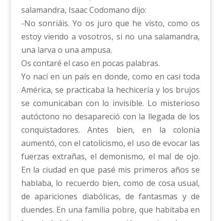
salamandra, Isaac Codomano dijo:
-No sonriáis. Yo os juro que he visto, como os
estoy viendo a vosotros, si no una salamandra,
una larva o una ampusa.
Os contaré el caso en pocas palabras.
Yo nací en un país en donde, como en casi toda
América, se practicaba la hechicería y los brujos
se comunicaban con lo invisible. Lo misterioso
autóctono no desapareció con la llegada de los
conquistadores. Antes bien, en la colonia
aumentó, con el catolicismo, el uso de evocar las
fuerzas extrañas, el demonismo, el mal de ojo.
En la ciudad en que pasé mis primeros años se
hablaba, lo recuerdo bien, como de cosa usual,
de apariciones diabólicas, de fantasmas y de
duendes. En una familia pobre, que habitaba en