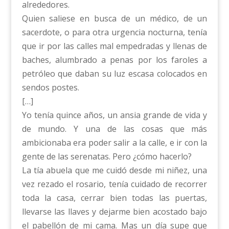
alrededores.
Quien saliese en busca de un médico, de un
sacerdote, o para otra urgencia nocturna, tenía
que ir por las calles mal empedradas y llenas de
baches, alumbrado a penas por los faroles a
petróleo que daban su luz escasa colocados en
sendos postes.
[…]
Yo tenía quince años, un ansia grande de vida y
de mundo. Y una de las cosas que más
ambicionaba era poder salir a la calle, e ir con la
gente de las serenatas. Pero ¿cómo hacerlo?
La tía abuela que me cuidó desde mi niñez, una
vez rezado el rosario, tenía cuidado de recorrer
toda la casa, cerrar bien todas las puertas,
llevarse las llaves y dejarme bien acostado bajo
el pabellón de mi cama. Mas un día supe que