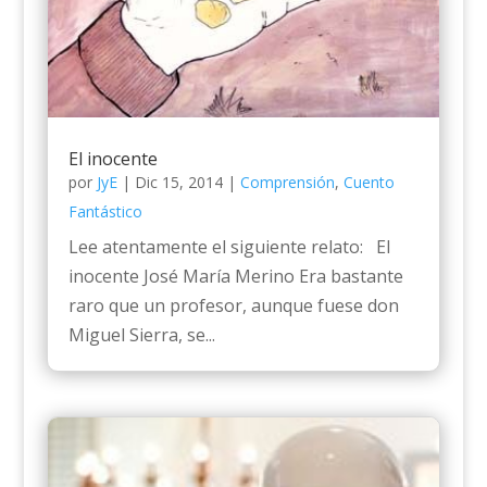
El inocente
por
JyE
|
Dic 15, 2014
|
Comprensión
,
Cuento
Fantástico
Lee atentamente el siguiente relato: El
inocente José María Merino Era bastante
raro que un profesor, aunque fuese don
Miguel Sierra, se...