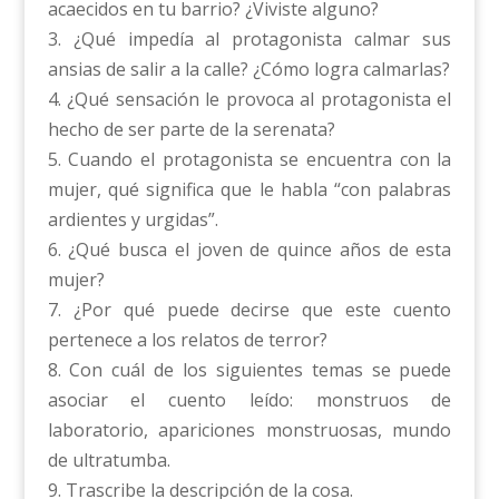
acaecidos en tu barrio? ¿Viviste alguno?
3. ¿Qué impedía al protagonista calmar sus
ansias de salir a la calle? ¿Cómo logra calmarlas?
4. ¿Qué sensación le provoca al protagonista el
hecho de ser parte de la serenata?
5. Cuando el protagonista se encuentra con la
mujer, qué significa que le habla “con palabras
ardientes y urgidas”.
6. ¿Qué busca el joven de quince años de esta
mujer?
7. ¿Por qué puede decirse que este cuento
pertenece a los relatos de terror?
8. Con cuál de los siguientes temas se puede
asociar el cuento leído: monstruos de
laboratorio, apariciones monstruosas, mundo
de ultratumba.
9. Trascribe la descripción de la cosa.