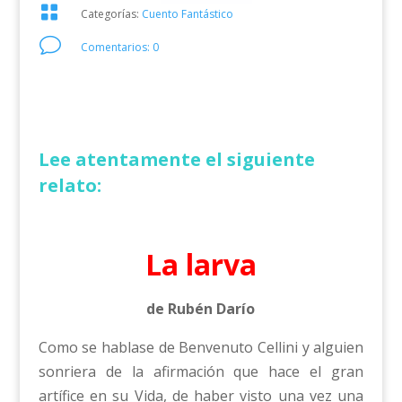

Categorías:
Cuento Fantástico
v
Comentarios: 0
Lee atentamente el siguiente
relato:
La larva
de Rubén Darío
Como se hablase de Benvenuto Cellini y alguien
sonriera de la afirmación que hace el gran
artífice en su Vida, de haber visto una vez una