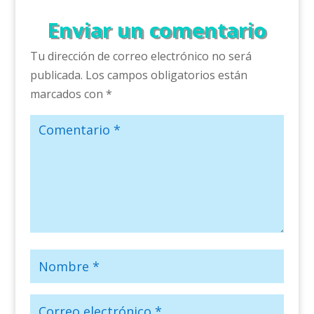
Enviar un comentario
Tu dirección de correo electrónico no será
publicada.
Los campos obligatorios están
marcados con
*