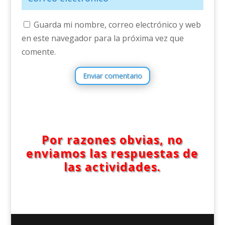
Guarda mi nombre, correo electrónico y web
en este navegador para la próxima vez que
comente.
Enviar comentario
Por razones obvias, no
enviamos las respuestas de
las actividades.