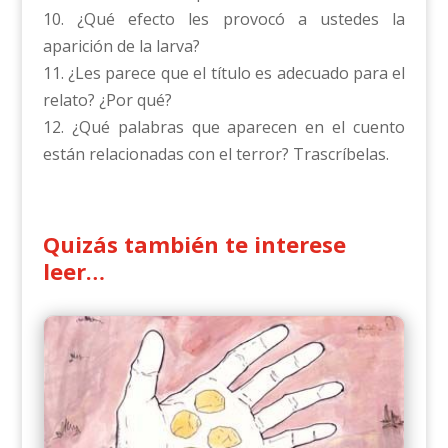
10. ¿Qué efecto les provocó a ustedes la
aparición de la larva?
11. ¿Les parece que el título es adecuado para el
relato? ¿Por qué?
12. ¿Qué palabras que aparecen en el cuento
están relacionadas con el terror? Trascríbelas.
Quizás también te interese
leer…