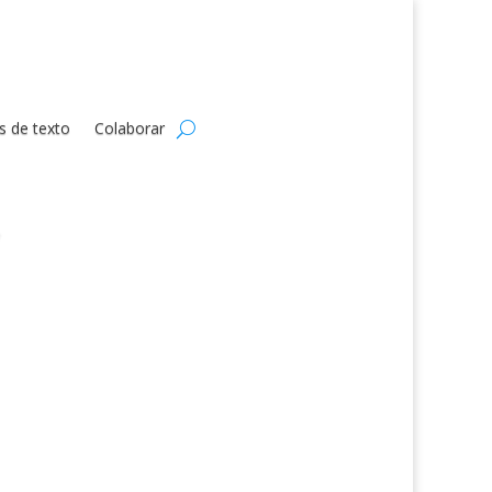
s de texto
Colaborar