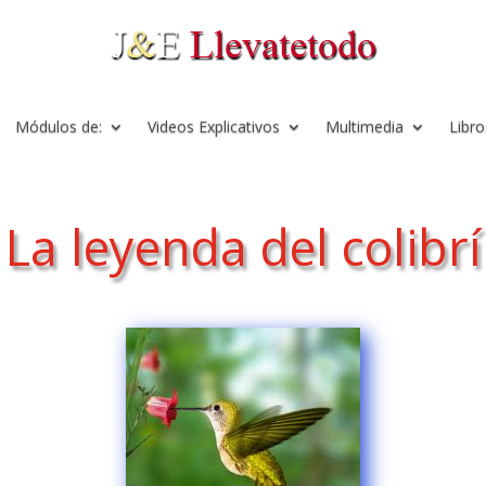
Módulos de:
Videos Explicativos
Multimedia
Libro
La leyenda del colibrí