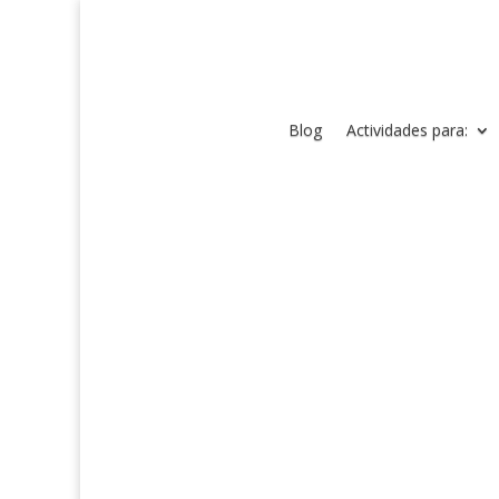
Blog
Actividades para: