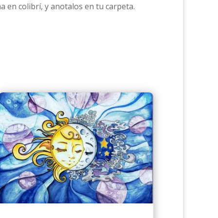
en colibrí, y anotalos en tu carpeta.