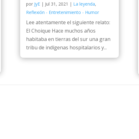
por
JyE
|
Jul 31, 2021
|
La leyenda
,
Reflexión - Entretenimiento - Humor
Lee atentamente el siguiente relato:
El Choique Hace muchos años
habitaba en tierras del sur una gran
tribu de indígenas hospitalarios y...