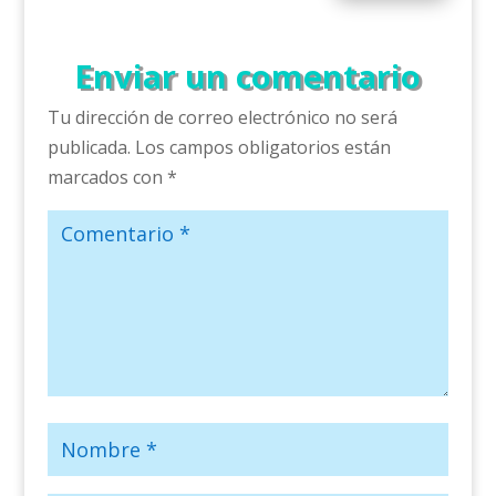
Enviar un comentario
Tu dirección de correo electrónico no será
publicada.
Los campos obligatorios están
marcados con
*