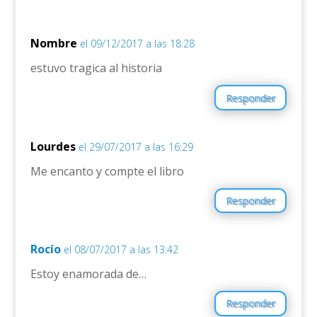
Nombre
el 09/12/2017 a las 18:28
estuvo tragica al historia
Responder
Lourdes
el 29/07/2017 a las 16:29
Me encanto y compte el libro
Responder
Rocío
el 08/07/2017 a las 13:42
Estoy enamorada de…
Responder