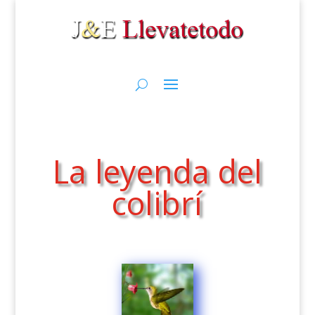
La leyenda del
colibrí