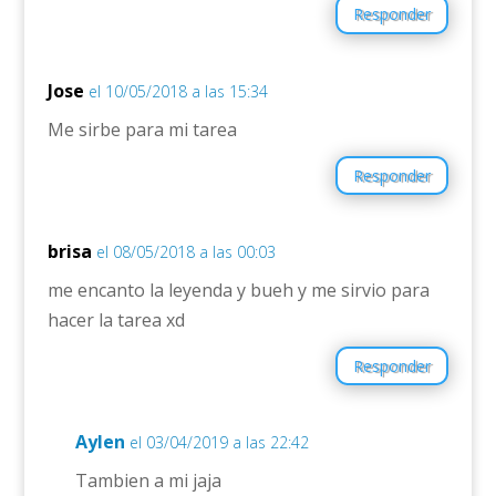
Responder
Jose
el 10/05/2018 a las 15:34
Me sirbe para mi tarea
Responder
brisa
el 08/05/2018 a las 00:03
me encanto la leyenda y bueh y me sirvio para
hacer la tarea xd
Responder
Aylen
el 03/04/2019 a las 22:42
Tambien a mi jaja