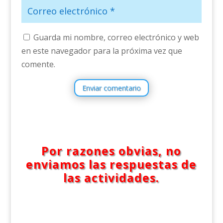
Guarda mi nombre, correo electrónico y web
en este navegador para la próxima vez que
comente.
Enviar comentario
Por razones obvias, no
enviamos las respuestas de
las actividades.