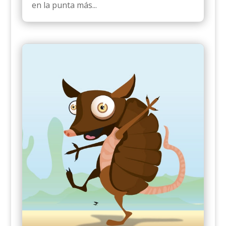
en la punta más...