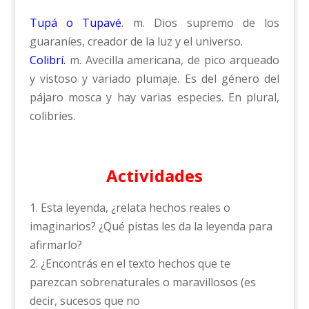
Tupá o Tupavé
. m. Dios supremo de los
guaraníes, creador de la luz y el universo.
Colibrí.
m. Avecilla americana, de pico arqueado
y vistoso y variado plumaje. Es del género del
pájaro mosca y hay varias especies. En plural,
colibríes.
Actividades
1. Esta leyenda, ¿relata hechos reales o
imaginarios? ¿Qué pistas les da la leyenda para
afirmarlo?
2. ¿Encontrás en el texto hechos que te
parezcan sobrenaturales o maravillosos (es
decir, sucesos que no