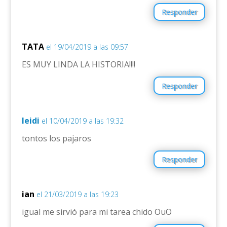
Responder
TATA
el 19/04/2019 a las 09:57
ES MUY LINDA LA HISTORIA!!!!
Responder
leidi
el 10/04/2019 a las 19:32
tontos los pajaros
Responder
ian
el 21/03/2019 a las 19:23
igual me sirvió para mi tarea chido OuO