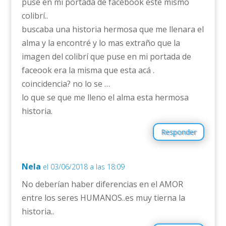
puse en mi portada de facebook este mismo
colibrí..
buscaba una historia hermosa que me llenara el
alma y la encontré y lo mas extraño que la
imagen del colibrí que puse en mi portada de
faceook era la misma que esta acá .
coincidencia? no lo se …
lo que se que me lleno el alma esta hermosa
historia.
Responder
Nela
el 03/06/2018 a las 18:09
No deberían haber diferencias en el AMOR
entre los seres HUMANOS..es muy tierna la
historia..