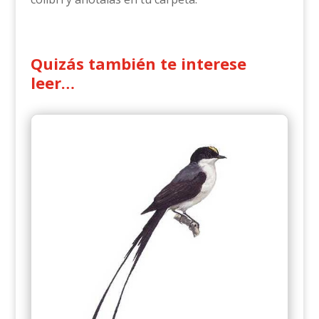
Quizás también te interese
leer…