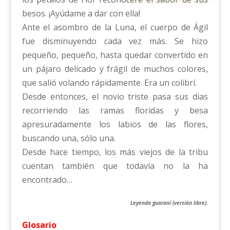
besos. ¡Ayúdame a dar con ella!
Ante el asombro de la Luna, el cuerpo de Ágil
fue disminuyendo cada vez más. Se hizo
pequeño, pequeño, hasta quedar convertido en
un pájaro delicado y frágil de muchos colores,
que salió volando rápidamente. Era un colibrí.
Desde entonces, el novio triste pasa sus días
recorriendo las ramas floridas y besa
apresuradamente los labios de las flores,
buscando una, sólo una.
Desde hace tiempo, los más viejos de la tribu
cuentan también que todavía no la ha
encontrado…
Leyenda guaraní (versión libre).
Glosario