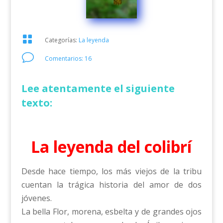

Categorías:
La leyenda
v
Comentarios: 16
Lee atentamente el siguiente
texto:
La leyenda del colibrí
Desde hace tiempo, los más viejos de la tribu
cuentan la trágica historia del amor de dos
jóvenes.
La bella Flor, morena, esbelta y de grandes ojos