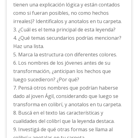
tienen una explicación lógica y están contados
como si fueran posibles, no como hechos
irreales)? Identificalos y anotalos en tu carpeta.
3. ¿Cuál es el tema principal de esta leyenda?
4. ¿Qué temas secundarios podrías mencionar?
Haz una lista.
5. Marca la estructura con diferentes colores.
6. Los nombres de los jóvenes antes de su
transformación, ¿anticipan los hechos que
luego sucedieron? ¿Por qué?
7. Pensá otros nombres que podrían haberse
dado al joven Ágil, considerando que luego se
transforma en colibrí, y anotalos en tu carpeta.
8. Buscá en el texto las características y
cualidades del colibrí que la leyenda destaca.
9. Investigá de qué otras formas se llama al
colibrí y anotalas en tu carpeta.