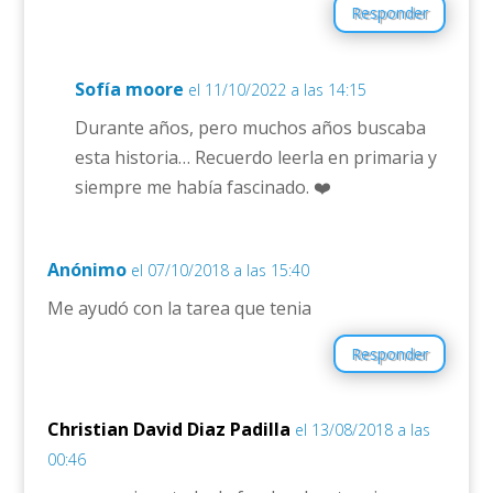
Responder
Sofía moore
el 11/10/2022 a las 14:15
Durante años, pero muchos años buscaba
esta historia… Recuerdo leerla en primaria y
siempre me había fascinado. ❤️
Anónimo
el 07/10/2018 a las 15:40
Me ayudó con la tarea que tenia
Responder
Christian David Diaz Padilla
el 13/08/2018 a las
00:46