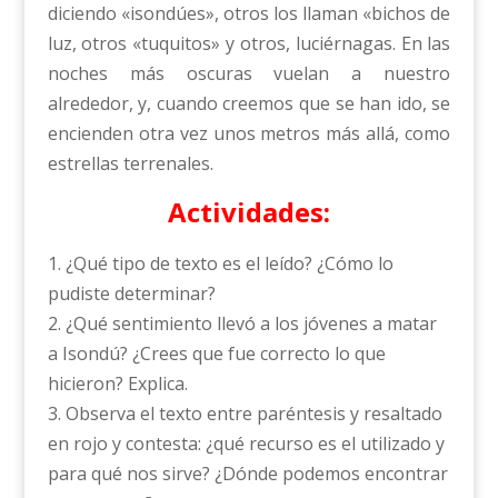
diciendo «isondúes», otros los llaman «bichos de
luz, otros «tuquitos» y otros, luciérnagas. En las
noches más oscuras vuelan a nuestro
alrededor, y, cuando creemos que se han ido, se
encienden otra vez unos metros más allá, como
estrellas terrenales.
Actividades:
1. ¿Qué tipo de texto es el leído? ¿Cómo lo
pudiste determinar?
2. ¿Qué sentimiento llevó a los jóvenes a matar
a Isondú? ¿Crees que fue correcto lo que
hicieron? Explica.
3. Observa el texto entre paréntesis y resaltado
en rojo y contesta: ¿qué recurso es el utilizado y
para qué nos sirve? ¿Dónde podemos encontrar