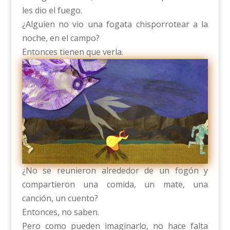
les dio el fuego.
¿Alguien no vio una fogata chisporrotear a la
noche, en el campo?
Entonces tienen que verla.
¿No se reunieron alrededor de un fogón y
compartieron una comida, un mate, una
canción, un cuento?
Entonces, no saben.
Pero como pueden imaginarlo, no hace falta