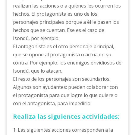
realizan las acciones o a quienes les ocurren los
hechos. El protagonista es uno de los
personajes principales porque a él le pasan los
hechos que se cuentan. Ese es el caso de
Isondú, por ejemplo.
El antagonista es el otro personaje principal,
que se opone al protagonista o actúa en su
contra. Por ejemplo: los enemigos envidiosos de
Isondú, que lo atacan.
El resto de los personajes son secundarios.
Algunos son ayudantes: pueden colaborar con
el protagonista para que logre lo que quiere o
con el antagonista, para impedirlo.
Realiza las siguientes actividades:
1. Las siguientes acciones corresponden a la