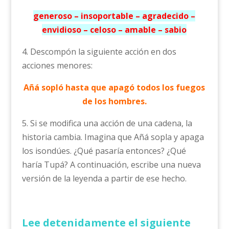
generoso – insoportable – agradecido –
envidioso – celoso – amable – sabio
4. Descompón la siguiente acción en dos
acciones menores:
Añá sopló hasta que apagó todos los fuegos
de los hombres.
5. Si se modifica una acción de una cadena, la
historia cambia. Imagina que Añá sopla y apaga
los isondúes. ¿Qué pasaría entonces? ¿Qué
haría Tupá? A continuación, escribe una nueva
versión de la leyenda a partir de ese hecho.
Lee detenidamente el siguiente