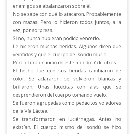
enemigos se abalanzaron sobre él.
No se sabe con qué lo atacaron. Probablemente
con mazas. Pero lo hicieron todos juntos, a la
vez, por sorpresa.
Si no, nunca hubieran podido vencerlo.
Le hicieron muchas heridas. Algunos dicen que
veintidós y que el cuerpo de Isondú murió.
Pero él era un indio de este mundo. Y de otros.
El hecho fue que sus heridas cambiaron de
color. Se aclararon, se volvieron blancas y
brillaron. Unas lucecitas con alas que se
desprendieron del cuerpo tomando vuelo.
Se fueron agrupadas como pedacitos voladores
de la Vía Láctea.
Se transformaron en luciérnagas. Antes no
existían. El cuerpo mismo de Isondú se hizo