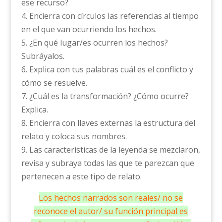
ese recurso?
4. Encierra con círculos las referencias al tiempo
en el que van ocurriendo los hechos.
5. ¿En qué lugar/es ocurren los hechos?
Subráyalos.
6. Explica con tus palabras cuál es el conflicto y
cómo se resuelve.
7. ¿Cuál es la transformación? ¿Cómo ocurre?
Explica.
8. Encierra con llaves externas la estructura del
relato y coloca sus nombres.
9. Las características de la leyenda se mezclaron,
revisa y subraya todas las que te parezcan que
pertenecen a este tipo de relato.
Los hechos narrados son reales/ no se
reconoce el autor/ su función principal es