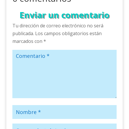
Enviar un comentario
Tu dirección de correo electrónico no será
publicada.
Los campos obligatorios están
marcados con
*