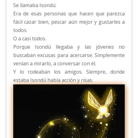
Se llamaba Isondú.
Era de esas personas que hacen que parezca
fácil cazar bien, pescar aún mejor y gustarles a
todos.
O a casi todos.
Porque Isondú llegaba y las jóvenes no
buscaban excusas para acercarse. Simplemente
venían a mirarlo, a conversar con él.
Y lo rodeaban los amigos. Siempre, donde
estaba Isondú había acción y risas.