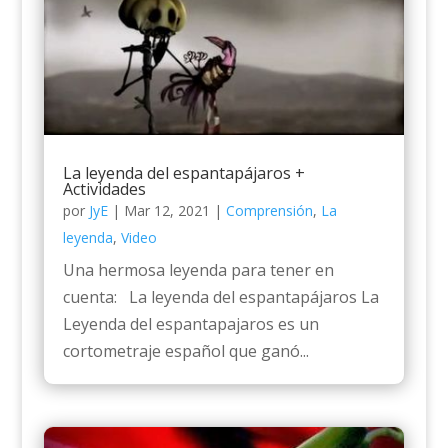
La leyenda del espantapájaros +
Actividades
por
JyE
|
Mar 12, 2021
|
Comprensión
,
La
leyenda
,
Video
Una hermosa leyenda para tener en
cuenta: La leyenda del espantapájaros La
Leyenda del espantapajaros es un
cortometraje español que ganó...