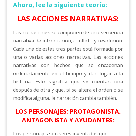
Ahora, lee la siguiente teoría:
LAS ACCIONES NARRATIVAS:
Las narraciones se componen de una secuencia
narrativa de introducción, conflicto y resolución.
Cada una de estas tres partes está formada por
una o varias acciones narrativas. Las acciones
narrativas son hechos que se encadenan
ordenadamente en el tiempo y dan lugar a la
historia. Esto significa que se cuentan una
después de otra y que, si se altera el orden o se
modifica alguna, la narración cambia también.
LOS PERSONAJES: PROTAGONISTA,
ANTAGONISTA Y AYUDANTES:
Los personajes son seres inventados que