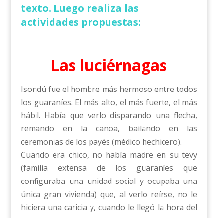
texto. Luego realiza las
actividades propuestas:
Las luciérnagas
Isondú fue el hombre más hermoso entre todos
los guaraníes. El más alto, el más fuerte, el más
hábil. Había que verlo disparando una flecha,
remando en la canoa, bailando en las
ceremonias de los payés (médico hechicero).
Cuando era chico, no había madre en su tevy
(familia extensa de los guaraníes que
configuraba una unidad social y ocupaba una
única gran vivienda) que, al verlo reírse, no le
hiciera una caricia y, cuando le llegó la hora del