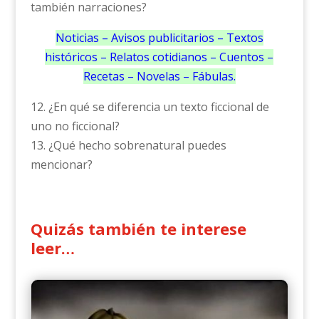
también narraciones?
Noticias – Avisos publicitarios – Textos
históricos – Relatos cotidianos – Cuentos –
Recetas – Novelas – Fábulas.
12. ¿En qué se diferencia un texto ficcional de
uno no ficcional?
13. ¿Qué hecho sobrenatural puedes
mencionar?
Quizás también te interese
leer…