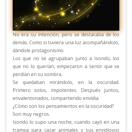
No era su intención, pero se destacaba de los
demás. Como si tuviera una luz acompañándolo,
dándole protagonismo.
Los que no se agrupaban junto a Isondú, los
que no lo querían, empezaron a sentir que se
perdían en su sombra.
Se quedaban mirándolo, en la oscuridad.
Primero solos, impotentes. Después juntos,
envalentonados, compartiendo envidia.
¿Cómo son los pensamientos en la oscuridad?
Son muy negros.
Isondú lo supo una noche, cuando cayó en una
trampa para cazar animales y sus envidiosos