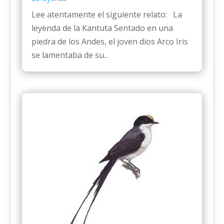
Lee atentamente el siguiente relato: La
leyenda de la Kantuta Sentado en una
piedra de los Andes, el joven dios Arco Iris
se lamentaba de su...