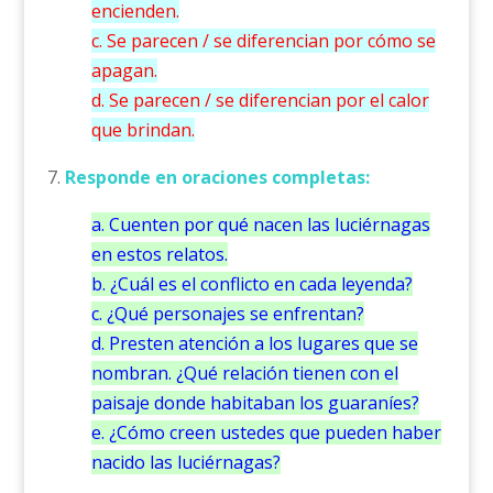
encienden.
c. Se parecen / se diferencian por cómo se
apagan.
d. Se parecen / se diferencian por el calor
que brindan.
7.
Responde en oraciones completas:
a. Cuenten por qué nacen las luciérnagas
en estos relatos.
b. ¿Cuál es el conflicto en cada leyenda?
c. ¿Qué personajes se enfrentan?
d. Presten atención a los lugares que se
nombran. ¿Qué relación tienen con el
paisaje donde habitaban los guaraníes?
e. ¿Cómo creen ustedes que pueden haber
nacido las luciérnagas?