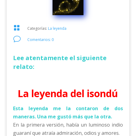

Categorías:
La leyenda
v
Comentarios: 0
Lee atentamente el siguiente
relato:
La leyenda del isondú
Esta leyenda me la contaron de dos
maneras. Una me gustó más que la otra.
En la primera versión, había un luminoso indio
guaraní que atraía admiración, odios y amores.