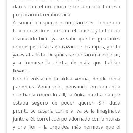
claros o en el río ahora le tenían rabia. Por eso
prepararon la emboscada.
A Isondú lo esperaron un atardecer. Temprano
habían cavado el pozo en el camino y lo habían
disimulado bien: ya se sabe que los guaraníes
eran especialistas en cazar con trampas, y ésta
ya estaba lista. Después se sentaron a esperar,
y a tomarse la chicha de maíz que habían
llevado.
Isondú volvía de la aldea vecina, donde tenía
parientes. Venía solo, pensando en una chica
que había conocido allí, la única muchacha que
estaba seguro de poder querer. Sin duda
pronto se casaría con ella, ya se la imaginaba
junto a él, con el cuerpo adornado con pinturas
y una flor – la orquídea más hermosa que él