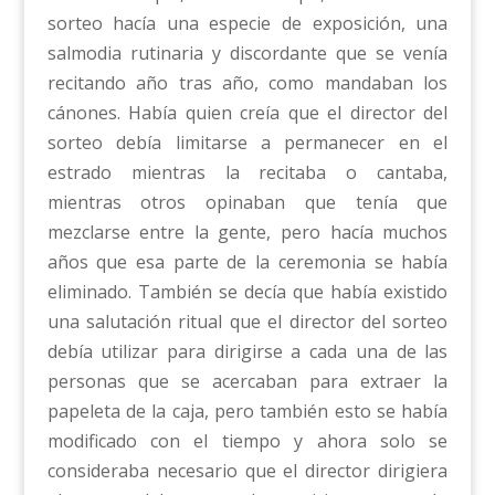
sorteo hacía una especie de exposición, una
salmodia rutinaria y discordante que se venía
recitando año tras año, como mandaban los
cánones. Había quien creía que el director del
sorteo debía limitarse a permanecer en el
estrado mientras la recitaba o cantaba,
mientras otros opinaban que tenía que
mezclarse entre la gente, pero hacía muchos
años que esa parte de la ceremonia se había
eliminado. También se decía que había existido
una salutación ritual que el director del sorteo
debía utilizar para dirigirse a cada una de las
personas que se acercaban para extraer la
papeleta de la caja, pero también esto se había
modificado con el tiempo y ahora solo se
consideraba necesario que el director dirigiera