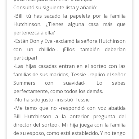
Consultó su siguiente lista y añadió:
-Bill, tú has sacado la papeleta por la familia
Hutchinson. ¿Tienes alguna casa más que
pertenezca a ella?
-Están Don y Eva -exclamó la señora Hutchinson
con un chillido-. ¡Ellos también deberían
participar!
-Las hijas casadas entran en el sorteo con las
familias de sus maridos, Tessie -replicó el señor
Summers con suavidad-. Lo sabes
perfectamente, como todos los demás.
-No ha sido justo -insistió Tessie.
-Me temo que no -respondió con voz abatida
Bill Hutchinson a la anterior pregunta del
director del sorteo-. Mi hija juega con la familia
de su esposo, como está establecido. Y no tengo