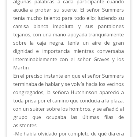
algunas palabras a cada participante cuando
acudía a probar su suerte. El señor Summers
tenía mucho talento para todo ello; luciendo su
camisa blanca impoluta y sus pantalones
tejanos, con una mano apoyada tranquilamente
sobre la caja negra, tenía un aire de gran
dignidad e importancia mientras conversaba
interminablemente con el señor Graves y los
Martin.
En el preciso instante en que el señor Summers
terminaba de hablar y se volvía hacia los vecinos
congregados, la señora Hutchinson apareció a
toda prisa por el camino que conducía a la plaza,
con un suéter sobre los hombros, y se añadió al
grupo que ocupaba las últimas filas de
asistentes.
-Me había olvidado por completo de qué día era