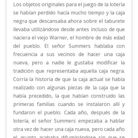
Los objetos originales para el juego de la lotería
se habían perdido hacía mucho tiempo y la caja
negra que descansaba ahora sobre el taburete
llevaba utilizándose desde antes incluso de que
naciera el viejo Warner, el hombre de más edad
del pueblo. El señor Summers hablaba con
frecuencia a sus vecinos de hacer una caja
nueva, pero a nadie le gustaba modificar la
tradición que representaba aquella caja negra.
Corría la historia de que la caja actual se había
realizado con algunas piezas de la caja que la
había precedido, la que habían construido las
primeras familias cuando se instalaron allí y
fundaron el pueblo. Cada año, después de la
lotería, el señor Summers empezaba a hablar
otra vez de hacer una caja nueva, pero cada año
el asunto acababa difuminándose sin que se