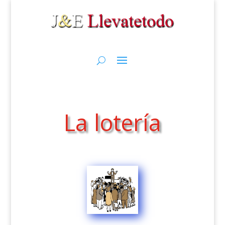
La lotería