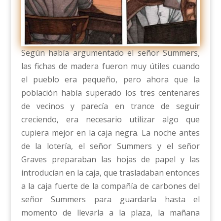
Según había argumentado el señor Summers,
las fichas de madera fueron muy útiles cuando
el pueblo era pequeño, pero ahora que la
población había superado los tres centenares
de vecinos y parecía en trance de seguir
creciendo, era necesario utilizar algo que
cupiera mejor en la caja negra. La noche antes
de la lotería, el señor Summers y el señor
Graves preparaban las hojas de papel y las
introducían en la caja, que trasladaban entonces
a la caja fuerte de la compañía de carbones del
señor Summers para guardarla hasta el
momento de llevarla a la plaza, la mañana