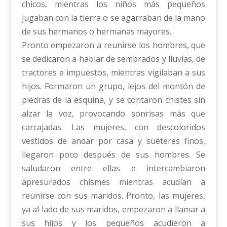
chicos, mientras los niños más pequeños
jugaban con la tierra o se agarraban de la mano
de sus hermanos o hermanas mayores.
Pronto empezaron a reunirse los hombres, que
se dedicaron a hablar de sembrados y lluvias, de
tractores e impuestos, mientras vigilaban a sus
hijos. Formaron un grupo, lejos del montón de
piedras de la esquina, y se contaron chistes sin
alzar la voz, provocando sonrisas más que
carcajadas. Las mujeres, con descoloridos
vestidos de andar por casa y suéteres finos,
llegaron poco después de sus hombres. Se
saludaron entre ellas e intercambiaron
apresurados chismes mientras acudían a
reunirse con sus maridos. Pronto, las mujeres,
ya al lado de sus maridos, empezaron a llamar a
sus hijos y los pequeños acudieron a