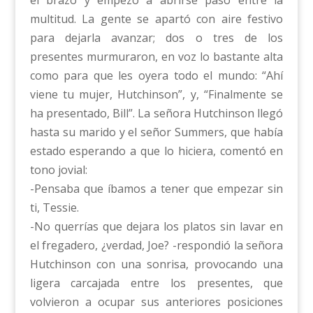
multitud. La gente se apartó con aire festivo
para dejarla avanzar; dos o tres de los
presentes murmuraron, en voz lo bastante alta
como para que les oyera todo el mundo: “Ahí
viene tu mujer, Hutchinson”, y, “Finalmente se
ha presentado, Bill”. La señora Hutchinson llegó
hasta su marido y el señor Summers, que había
estado esperando a que lo hiciera, comentó en
tono jovial:
-Pensaba que íbamos a tener que empezar sin
ti, Tessie.
-No querrías que dejara los platos sin lavar en
el fregadero, ¿verdad, Joe? -respondió la señora
Hutchinson con una sonrisa, provocando una
ligera carcajada entre los presentes, que
volvieron a ocupar sus anteriores posiciones