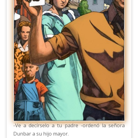
-Ve a decírselo a tu padre -ordenó la señora
Dunbar a su hijo mayor.