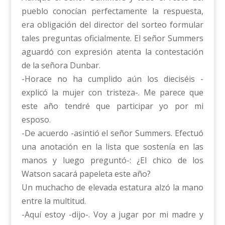
pueblo conocían perfectamente la respuesta,
era obligación del director del sorteo formular
tales preguntas oficialmente. El señor Summers
aguardó con expresión atenta la contestación
de la señora Dunbar.
-Horace no ha cumplido aún los dieciséis -
explicó la mujer con tristeza-. Me parece que
este año tendré que participar yo por mi
esposo.
-De acuerdo -asintió el señor Summers. Efectuó
una anotación en la lista que sostenía en las
manos y luego preguntó-: ¿El chico de los
Watson sacará papeleta este año?
Un muchacho de elevada estatura alzó la mano
entre la multitud.
-Aquí estoy -dijo-. Voy a jugar por mi madre y