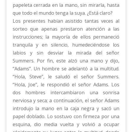
papeleta cerrada en la mano, sin mirarla, hasta
que todo el mundo tenga la suya. ¿Está claro?
Los presentes habían asistido tantas veces al
sorteo que apenas prestaron atención a las
instrucciones; la mayoría de ellos permaneció
tranquila y en silencio, humedeciéndose los
labios y sin desviar la mirada del señor
Summers. Por fin, este alzó una mano y dijo,
“Adams”. Un hombre se adelantó a la multitud.
“Hola, Steve”, le saludó el señor Summers.
“Hola, Joe”, le respondió el señor Adams. Los
dos hombres intercambiaron una sonrisa
nerviosa y seca; a continuación, el señor Adams
introdujo la mano en la caja negra y sacó un
papel doblado. Lo sostuvo con firmeza por una
esquina, dio media vuelta y volvió a ocupar