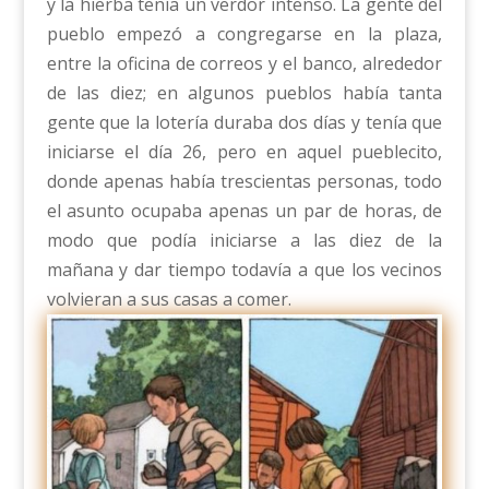
y la hierba tenía un verdor intenso. La gente del
pueblo empezó a congregarse en la plaza,
entre la oficina de correos y el banco, alrededor
de las diez; en algunos pueblos había tanta
gente que la lotería duraba dos días y tenía que
iniciarse el día 26, pero en aquel pueblecito,
donde apenas había trescientas personas, todo
el asunto ocupaba apenas un par de horas, de
modo que podía iniciarse a las diez de la
mañana y dar tiempo todavía a que los vecinos
volvieran a sus casas a comer.