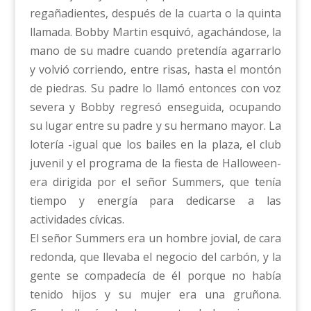
regañadientes, después de la cuarta o la quinta
llamada. Bobby Martin esquivó, agachándose, la
mano de su madre cuando pretendía agarrarlo
y volvió corriendo, entre risas, hasta el montón
de piedras. Su padre lo llamó entonces con voz
severa y Bobby regresó enseguida, ocupando
su lugar entre su padre y su hermano mayor. La
lotería -igual que los bailes en la plaza, el club
juvenil y el programa de la fiesta de Halloween-
era dirigida por el señor Summers, que tenía
tiempo y energía para dedicarse a las
actividades cívicas.
El señor Summers era un hombre jovial, de cara
redonda, que llevaba el negocio del carbón, y la
gente se compadecía de él porque no había
tenido hijos y su mujer era una gruñona.