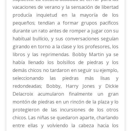
vacaciones de verano y la sensación de libertad
producía inquietud en la mayoría de los
pequeños; tendían a formar grupos pacíficos
durante un rato antes de romper a jugar con su
habitual bullicio, y sus conversaciones seguían
girando en torno a la clase y los profesores, los
libros y las reprimendas. Bobby Martin ya se
había llenado los bolsillos de piedras y los
demás chicos no tardaron en seguir su ejemplo,
seleccionando las piedras más lisas y
redondeadas; Bobby, Harry Jones y Dickie
Delacroix acumularon finalmente un gran
montón de piedras en un rincón de la plaza y lo
protegieron de las incursiones de los otros
chicos. Las niñas se quedaron aparte, charlando
entre ellas y volviendo la cabeza hacia los