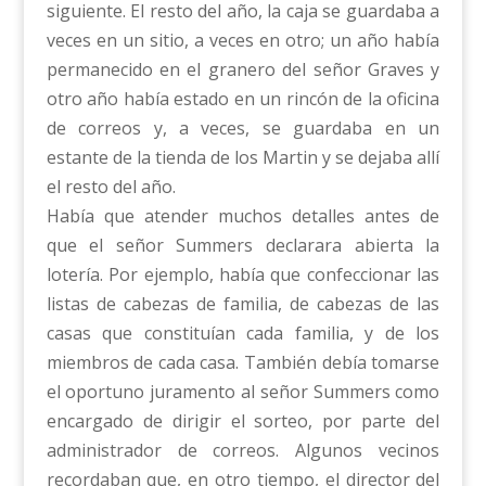
siguiente. El resto del año, la caja se guardaba a
veces en un sitio, a veces en otro; un año había
permanecido en el granero del señor Graves y
otro año había estado en un rincón de la oficina
de correos y, a veces, se guardaba en un
estante de la tienda de los Martin y se dejaba allí
el resto del año.
Había que atender muchos detalles antes de
que el señor Summers declarara abierta la
lotería. Por ejemplo, había que confeccionar las
listas de cabezas de familia, de cabezas de las
casas que constituían cada familia, y de los
miembros de cada casa. También debía tomarse
el oportuno juramento al señor Summers como
encargado de dirigir el sorteo, por parte del
administrador de correos. Algunos vecinos
recordaban que, en otro tiempo, el director del