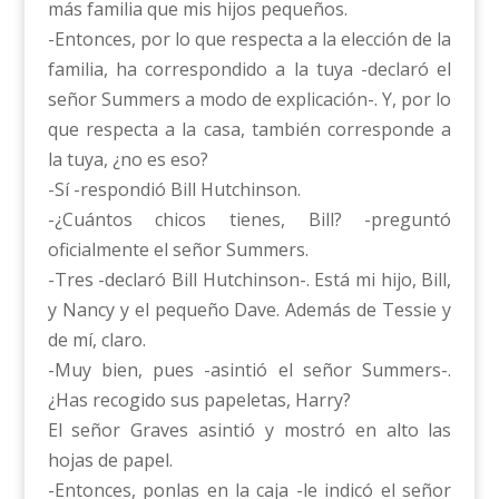
más familia que mis hijos pequeños.
-Entonces, por lo que respecta a la elección de la
familia, ha correspondido a la tuya -declaró el
señor Summers a modo de explicación-. Y, por lo
que respecta a la casa, también corresponde a
la tuya, ¿no es eso?
-Sí -respondió Bill Hutchinson.
-¿Cuántos chicos tienes, Bill? -preguntó
oficialmente el señor Summers.
-Tres -declaró Bill Hutchinson-. Está mi hijo, Bill,
y Nancy y el pequeño Dave. Además de Tessie y
de mí, claro.
-Muy bien, pues -asintió el señor Summers-.
¿Has recogido sus papeletas, Harry?
El señor Graves asintió y mostró en alto las
hojas de papel.
-Entonces, ponlas en la caja -le indicó el señor