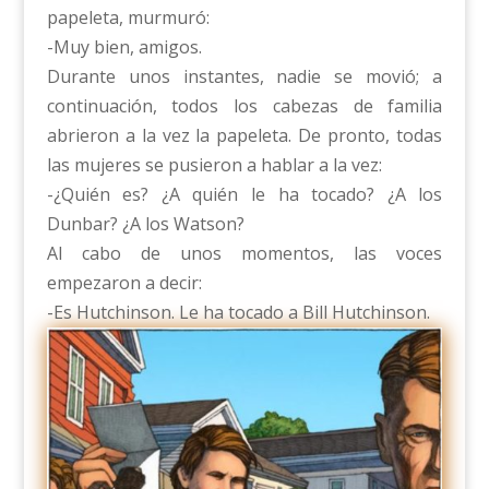
papeleta, murmuró:
-Muy bien, amigos.
Durante unos instantes, nadie se movió; a
continuación, todos los cabezas de familia
abrieron a la vez la papeleta. De pronto, todas
las mujeres se pusieron a hablar a la vez:
-¿Quién es? ¿A quién le ha tocado? ¿A los
Dunbar? ¿A los Watson?
Al cabo de unos momentos, las voces
empezaron a decir:
-Es Hutchinson. Le ha tocado a Bill Hutchinson.