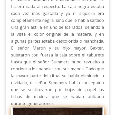
hiciera nada al respecto. La caja negra estaba
cada vez más gastada y ya ni siquiera era
completamente negra, sino que le había saltado
una gran astilla en uno de los lados, dejando a
la vista el color original de la madera, y en
algunas partes estaba descolorida o manchada.
El señor Martin y su hijo mayor, Baxter,
sujetaron con fuerza la caja sobre el taburete
hasta que el señor Summers hubo revuelto a
conciencia los papeles con sus manos. Dado que
la mayor parte del ritual se había eliminado u
olvidado, el señor Summers había conseguido
que se sustituyeran por hojas de papel las
fichas de madera que se habían utilizado
durante generaciones.