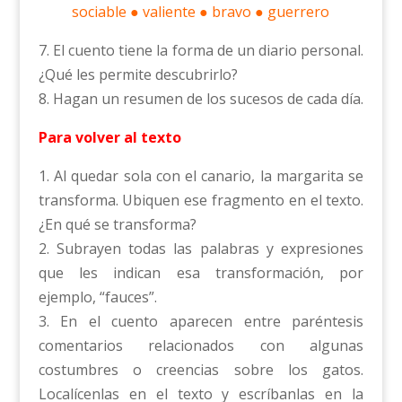
sociable ● valiente ● bravo ● guerrero
7. El cuento tiene la forma de un diario personal.
¿Qué les permite descubrirlo?
8. Hagan un resumen de los sucesos de cada día.
Para volver al texto
1. Al quedar sola con el canario, la margarita se
transforma. Ubiquen ese fragmento en el texto.
¿En qué se transforma?
2. Subrayen todas las palabras y expresiones
que les indican esa transformación, por
ejemplo, “fauces”.
3. En el cuento aparecen entre paréntesis
comentarios relacionados con algunas
costumbres o creencias sobre los gatos.
Localícenlas en el texto y escríbanlas en la