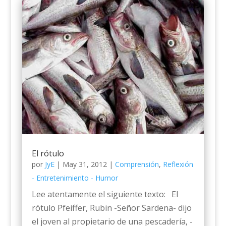
El rótulo
por
JyE
|
May 31, 2012
|
Comprensión
,
Reflexión
- Entretenimiento - Humor
Lee atentamente el siguiente texto: El
rótulo Pfeiffer, Rubin -Señor Sardena- dijo
el joven al propietario de una pescadería, -