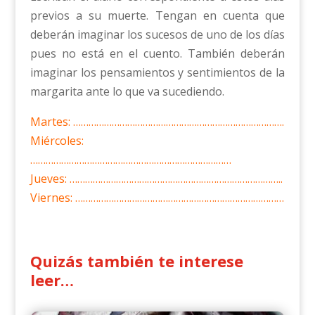
previos a su muerte. Tengan en cuenta que
deberán imaginar los sucesos de uno de los días
pues no está en el cuento. También deberán
imaginar los pensamientos y sentimientos de la
margarita ante lo que va sucediendo.
Martes: ……………………………………………………………………….
Miércoles:
……………………………………………………………………
Jueves: ………………………………………………………………………..
Viernes: ………………………………………………………………………
Quizás también te interese
leer…