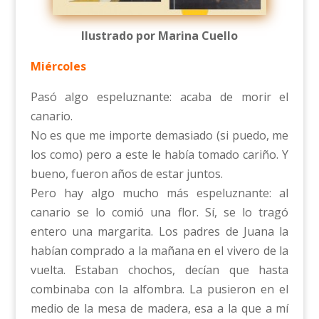
Ilustrado por Marina Cuello
Miércoles
Pasó algo espeluznante: acaba de morir el
canario.
No es que me importe demasiado (si puedo, me
los como) pero a este le había tomado cariño. Y
bueno, fueron años de estar juntos.
Pero hay algo mucho más espeluznante: al
canario se lo comió una flor. Sí, se lo tragó
entero una margarita. Los padres de Juana la
habían comprado a la mañana en el vivero de la
vuelta. Estaban chochos, decían que hasta
combinaba con la alfombra. La pusieron en el
medio de la mesa de madera, esa a la que a mí