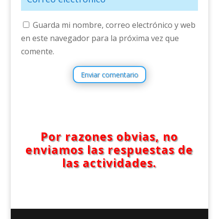
Guarda mi nombre, correo electrónico y web
en este navegador para la próxima vez que
comente.
Enviar comentario
Por razones obvias, no
enviamos las respuestas de
las actividades.