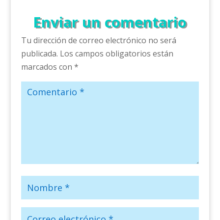
Enviar un comentario
Tu dirección de correo electrónico no será
publicada.
Los campos obligatorios están
marcados con
*