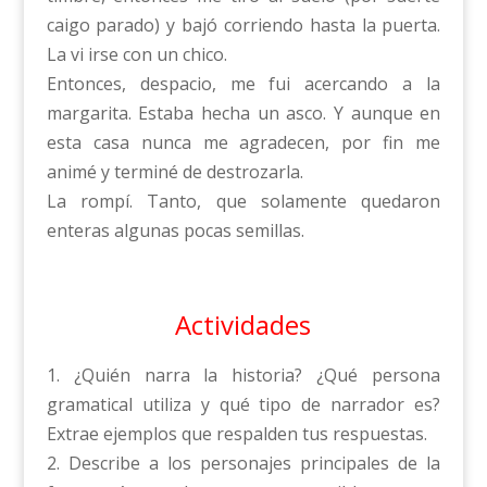
caigo parado) y bajó corriendo hasta la puerta.
La vi irse con un chico.
Entonces, despacio, me fui acercando a la
margarita. Estaba hecha un asco. Y aunque en
esta casa nunca me agradecen, por fin me
animé y terminé de destrozarla.
La rompí. Tanto, que solamente quedaron
enteras algunas pocas semillas.
Actividades
1. ¿Quién narra la historia? ¿Qué persona
gramatical utiliza y qué tipo de narrador es?
Extrae ejemplos que respalden tus respuestas.
2. Describe a los personajes principales de la