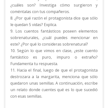
¿cuáles son? Investiga cómo surgieron y
coméntalas con tus compañeros.
8. ¿Por qué razón el protagonista dice que sólo
le quedan 5 vidas? Explica.
9. Los cuentos fantásticos poseen elementos
sobrenaturales, ¿cuál puedes mencionar en
este? ¿Por qué lo consideras sobrenatural?
10. Según lo que vimos en clase, ¿este cuento
fantástico es puro, impuro o extraño?
Fundamenta tu respuesta.
11. Hacia el final, luego de que el protagonista
destrozara a la margarita, menciona que sólo
quedaron unas semillas. A continuación, escribe
un relato donde cuentes qué es lo que sucedió
con esas semillas.