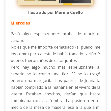
Ilustrado por Marina Cuello
Miércoles
Pasó algo espeluznante: acaba de morir el
canario.
No es que me importe demasiado (si puedo, me
los como) pero a este le había tomado cariño. Y
bueno, fueron años de estar juntos.
Pero hay algo mucho más espeluznante: al
canario se lo comió una flor. Sí, se lo tragó
entero una margarita. Los padres de Juana la
habían comprado a la mañana en el vivero de la
vuelta. Estaban chochos, decían que hasta
combinaba con la alfombra. La pusieron en el
medio de la mesa de madera, esa a la que a mí