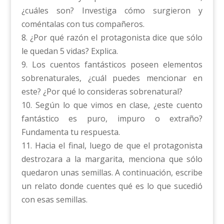
¿cuáles son? Investiga cómo surgieron y
coméntalas con tus compañeros.
8. ¿Por qué razón el protagonista dice que sólo
le quedan 5 vidas? Explica.
9. Los cuentos fantásticos poseen elementos
sobrenaturales, ¿cuál puedes mencionar en
este? ¿Por qué lo consideras sobrenatural?
10. Según lo que vimos en clase, ¿este cuento
fantástico es puro, impuro o extraño?
Fundamenta tu respuesta.
11. Hacia el final, luego de que el protagonista
destrozara a la margarita, menciona que sólo
quedaron unas semillas. A continuación, escribe
un relato donde cuentes qué es lo que sucedió
con esas semillas.