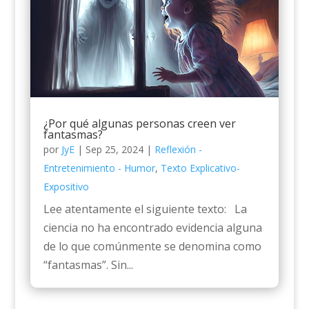
¿Por qué algunas personas creen ver
fantasmas?
por
JyE
|
Sep 25, 2024
|
Reflexión -
Entretenimiento - Humor
,
Texto Explicativo-
Expositivo
Lee atentamente el siguiente texto: La
ciencia no ha encontrado evidencia alguna
de lo que comúnmente se denomina como
“fantasmas”. Sin...