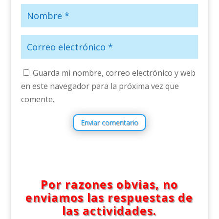
Guarda mi nombre, correo electrónico y web
en este navegador para la próxima vez que
comente.
Enviar comentario
Por razones obvias, no
enviamos las respuestas de
las actividades.