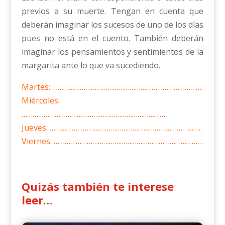
previos a su muerte. Tengan en cuenta que
deberán imaginar los sucesos de uno de los días
pues no está en el cuento. También deberán
imaginar los pensamientos y sentimientos de la
margarita ante lo que va sucediendo.
Martes: ……………………………………………………………………….
Miércoles:
……………………………………………………………………
Jueves: ………………………………………………………………………..
Viernes: ………………………………………………………………………
Quizás también te interese
leer…