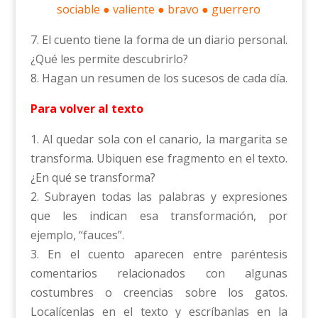
sociable ● valiente ● bravo ● guerrero
7. El cuento tiene la forma de un diario personal.
¿Qué les permite descubrirlo?
8. Hagan un resumen de los sucesos de cada día.
Para volver al texto
1. Al quedar sola con el canario, la margarita se
transforma. Ubiquen ese fragmento en el texto.
¿En qué se transforma?
2. Subrayen todas las palabras y expresiones
que les indican esa transformación, por
ejemplo, “fauces”.
3. En el cuento aparecen entre paréntesis
comentarios relacionados con algunas
costumbres o creencias sobre los gatos.
Localícenlas en el texto y escríbanlas en la