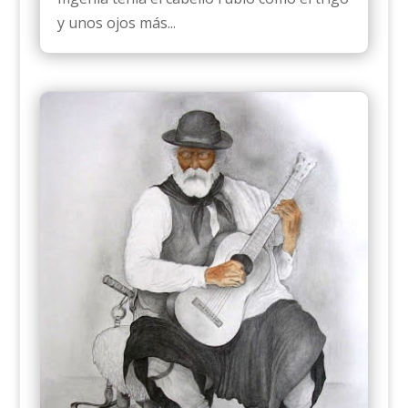
y unos ojos más...