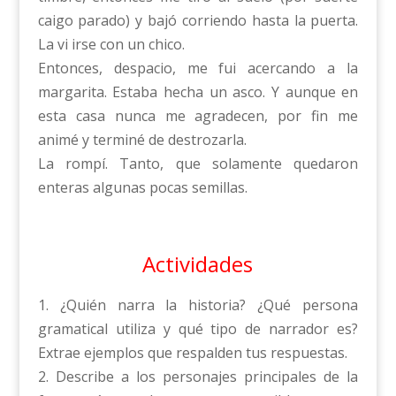
caigo parado) y bajó corriendo hasta la puerta.
La vi irse con un chico.
Entonces, despacio, me fui acercando a la
margarita. Estaba hecha un asco. Y aunque en
esta casa nunca me agradecen, por fin me
animé y terminé de destrozarla.
La rompí. Tanto, que solamente quedaron
enteras algunas pocas semillas.
Actividades
1. ¿Quién narra la historia? ¿Qué persona
gramatical utiliza y qué tipo de narrador es?
Extrae ejemplos que respalden tus respuestas.
2. Describe a los personajes principales de la