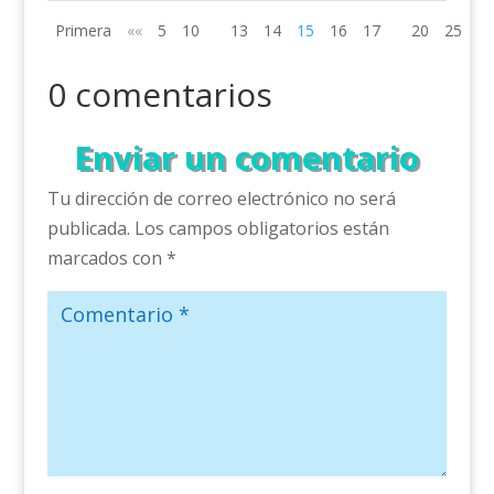
Primera
««
5
10
13
14
15
16
17
20
25
»»
0 comentarios
Enviar un comentario
Tu dirección de correo electrónico no será
publicada.
Los campos obligatorios están
marcados con
*