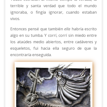
terrible y santa verdad que todo el mundo
ignoraba, o fingía ignorar, cuando estaban
vivos.
Entonces pensé que también
ella
habría escrito
algo en su tumba. Y corrí, corrí sin miedo entre
los ataúdes medio abiertos, entre cadáveres y
esqueletos, fui hacia ella seguro de que la
encontraría enseguida.