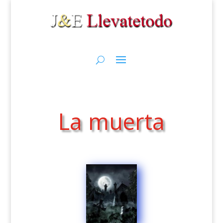
La muerta