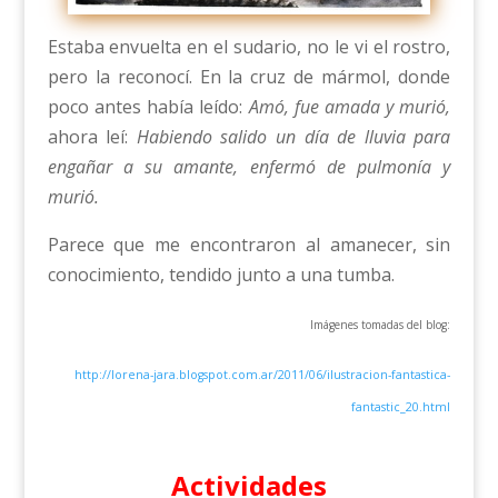
Estaba envuelta en el sudario, no le vi el rostro,
pero la reconocí. En la cruz de mármol, donde
poco antes había leído:
Amó, fue amada y
murió,
ahora leí:
Habiendo salido un día de lluvia para
engañar a su amante, enfermó de pulmonía y
murió.
Parece que me encontraron al amanecer, sin
conocimiento, tendido junto a una tumba.
Imágenes tomadas del blog:
http://lorena-jara.blogspot.com.ar/2011/06/ilustracion-fantastica-
fantastic_20.html
Actividades