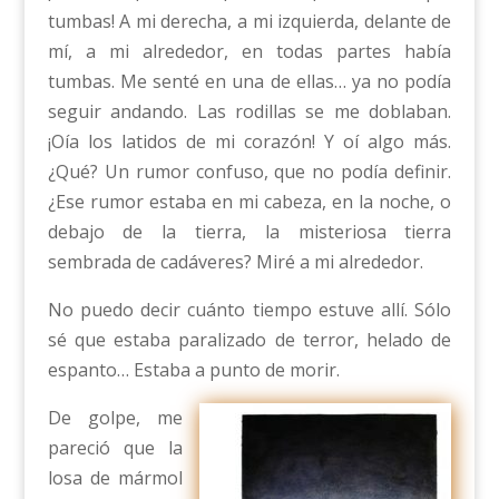
tumbas! A mi derecha, a mi izquierda, delante de
mí, a mi alrededor, en todas partes había
tumbas. Me senté en una de ellas… ya no podía
seguir andando. Las rodillas se me doblaban.
¡Oía los latidos de mi corazón! Y oí algo más.
¿Qué? Un rumor confuso, que no podía definir.
¿Ese rumor estaba en mi cabeza, en la noche, o
debajo de la tierra, la misteriosa tierra
sembrada de cadáveres? Miré a mi alrededor.
No puedo decir cuánto tiempo estuve allí. Sólo
sé que estaba paralizado de terror, helado de
espanto… Estaba a punto de morir.
De golpe, me
pareció que la
losa de mármol