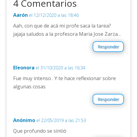
4 Comentarios
Aarón
el 12/12/2020 a las 18:46
Aah, con que de acá mi profe saca la tarea?
jajaja saludos a la profesora Maria Jose Zarza…
Responder
Eleonora
el 31/10/2020 a las 16:34
Fue muy intenso . Y te hace reflexionar sobre
algunas cosas
Responder
Anónimo
el 22/05/2019 a las 21:53
Que profundo se sintió