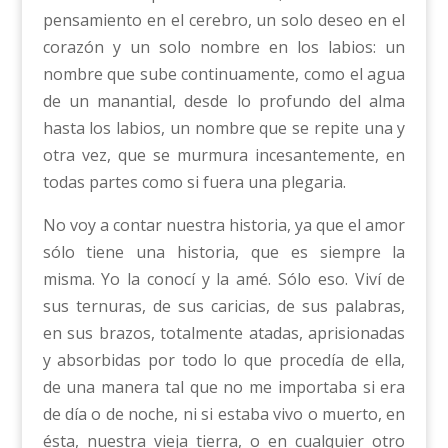
pensamiento en el cerebro, un solo deseo en el
corazón y un solo nombre en los labios: un
nombre que sube continuamente, como el agua
de un manantial, desde lo profundo del alma
hasta los labios, un nombre que se repite una y
otra vez, que se murmura incesantemente, en
todas partes como si fuera una plegaria.
No voy a contar nuestra historia, ya que el amor
sólo tiene una historia, que es siempre la
misma. Yo la conocí y la amé. Sólo eso. Viví de
sus ternuras, de sus caricias, de sus palabras,
en sus brazos, totalmente atadas, aprisionadas
y absorbidas por todo lo que procedía de ella,
de una manera tal que no me importaba si era
de día o de noche, ni si estaba vivo o muerto, en
ésta, nuestra vieja tierra, o en cualquier otro