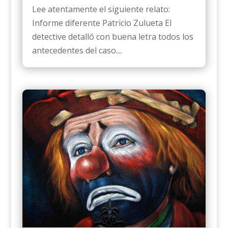
Lee atentamente el siguiente relato:
Informe diferente Patricio Zulueta El
detective detalló con buena letra todos los
antecedentes del caso....