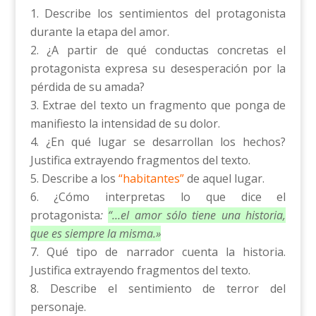
Describe los sentimientos del protagonista
durante la etapa del amor.
¿A partir de qué conductas concretas el
protagonista expresa su desesperación por la
pérdida de su amada?
Extrae del texto un fragmento que ponga de
manifiesto la intensidad de su dolor.
¿En qué lugar se desarrollan los hechos?
Justifica extrayendo fragmentos del texto.
Describe a los
“habitantes”
de aquel lugar.
¿Cómo interpretas lo que dice el
protagonista
:
“…el amor sólo tiene una historia,
que es siempre la misma.»
Qué tipo de narrador cuenta la historia.
Justifica extrayendo fragmentos del texto.
Describe el sentimiento de terror del
personaje.