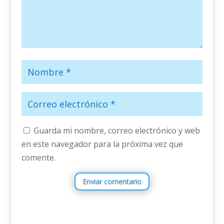
Guarda mi nombre, correo electrónico y web
en este navegador para la próxima vez que
comente.
Enviar comentario