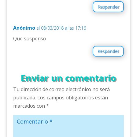
Responder
Anónimo
el 08/03/2018 a las 17:16
Que suspenso
Responder
Enviar un comentario
Tu dirección de correo electrónico no será
publicada.
Los campos obligatorios están
marcados con
*