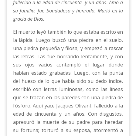
fallecido a la edad de cincuenta y un años. Amó a
su familia, fue bondadoso y honrado. Murió en la
gracia de Dios.
El muerto leyó también lo que estaba escrito en
la lápida. Luego buscó una piedra en el suelo,
una piedra pequeña y filosa, y empezó a rascar
las letras. Las fue borrando lentamente, y con
sus ojos vacíos contempló el lugar donde
habían estado grabadas. Luego, con la punta
del hueso de lo que había sido su dedo índice,
escribió con letras luminosas, como las líneas
que se trazan en las paredes con una piedra de
fósforo: Aquí yace Jacques Olivant, fallecido a la
edad de cincuenta y un años. Con disgustos,
apresuró la muerte de su padre para heredar
su fortuna; torturó a su esposa, atormentó a