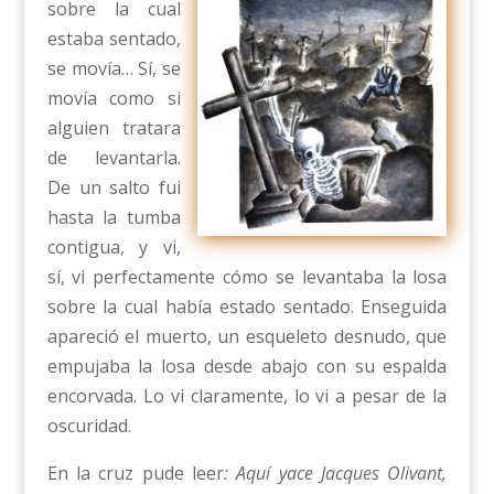
sobre la cual
estaba sentado,
se movía… Sí, se
movía como si
alguien tratara
de levantarla.
De un salto fui
hasta la tumba
contigua, y vi,
sí, vi perfectamente cómo se levantaba la losa
sobre la cual había estado sentado. Enseguida
apareció el muerto, un esqueleto desnudo, que
empujaba la losa desde abajo con su espalda
encorvada. Lo vi claramente, lo vi a pesar de la
oscuridad.
En la cruz pude leer
: Aquí yace Jacques Olivant,