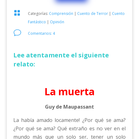

Categorías:
Comprensión
|
Cuento de Terror
|
Cuento
Fantástico
|
Opinión
v
Comentarios: 4
Lee atentamente el siguiente
relato:
La muerta
Guy de Maupassant
La había amado locamente! ¿Por qué se ama?
¿Por qué se ama? Qué extraño es no ver en el
mundo más que un solo ser, tener un solo