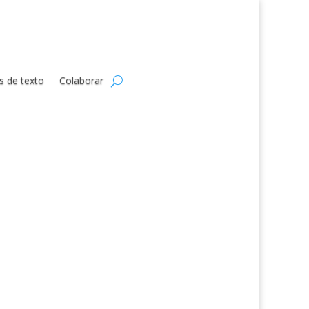
s de texto
Colaborar