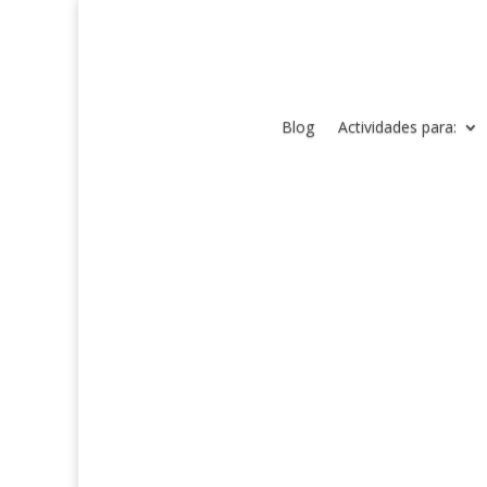
Blog
Actividades para: