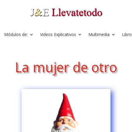
Módulos de:
Videos Explicativos
Multimedia
Libro
La mujer de otro