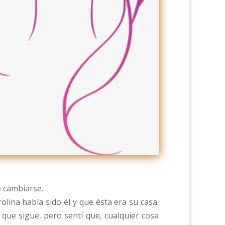
é cambiarse.
olina había sido él y que ésta era su casa.
que sigue, pero sentí que, cualquier cosa