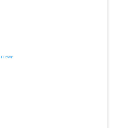
 - Humor