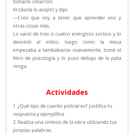
tomarlo cimarrón.
Arzásola lo aceptó y dijo:
―Creo que voy a tener que aprender eso y
otras cosas más.
Lo vació de tres o cuatro enérgicos sorbos y lo
devolvió al milico, luego como la mesa
empezaba a tambalearse nuevamente, tomó el
libro de psicología y lo puso debajo de la pata
renga.
Actividades
1. ¿Qué tipo de cuento policial es? Justifica tu
respuesta y ejemplifica.
2. Realiza una síntesis de la obra utilizando tus
propias palabras.