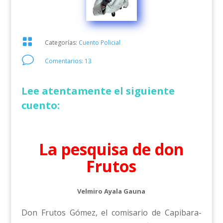

Categorías:
Cuento Policial
v
Comentarios: 13
Lee atentamente el siguiente
cuento:
La pesquisa de don
Frutos
Velmiro Ayala Gauna
Don Frutos Gómez, el comisario de Capibara-