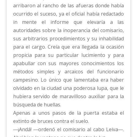
arribaron al rancho de las afueras donde había
ocurrido el suceso, ya el oficial había redactado
in mente el informe que elevaría a las
autoridades sobre la inoperancia del comisario,
sus arbitrarios procedimientos y su inhabilidad
para el cargo. Creía que era llegada la ocasión
propicia para su particular lucimiento y para
apabullar con sus mayores conocimientos los
métodos simples y arcaicos del funcionario
campesino. Lo único que lamentaba era haber
olvidado en la ciudad una poderosa lupa, que le
hubiera servido de maravilloso auxiliar para la
búsqueda de huellas.
Apenas a unos pasos de la puerta estaba el
extinto de bruces contra el suelo.
―¡Andá! ―ordenó el comisario al cabo Leiva―.