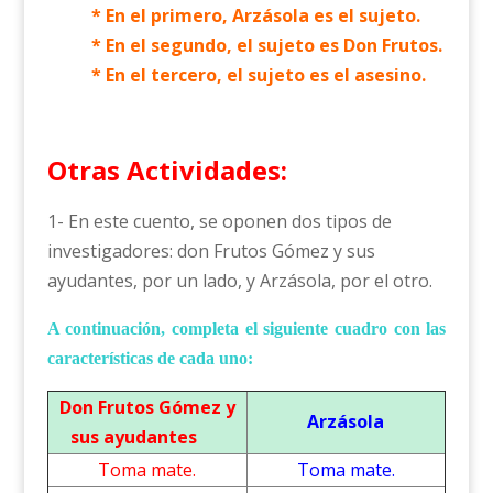
* En el primero, Arzásola es el sujeto.
* En el segundo, el sujeto es Don Frutos.
* En el tercero, el sujeto es el asesino.
Otras Actividades:
1- En este cuento, se oponen dos tipos de
investigadores: don Frutos Gómez y sus
ayudantes, por un lado, y Arzásola, por el otro.
A continuación, completa el siguiente cuadro con las
características de cada uno:
Don Frutos Gómez y
Arzásola
sus ayudantes
Toma mate.
T
oma mate.