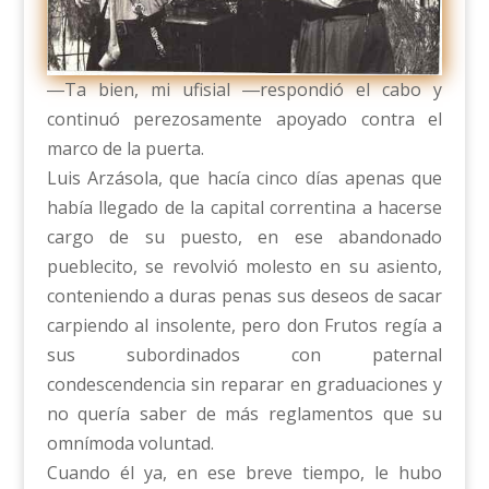
―Ta bien, mi ufisial ―respondió el cabo y
continuó perezosamente apoyado contra el
marco de la puerta.
Luis Arzásola, que hacía cinco días apenas que
había llegado de la capital correntina a hacerse
cargo de su puesto, en ese abandonado
pueblecito, se revolvió molesto en su asiento,
conteniendo a duras penas sus deseos de sacar
carpiendo al insolente, pero don Frutos regía a
sus subordinados con paternal
condescendencia sin reparar en graduaciones y
no quería saber de más reglamentos que su
omnímoda voluntad.
Cuando él ya, en ese breve tiempo, le hubo