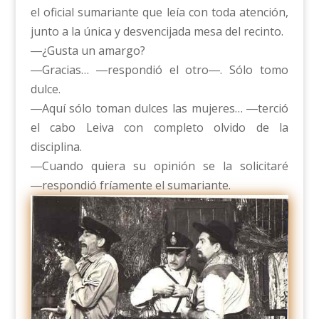
el oficial sumariante que leía con toda atención,
junto a la única y desvencijada mesa del recinto.
―¿Gusta un amargo?
―Gracias… ―respondió el otro―. Sólo tomo
dulce.
―Aquí sólo toman dulces las mujeres… ―terció
el cabo Leiva con completo olvido de la
disciplina.
―Cuando quiera su opinión se la solicitaré
―respondió fríamente el sumariante.