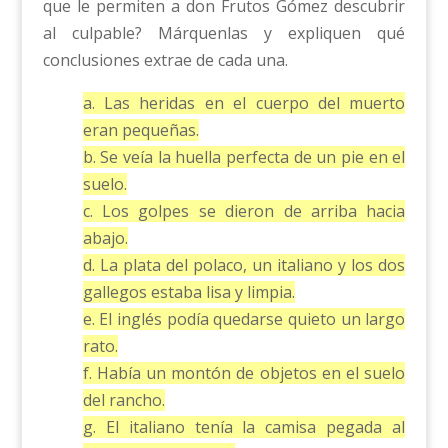
que le permiten a don Frutos Gómez descubrir
al culpable? Márquenlas y expliquen qué
conclusiones extrae de cada una.
a. Las heridas en el cuerpo del muerto
eran pequeñas.
b. Se veía la huella perfecta de un pie en el
suelo.
c. Los golpes se dieron de arriba hacia
abajo.
d. La plata del polaco, un italiano y los dos
gallegos estaba lisa y limpia.
e. El inglés podía quedarse quieto un largo
rato.
f. Había un montón de objetos en el suelo
del rancho.
g. El italiano tenía la camisa pegada al