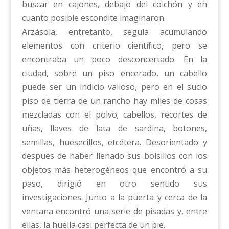
buscar en cajones, debajo del colchón y en
cuanto posible escondite imaginaron.
Arzásola, entretanto, seguía acumulando
elementos con criterio científico, pero se
encontraba un poco desconcertado. En la
ciudad, sobre un piso encerado, un cabello
puede ser un indicio valioso, pero en el sucio
piso de tierra de un rancho hay miles de cosas
mezcladas con el polvo; cabellos, recortes de
uñas, llaves de lata de sardina, botones,
semillas, huesecillos, etcétera. Desorientado y
después de haber llenado sus bolsillos con los
objetos más heterogéneos que encontró a su
paso, dirigió en otro sentido sus
investigaciones. Junto a la puerta y cerca de la
ventana encontró una serie de pisadas y, entre
ellas, la huella casi perfecta de un pie.