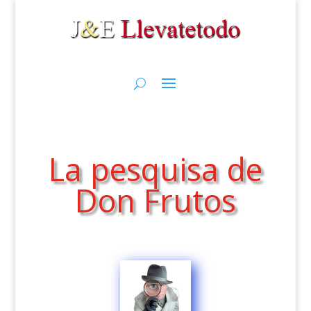
La pesquisa de
Don Frutos