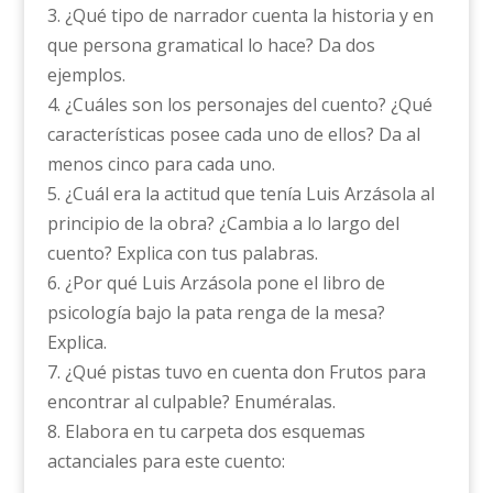
3. ¿Qué tipo de narrador cuenta la historia y en
que persona gramatical lo hace? Da dos
ejemplos.
4. ¿Cuáles son los personajes del cuento? ¿Qué
características posee cada uno de ellos? Da al
menos cinco para cada uno.
5. ¿Cuál era la actitud que tenía Luis Arzásola al
principio de la obra? ¿Cambia a lo largo del
cuento? Explica con tus palabras.
6. ¿Por qué Luis Arzásola pone el libro de
psicología bajo la pata renga de la mesa?
Explica.
7. ¿Qué pistas tuvo en cuenta don Frutos para
encontrar al culpable? Enuméralas.
8. Elabora en tu carpeta dos esquemas
actanciales para este cuento: