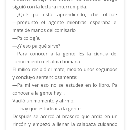
siguió con la lectura interrumpida.
―¿Qué pa está aprendiendo, che oficial?
―preguntó el agente mientras esperaba el
mate de manos del comisario.
―Psicología.
―¿Y eso pa qué sirve?
―Para conocer a la gente. Es la ciencia del
conocimiento del alma humana.
El milico recibió el mate, meditó unos segundos
y concluyó sentenciosamente:
―Pa mi ver eso no se estudea en lo libro. Pa
conocer a la gente hay…
Vaciló un momento y afirmó:
―…hay que estudear a la gente.
Después se acercó al brasero que ardía en un
rincón y empezó a llenar la calabaza cuidando