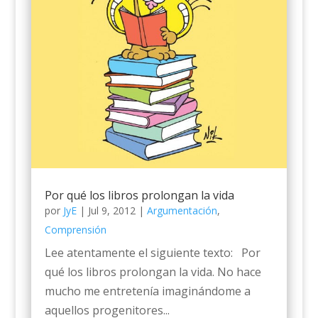
Por qué los libros prolongan la vida
por
JyE
|
Jul 9, 2012
|
Argumentación
,
Comprensión
Lee atentamente el siguiente texto: Por
qué los libros prolongan la vida. No hace
mucho me entretenía imaginándome a
aquellos progenitores...