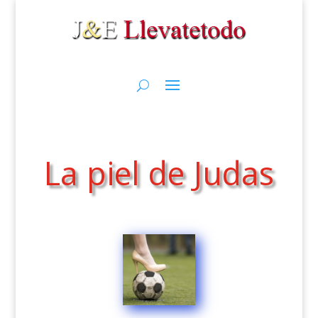
La piel de Judas