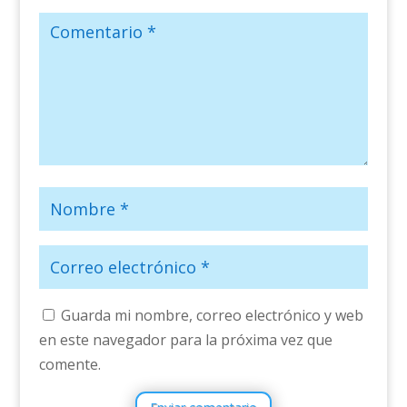
Guarda mi nombre, correo electrónico y web
en este navegador para la próxima vez que
comente.