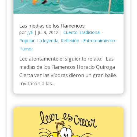
Las medias de los Flamencos
por
JyE
|
Jul 9, 2012
|
Cuento Tradicional -
Popular
,
La leyenda
,
Reflexión - Entretenimiento -
Humor
Lee atentamente el siguiente relato: Las
medias de los Flamencos Horacio Quiroga
Cierta vez las víboras dieron un gran baile.
Invitaron a las...