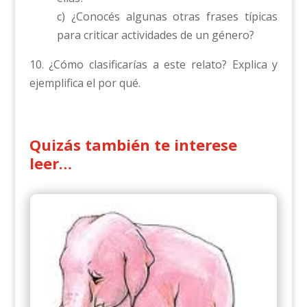
c) ¿Conocés algunas otras frases típicas
para criticar actividades de un género?
10. ¿Cómo clasificarías a este relato? Explica y
ejemplifica el por qué.
Quizás también te interese
leer…