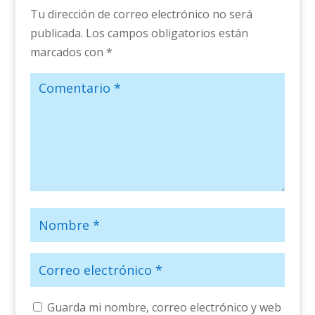
Tu dirección de correo electrónico no será
publicada.
Los campos obligatorios están
marcados con
*
Guarda mi nombre, correo electrónico y web