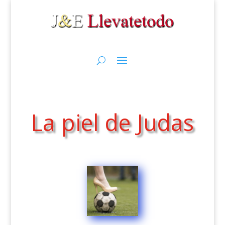
La piel de Judas