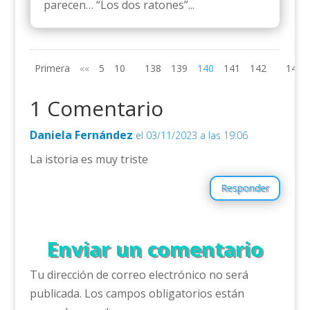
parecen… “Los dos ratones”...
Primera
««
5
10
138
139
140
141
142
145
1 Comentario
Daniela Fernández
el 03/11/2023 a las 19:06
La istoria es muy triste
Responder
Enviar un comentario
Tu dirección de correo electrónico no será
publicada.
Los campos obligatorios están