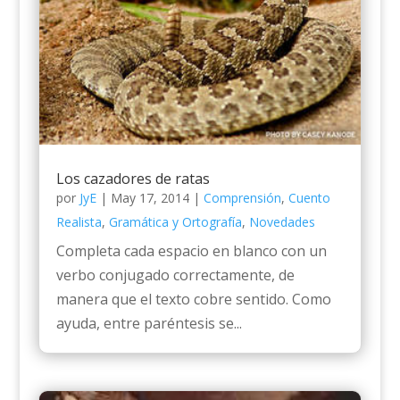
Los cazadores de ratas
por
JyE
|
May 17, 2014
|
Comprensión
,
Cuento
Realista
,
Gramática y Ortografía
,
Novedades
Completa cada espacio en blanco con un
verbo conjugado correctamente, de
manera que el texto cobre sentido. Como
ayuda, entre paréntesis se...