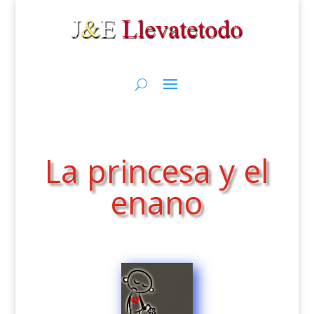
La princesa y el
enano