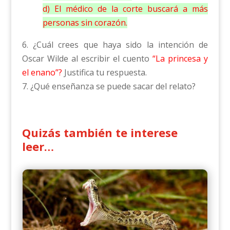
d) El médico de la corte buscará a más
personas sin corazón.
6. ¿Cuál crees que haya sido la intención de
Oscar Wilde al escribir el cuento
“La princesa y
el enano”?
Justifica tu respuesta.
7. ¿Qué enseñanza se puede sacar del relato?
Quizás también te interese
leer…