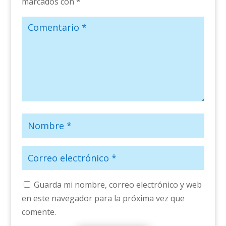
marcados con
*
Guarda mi nombre, correo electrónico y web
en este navegador para la próxima vez que
comente.