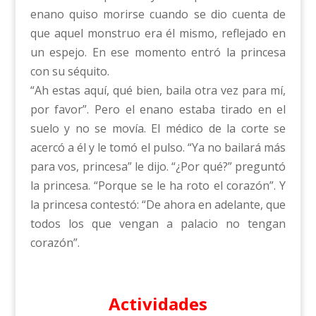
enano quiso morirse cuando se dio cuenta de
que aquel monstruo era él mismo, reflejado en
un espejo. En ese momento entró la princesa
con su séquito.
“Ah estas aquí, qué bien, baila otra vez para mí,
por favor”. Pero el enano estaba tirado en el
suelo y no se movía. El médico de la corte se
acercó a él y le tomó el pulso. “Ya no bailará más
para vos, princesa” le dijo. “¿Por qué?” preguntó
la princesa. “Porque se le ha roto el corazón”. Y
la princesa contestó: “De ahora en adelante, que
todos los que vengan a palacio no tengan
corazón”.
Actividades