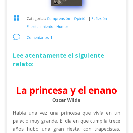

Categorías:
Comprensión
|
Opinión
|
Reflexión -
Entretenimiento - Humor
v
Comentarios: 1
Lee atentamente el siguiente
relato:
La princesa y el enano
Oscar Wilde
Había una vez una princesa que vivía en un
palacio muy grande. El día en que cumplía trece
años hubo una gran fiesta, con trapecistas,