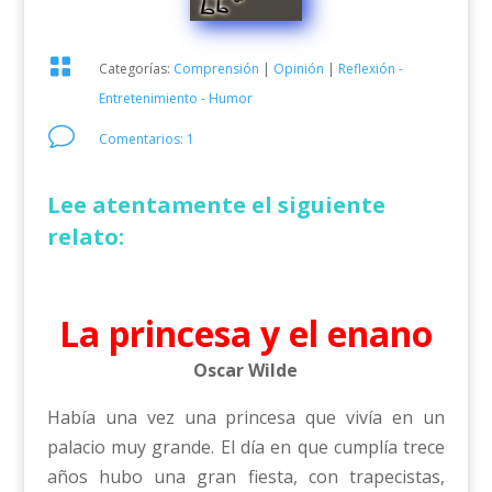

Categorías:
Comprensión
|
Opinión
|
Reflexión -
Entretenimiento - Humor
v
Comentarios: 1
Lee atentamente el siguiente
relato:
La princesa y el enano
Oscar Wilde
Había una vez una princesa que vivía en un
palacio muy grande. El día en que cumplía trece
años hubo una gran fiesta, con trapecistas,