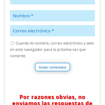
Guarda mi nombre, correo electrónico y web
en este navegador para la próxima vez que
comente.
Enviar comentario
Por razones obvias, no
enviamos las respuestas de