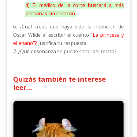
d) El médico de la corte buscará a más
personas sin corazón.
6. ¿Cuál crees que haya sido la intención de
Oscar Wilde al escribir el cuento
“La princesa y
el enano”?
Justifica tu respuesta.
7. ¿Qué enseñanza se puede sacar del relato?
Quizás también te interese
leer…