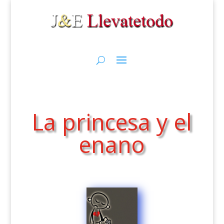
La princesa y el
enano