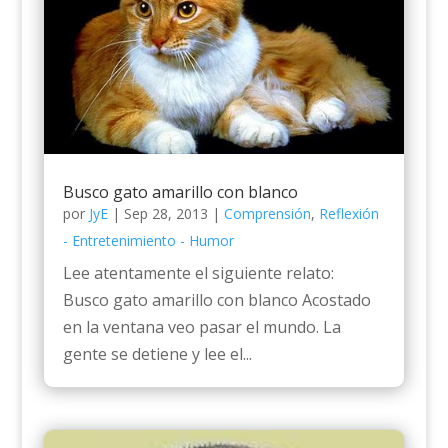
Busco gato amarillo con blanco
por
JyE
|
Sep 28, 2013
|
Comprensión
,
Reflexión
- Entretenimiento - Humor
Lee atentamente el siguiente relato:
Busco gato amarillo con blanco Acostado
en la ventana veo pasar el mundo. La
gente se detiene y lee el...