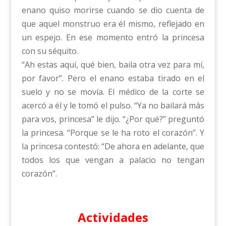
enano quiso morirse cuando se dio cuenta de
que aquel monstruo era él mismo, reflejado en
un espejo. En ese momento entró la princesa
con su séquito.
“Ah estas aquí, qué bien, baila otra vez para mí,
por favor”. Pero el enano estaba tirado en el
suelo y no se movía. El médico de la corte se
acercó a él y le tomó el pulso. “Ya no bailará más
para vos, princesa” le dijo. “¿Por qué?” preguntó
la princesa. “Porque se le ha roto el corazón”. Y
la princesa contestó: “De ahora en adelante, que
todos los que vengan a palacio no tengan
corazón”.
Actividades