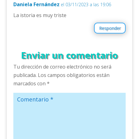
Daniela Fernández
el 03/11/2023 a las 19:06
La istoria es muy triste
Responder
Enviar un comentario
Tu dirección de correo electrónico no será
publicada.
Los campos obligatorios están
marcados con
*