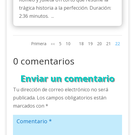
trágica historia a la perfección. Duración:
2:36 minutos. ...
Primera
««
5
10
18
19
20
21
22
0 comentarios
Enviar un comentario
Tu dirección de correo electrónico no será
publicada.
Los campos obligatorios están
marcados con
*