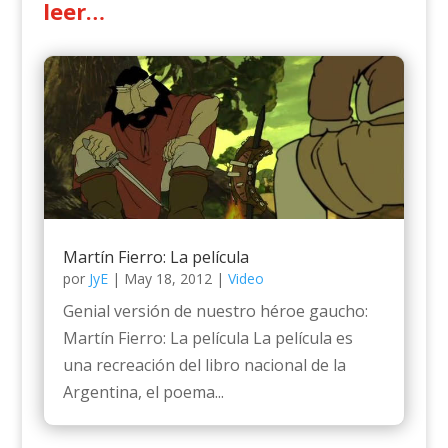
leer…
Martín Fierro: La película
por
JyE
|
May 18, 2012
|
Video
Genial versión de nuestro héroe gaucho:
Martín Fierro: La película La película es
una recreación del libro nacional de la
Argentina, el poema...