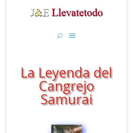
La Leyenda del
Cangrejo
Samurai