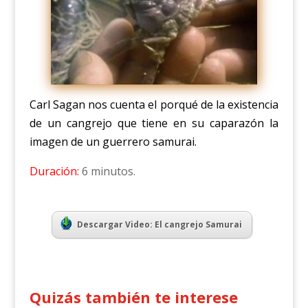
Carl Sagan nos cuenta el porqué de la existencia
de un cangrejo que tiene en su caparazón la
imagen de un guerrero samurai.
Duración:
6 minutos.
Descargar Video: El cangrejo Samurai
Quizás también te interese