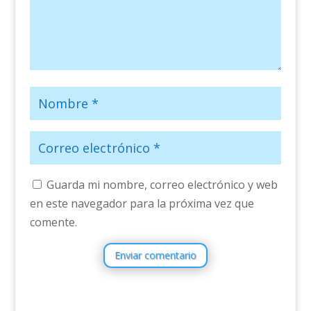
Guarda mi nombre, correo electrónico y web
en este navegador para la próxima vez que
comente.
Enviar comentario