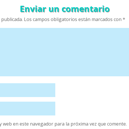
Enviar un comentario
 publicada.
Los campos obligatorios están marcados con
*
y web en este navegador para la próxima vez que comente.