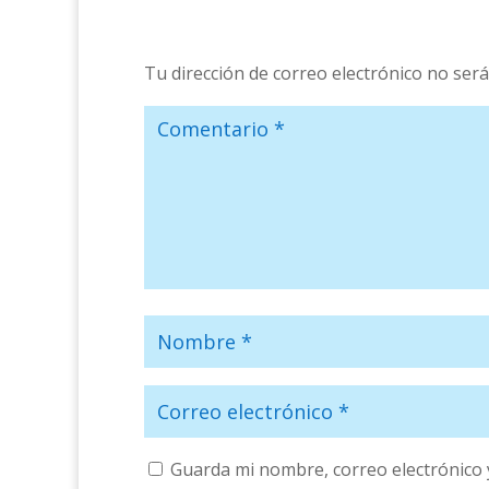
Tu dirección de correo electrónico no será
Guarda mi nombre, correo electrónico 