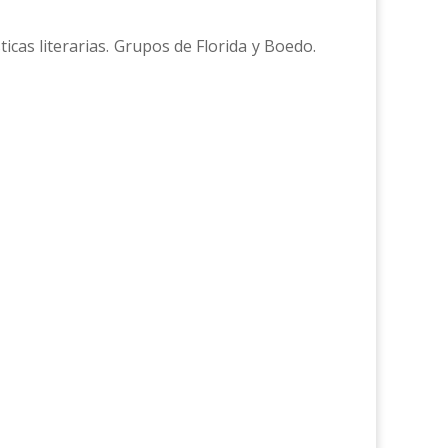
ticas literarias. Grupos de Florida y Boedo.