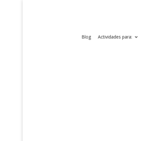
Blog
Actividades para: