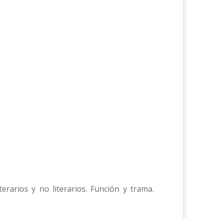
Literarios y no literarios. Función y trama.