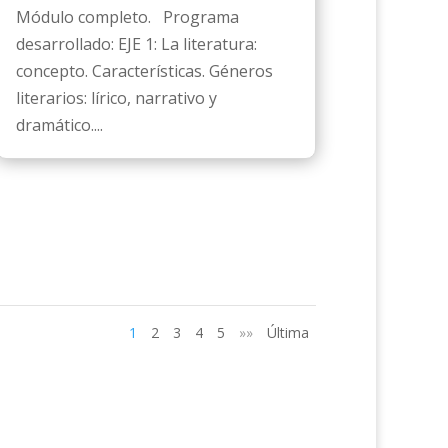
Módulo completo. Programa
desarrollado: EJE 1: La literatura:
concepto. Características. Géneros
literarios: lírico, narrativo y
dramático....
1
2
3
4
5
»»
Última