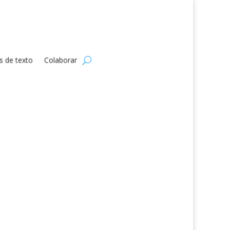
s de texto
Colaborar