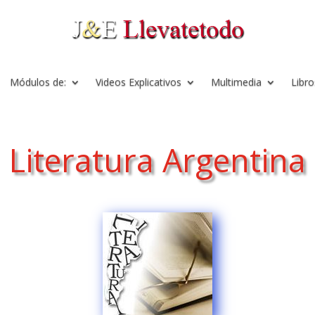
Módulos de:
Videos Explicativos
Multimedia
Libro
Literatura Argentina