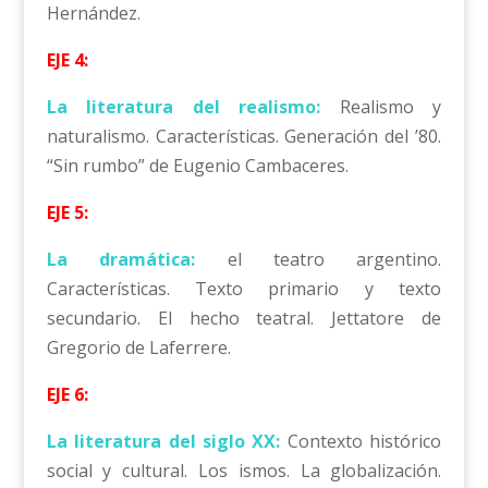
Hernández.
EJE 4:
La literatura del realismo:
Realismo y
naturalismo. Características. Generación del ’80.
“Sin rumbo” de Eugenio Cambaceres.
EJE 5:
La dramática:
el teatro argentino.
Características. Texto primario y texto
secundario. El hecho teatral. Jettatore de
Gregorio de Laferrere.
EJE 6:
La literatura del siglo XX:
Contexto histórico
social y cultural. Los ismos. La globalización.