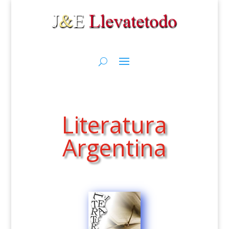
Literatura
Argentina