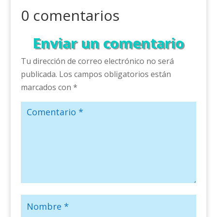
0 comentarios
Enviar un comentario
Tu dirección de correo electrónico no será
publicada.
Los campos obligatorios están
marcados con
*