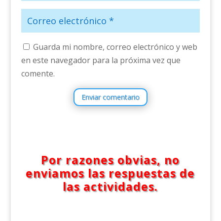
Guarda mi nombre, correo electrónico y web
en este navegador para la próxima vez que
comente.
Enviar comentario
Por razones obvias, no
enviamos las respuestas de
las actividades.