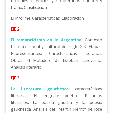
textuales. Literarios y no literarios. Función y
trama. Clasificación.
El informe. Características. Elaboración.
EJE 2:
El romanticismo en la Argentina:
Contexto
histórico social y cultural del siglo XIX. Etapas.
Representantes. Características literarias.
Obras: El Matadero de Esteban Echeverría.
Análisis literario.
EJE 3:
La literatura gauchesca:
características
literarias. El lenguaje poético. Recursos
literarios. La poesía gaucha y la poesía
gauchesca. Análisis del “Martín Fierro” de José