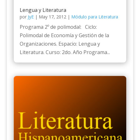
Lengua y Literatura
por
JyE
|
May 17, 2012
|
Módulo para Literatura
Programa 2º de polimodal: Ciclo:
Polimodal de Economía y Gestión de la
Organizaciones. Espacio: Lengua y
Literatura. Curso: 2do. Año Programa...