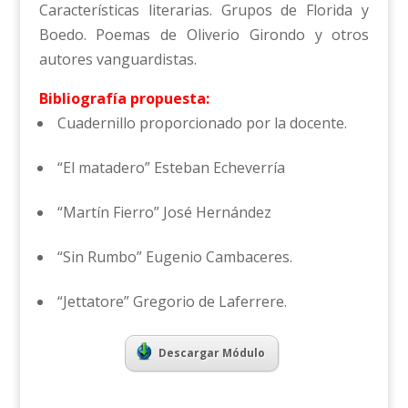
Características literarias. Grupos de Florida y
Boedo. Poemas de Oliverio Girondo y otros
autores vanguardistas.
Bibliografía propuesta:
Cuadernillo proporcionado por la docente.
“El matadero” Esteban Echeverría
“Martín Fierro” José Hernández
“Sin Rumbo” Eugenio Cambaceres.
“Jettatore” Gregorio de Laferrere.
Descargar Módulo