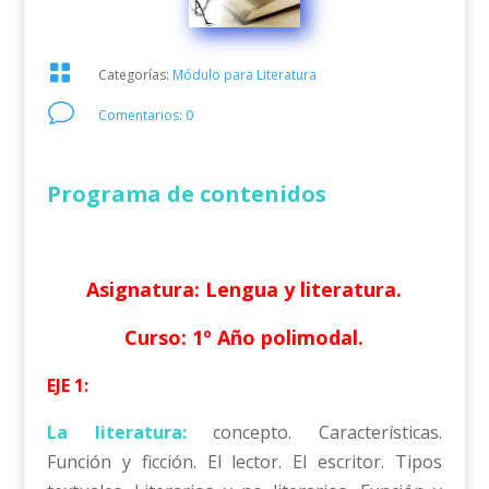

Categorías:
Módulo para Literatura
v
Comentarios: 0
Programa de contenidos
Asignatura: Lengua y literatura.
Curso: 1º Año polimodal.
EJE 1:
La literatura:
concepto. Características.
Función y ficción. El lector. El escritor. Tipos