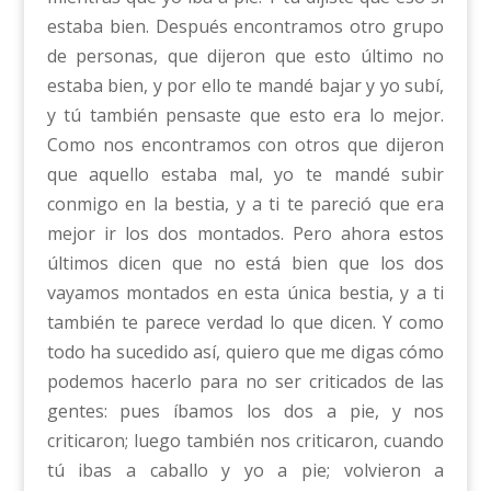
estaba bien. Después encontramos otro grupo
de personas, que dijeron que esto último no
estaba bien, y por ello te mandé bajar y yo subí,
y tú también pensaste que esto era lo mejor.
Como nos encontramos con otros que dijeron
que aquello estaba mal, yo te mandé subir
conmigo en la bestia, y a ti te pareció que era
mejor ir los dos montados. Pero ahora estos
últimos dicen que no está bien que los dos
vayamos montados en esta única bestia, y a ti
también te parece verdad lo que dicen. Y como
todo ha sucedido así, quiero que me digas cómo
podemos hacerlo para no ser criticados de las
gentes: pues íbamos los dos a pie, y nos
criticaron; luego también nos criticaron, cuando
tú ibas a caballo y yo a pie; volvieron a