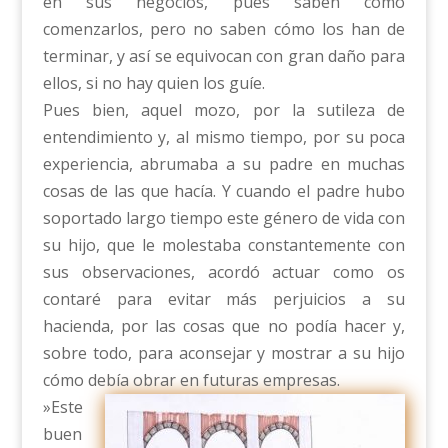
en sus negocios, pues saben cómo
comenzarlos, pero no saben cómo los han de
terminar, y así se equivocan con gran daño para
ellos, si no hay quien los guíe.
Pues bien, aquel mozo, por la sutileza de
entendimiento y, al mismo tiempo, por su poca
experiencia, abrumaba a su padre en muchas
cosas de las que hacía. Y cuando el padre hubo
soportado largo tiempo este género de vida con
su hijo, que le molestaba constantemente con
sus observaciones, acordó actuar como os
contaré para evitar más perjuicios a su
hacienda, por las cosas que no podía hacer y,
sobre todo, para aconsejar y mostrar a su hijo
cómo debía obrar en futuras empresas.
»Este
buen