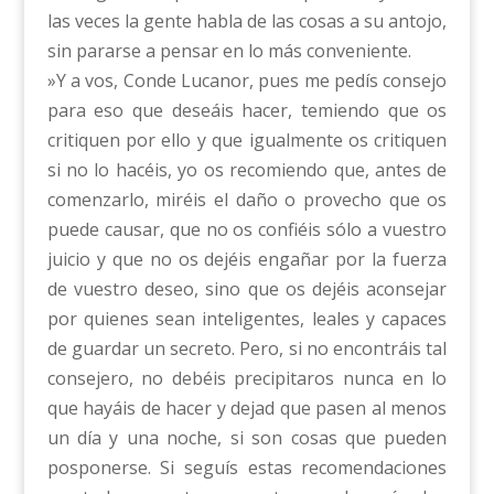
las veces la gente habla de las cosas a su antojo,
sin pararse a pensar en lo más conveniente.
»Y a vos, Conde Lucanor, pues me pedís consejo
para eso que deseáis hacer, temiendo que os
critiquen por ello y que igualmente os critiquen
si no lo hacéis, yo os recomiendo que, antes de
comenzarlo, miréis el daño o provecho que os
puede causar, que no os confiéis sólo a vuestro
juicio y que no os dejéis engañar por la fuerza
de vuestro deseo, sino que os dejéis aconsejar
por quienes sean inteligentes, leales y capaces
de guardar un secreto. Pero, si no encontráis tal
consejero, no debéis precipitaros nunca en lo
que hayáis de hacer y dejad que pasen al menos
un día y una noche, si son cosas que pueden
posponerse. Si seguís estas recomendaciones