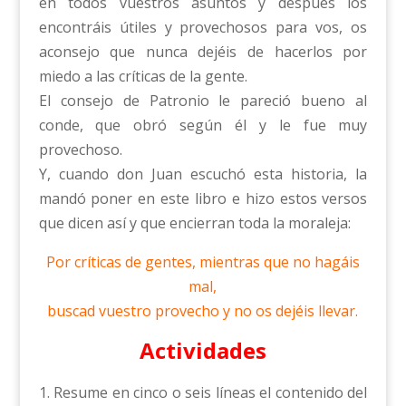
en todos vuestros asuntos y después los
encontráis útiles y provechosos para vos, os
aconsejo que nunca dejéis de hacerlos por
miedo a las críticas de la gente.
El consejo de Patronio le pareció bueno al
conde, que obró según él y le fue muy
provechoso.
Y, cuando don Juan escuchó esta historia, la
mandó poner en este libro e hizo estos versos
que dicen así y que encierran toda la moraleja:
Por críticas de gentes, mientras que no hagáis
mal,
buscad vuestro provecho y no os dejéis llevar.
Actividades
1. Resume en cinco o seis líneas el contenido del