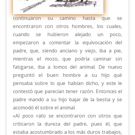
continuaron su camino hasta que se
encontraron con otros hombres, los cuales,
cuando se hubieron alejado un poco,
empezaron a comentar la equivocación del
padre, que, siendo anciano y viejo, iba a pie,
mientras el mozo, que podría caminar sin
fatigarse, iba a lomos del animal. De nuevo
preguntó el buen hombre a su hijo qué
pensaba sobre lo que habían dicho, y este le
contestó que parecían tener razón. Entonces el
padre mandó a su hijo bajar de la bestia y se
acomodó él sobre el animal.
»Al poco rato se encontraron con otros que
criticaron la dureza del padre, pues él, que
estaba acostumbrado a los más duros trabajos,