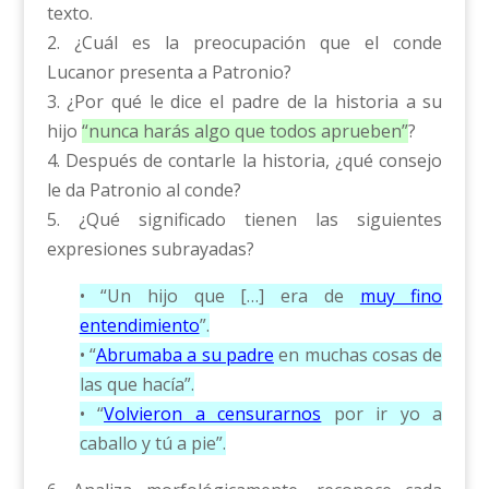
texto.
2. ¿Cuál es la preocupación que el conde
Lucanor presenta a Patronio?
3. ¿Por qué le dice el padre de la historia a su
hijo
“nunca harás algo que todos aprueben”
?
4. Después de contarle la historia, ¿qué consejo
le da Patronio al conde?
5. ¿Qué significado tienen las siguientes
expresiones subrayadas?
• “Un hijo que […] era de
muy fino
entendimiento
”.
• “
Abrumaba a su padre
en muchas cosas de
las que hacía”.
• “
Volvieron a censurarnos
por ir yo a
caballo y tú a pie”.