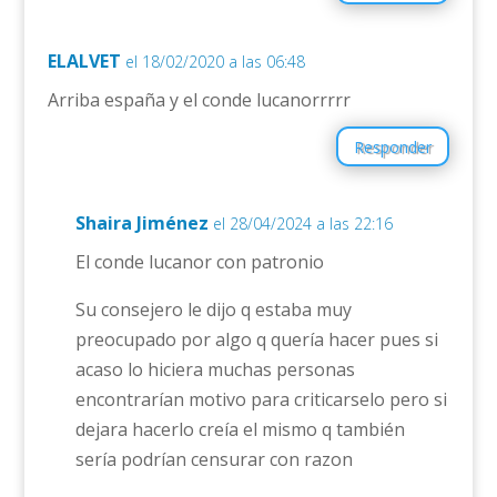
ELALVET
el 18/02/2020 a las 06:48
Arriba españa y el conde lucanorrrrr
Responder
Shaira Jiménez
el 28/04/2024 a las 22:16
El conde lucanor con patronio
Su consejero le dijo q estaba muy
preocupado por algo q quería hacer pues si
acaso lo hiciera muchas personas
encontrarían motivo para criticarselo pero si
dejara hacerlo creía el mismo q también
sería podrían censurar con razon