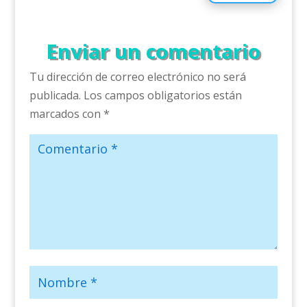
Enviar un comentario
Tu dirección de correo electrónico no será
publicada.
Los campos obligatorios están
marcados con
*