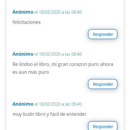
Anónimo
el 18/02/2020 a las 06:46
felicitaciones
Responder
Anónimo
el 18/02/2020 a las 06:46
Re lindoo el libro, mi gran corazon puro ahora
es aun mas puro
Responder
Anónimo
el 18/02/2020 a las 06:40
muy budn libro y facil de entender
Responder