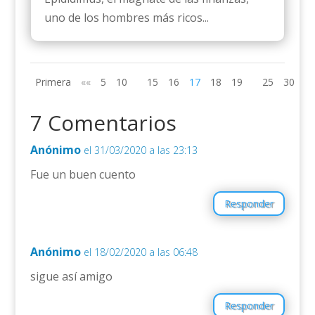
uno de los hombres más ricos...
Primera
««
5
10
15
16
17
18
19
25
30
»»
7 Comentarios
Anónimo
el 31/03/2020 a las 23:13
Fue un buen cuento
Responder
Anónimo
el 18/02/2020 a las 06:48
sigue así amigo
Responder