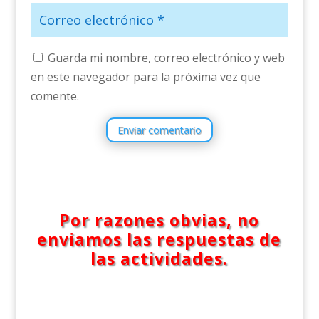
Guarda mi nombre, correo electrónico y web
en este navegador para la próxima vez que
comente.
Enviar comentario
Por razones obvias, no
enviamos las respuestas de
las actividades.