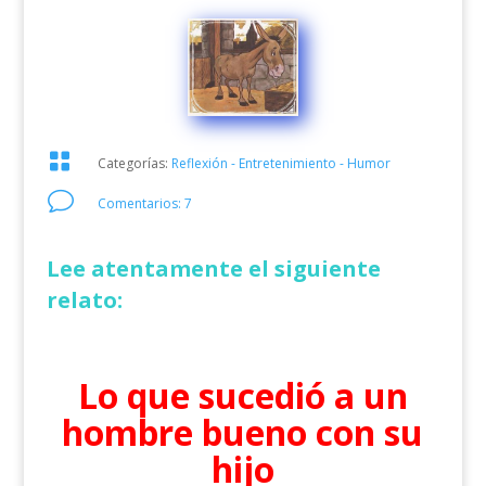

Categorías:
Reflexión - Entretenimiento - Humor
v
Comentarios: 7
Lee atentamente el siguiente
relato:
Lo que sucedió a un
hombre bueno con su
hijo