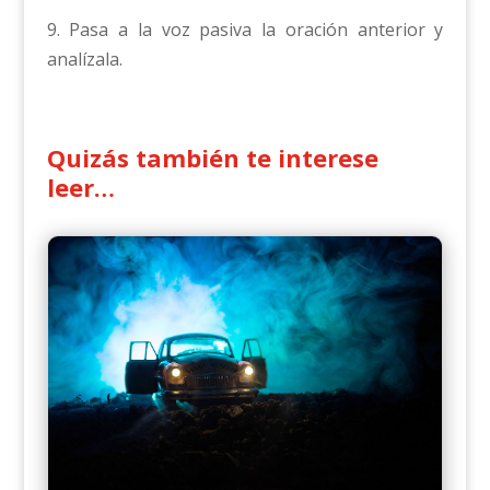
9. Pasa a la voz pasiva la oración anterior y
analízala.
Quizás también te interese
leer…