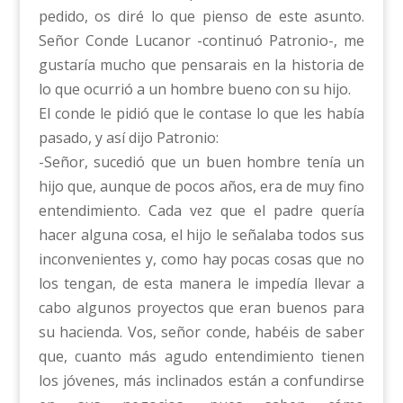
pedido, os diré lo que pienso de este asunto.
Señor Conde Lucanor -continuó Patronio-, me
gustaría mucho que pensarais en la historia de
lo que ocurrió a un hombre bueno con su hijo.
El conde le pidió que le contase lo que les había
pasado, y así dijo Patronio:
-Señor, sucedió que un buen hombre tenía un
hijo que, aunque de pocos años, era de muy fino
entendimiento. Cada vez que el padre quería
hacer alguna cosa, el hijo le señalaba todos sus
inconvenientes y, como hay pocas cosas que no
los tengan, de esta manera le impedía llevar a
cabo algunos proyectos que eran buenos para
su hacienda. Vos, señor conde, habéis de saber
que, cuanto más agudo entendimiento tienen
los jóvenes, más inclinados están a confundirse