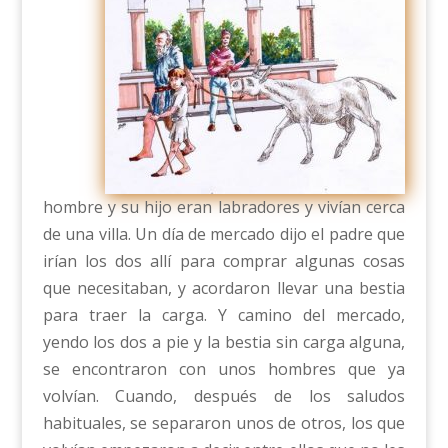
hombre y su hijo eran labradores y vivían cerca
de una villa. Un día de mercado dijo el padre que
irían los dos allí para comprar algunas cosas
que necesitaban, y acordaron llevar una bestia
para traer la carga. Y camino del mercado,
yendo los dos a pie y la bestia sin carga alguna,
se encontraron con unos hombres que ya
volvían. Cuando, después de los saludos
habituales, se separaron unos de otros, los que