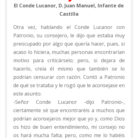
El Conde Lucanor, D. Juan Manuel, Infante de
Castilla
Otra vez, hablando el Conde Lucanor con
Patronio, su consejero, le dijo que estaba muy
preocupado por algo que quería hacer, pues, si
acaso lo hiciera, muchas personas encontrarían
motivo para criticárselo; pero, si dejara de
hacerlo, creía él mismo que también se lo
podrían censurar con razón. Contó a Patronio
de qué se trataba y le rogó que le aconsejase en
este asunto.
-Señor Conde Lucanor -dijo Patronio-,
ciertamente sé que encontraréis a muchos que
podrían aconsejaros mejor que yo y, como Dios
os hizo de buen entendimiento, mi consejo no
os hará mucha falta; pero, como me lo habéis