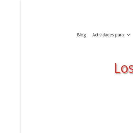
Blog
Actividades para:
Lo