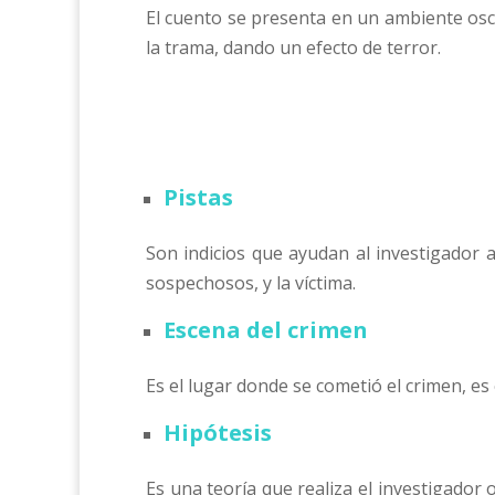
El cuento se presenta en un ambiente osc
la trama, dando un efecto de terror.
Pistas
Son indicios que ayudan al investigador 
sospechosos, y la víctima.
Escena del crimen
Es el lugar donde se cometió el crimen, es 
Hipótesis
Es una teoría que realiza el investigador 