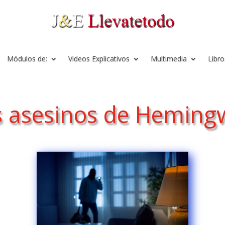
Módulos de:
Videos Explicativos
Multimedia
Libro
s asesinos de Heming