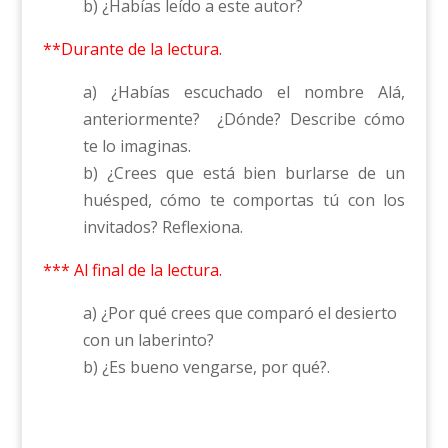
b) ¿Habías leído a este autor?
**Durante de la lectura.
a) ¿Habías escuchado el nombre Alá,
anteriormente? ¿Dónde? Describe cómo
te lo imaginas.
b) ¿Crees que está bien burlarse de un
huésped, cómo te comportas tú con los
invitados? Reflexiona.
*** Al final de la lectura.
a) ¿Por qué crees que comparó el desierto
con un laberinto?
b) ¿Es bueno vengarse, por qué?.