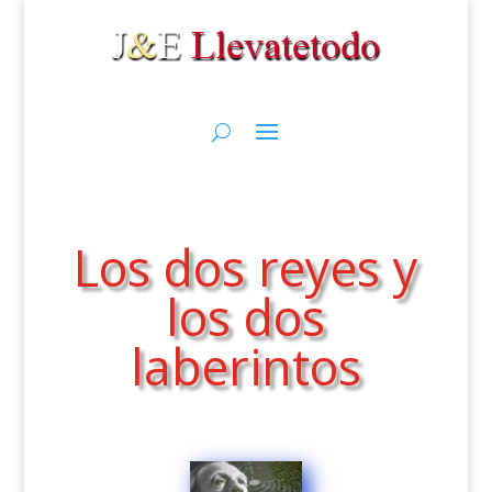
Los dos reyes y
los dos
laberintos