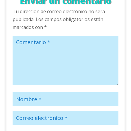
Enviar un comentario
Tu dirección de correo electrónico no será
publicada.
Los campos obligatorios están
marcados con
*