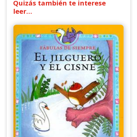
Quizás también te interese
leer…