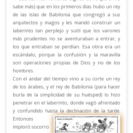
sabe más) que en los primeros días hubo un rey
de las islas de Babilonia que congregó a sus
arquitectos y magos y les mandó construir un
laberinto tan perplejo y sutil que los varones
más prudentes no se aventuraban a entrar, y
los que entraban se perdían. Esa obra era un
escándalo, porque la confusión y la maravilla
son operaciones propias de Dios y no de los
hombres.
Con el andar del tiempo vino a su corte un rey
de los árabes, y el rey de Babilonia (para hacer
burla de la simplicidad de su huésped) lo hizo
penetrar en el laberinto, donde vagó afrentado
y confundido hasta la declinación de la tarde.
Entonces
imploró socorro