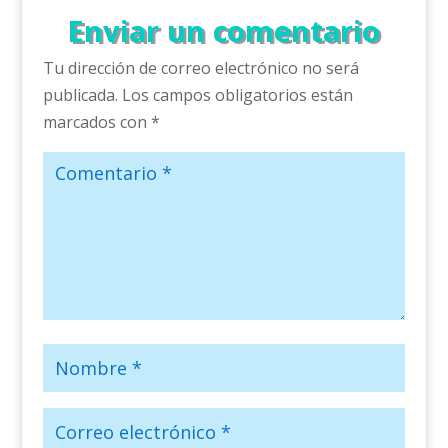
Enviar un comentario
Tu dirección de correo electrónico no será
publicada.
Los campos obligatorios están
marcados con
*