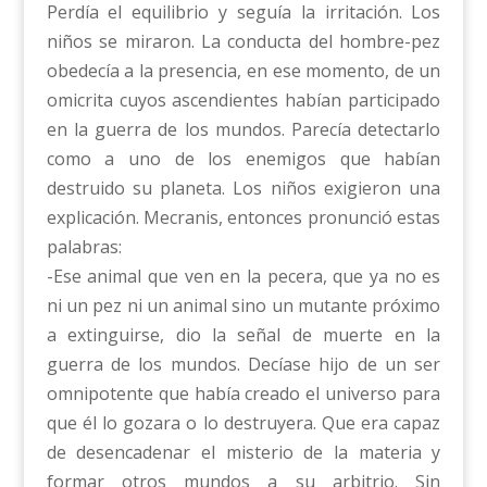
Perdía el equilibrio y seguía la irritación. Los
niños se miraron. La conducta del hombre-pez
obedecía a la presencia, en ese momento, de un
omicrita cuyos ascendientes habían participado
en la guerra de los mundos. Parecía detectarlo
como a uno de los enemigos que habían
destruido su planeta. Los niños exigieron una
explicación. Mecranis, entonces pronunció estas
palabras:
-Ese animal que ven en la pecera, que ya no es
ni un pez ni un animal sino un mutante próximo
a extinguirse, dio la señal de muerte en la
guerra de los mundos. Decíase hijo de un ser
omnipotente que había creado el universo para
que él lo gozara o lo destruyera. Que era capaz
de desencadenar el misterio de la materia y
formar otros mundos a su arbitrio. Sin