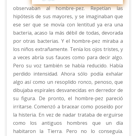
observaban al hombre-pez. Repetían las
hipótesis de sus mayores, y se imaginaban que
ese ser que se movía con lentitud ya era una
bacteria, acaso la más débil de todas, devorada
por otras bacterias. Y el hombre-pez miraba a
los niños extrañamente. Tenía los ojos tristes, y
a veces abría sus fauces como para decir algo.
Pero su voz también se había reducido. Había
perdido intensidad. Ahora sólo podía exhalar
algo así como un resoplido ronco, penoso, que
dibujaba espirales desvanecidas en derredor de
su figura. De pronto, el hombre-pez pareció
irritarse. Comenzó a bracear como poseído por
la histeria. En vez de nadar trataba de erguirse
como los antiguos hombres que un día
habitaron la Tierra. Pero no lo conseguía.