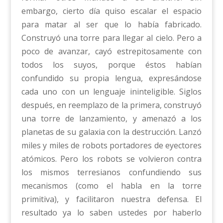
embargo, cierto día quiso escalar el espacio
para matar al ser que lo había fabricado.
Construyó una torre para llegar al cielo. Pero a
poco de avanzar, cayó estrepitosamente con
todos los suyos, porque éstos habían
confundido su propia lengua, expresándose
cada uno con un lenguaje ininteligible. Siglos
después, en reemplazo de la primera, construyó
una torre de lanzamiento, y amenazó a los
planetas de su galaxia con la destrucción. Lanzó
miles y miles de robots portadores de eyectores
atómicos. Pero los robots se volvieron contra
los mismos terresianos confundiendo sus
mecanismos (como el habla en la torre
primitiva), y facilitaron nuestra defensa. El
resultado ya lo saben ustedes por haberlo