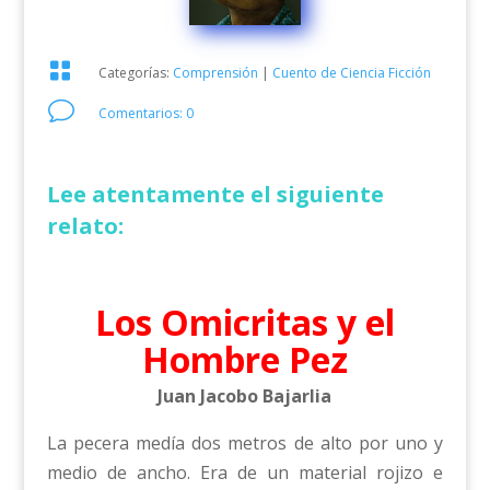

Categorías:
Comprensión
|
Cuento de Ciencia Ficción
v
Comentarios: 0
Lee atentamente el siguiente
relato:
Los Omicritas y el
Hombre Pez
Juan Jacobo Bajarlia
La pecera medía dos metros de alto por uno y
medio de ancho. Era de un material rojizo e