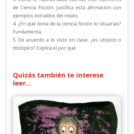
de Ciencia Ficción. Justifica esta afirmación con
ejemplos extraídos del relato.
4. ¿En qué tema de la ciencia ficción lo situarías?
Fundamenta.
5. De acuerdo a lo visto en clase, ¿es utópico o
distópico? Explica el por qué.
Quizás también te interese
leer…