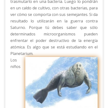
trasmutarlo en una bacteria. Luego lo pondrán
en un caldo de cultivo, con otras bacterias, para
ver cómo se comporta con sus semejantes. Si da
resultado lo utilizarán en la guerra contra
Saturno. Porque tú debes saber que sólo
determinados microorganismos pueden
enfrentar el poder destructivo de la energía
atómica. Es algo que se está estudiando en el
Planetarium.
Los
niños