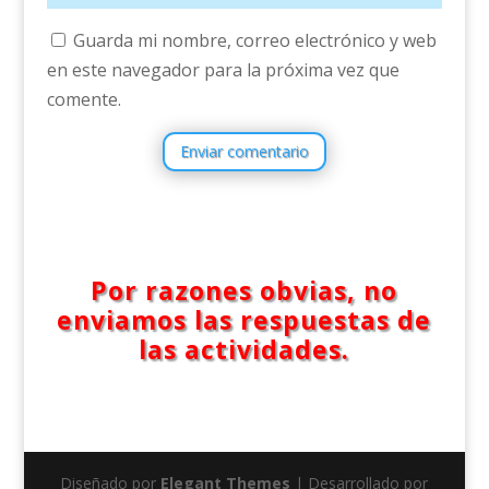
Guarda mi nombre, correo electrónico y web
en este navegador para la próxima vez que
comente.
Enviar comentario
Por razones obvias, no
enviamos las respuestas de
las actividades.
Diseñado por
Elegant Themes
| Desarrollado por