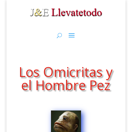
Los Omicritas y
el Hombre Pez