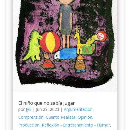
El niño que no sabía jugar
por
JyE
|
Jun 28, 2023
|
Argumentación
,
Comprensión
,
Cuento Realista
,
Opinión
,
Producción
,
Reflexión - Entretenimiento - Humor
,