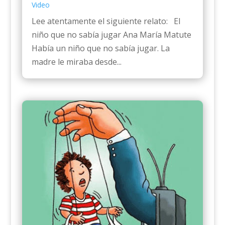
Video
Lee atentamente el siguiente relato: El
niño que no sabía jugar Ana María Matute
Había un niño que no sabía jugar. La
madre le miraba desde...