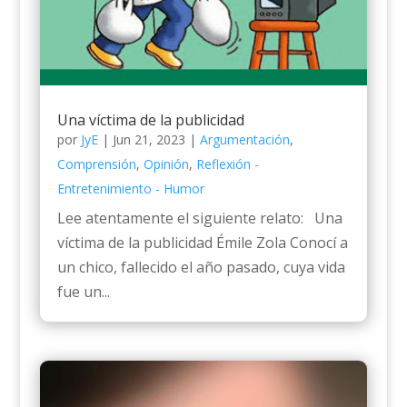
Una víctima de la publicidad
por
JyE
|
Jun 21, 2023
|
Argumentación
,
Comprensión
,
Opinión
,
Reflexión -
Entretenimiento - Humor
Lee atentamente el siguiente relato: Una
víctima de la publicidad Émile Zola Conocí a
un chico, fallecido el año pasado, cuya vida
fue un...