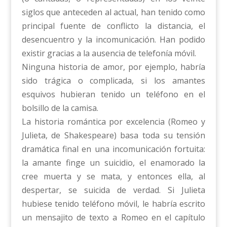
siglos que anteceden al actual, han tenido como
principal fuente de conflicto la distancia, el
desencuentro y la incomunicación. Han podido
existir gracias a la ausencia de telefonía móvil.
Ninguna historia de amor, por ejemplo, habría
sido trágica o complicada, si los amantes
esquivos hubieran tenido un teléfono en el
bolsillo de la camisa.
La historia romántica por excelencia (Romeo y
Julieta, de Shakespeare) basa toda su tensión
dramática final en una incomunicación fortuita:
la amante finge un suicidio, el enamorado la
cree muerta y se mata, y entonces ella, al
despertar, se suicida de verdad. Si Julieta
hubiese tenido teléfono móvil, le habría escrito
un mensajito de texto a Romeo en el capítulo