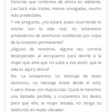
historias que contemos de ahora en adelante.
Las hará más tristes, menos sosegadas, mucho
más predecibles.
Y me pregunto, ¿no estará acaso ocurriendo lo
mismo con la vida real, no estaremos
privándonos de aventuras novelescas por culpa
de la conexión permanente?
¿Alguno de nosotros, alguna vez, correrá
desesperado al aeropuerto para decirle a la
mujer que ama que no suba a ese avión, que la
vida es aquí y ahora?
No. Le enviaremos un mensaje de texto
lastimoso, un mensaje breve desde el sofá.
Cuatro líneas con mayúsculas. Quizá le haremos
una llamada perdida, y cruzaremos los dedos
para que ella, la mujer amada, no tenga su
telefonito en modo vibrador.