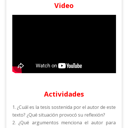
Video
Actividades
1. ¿Cuál es la tesis sostenida por el autor de este
texto? ¿Qué situación provocó su reflexión?
2. ¿Qué argumentos menciona el autor para