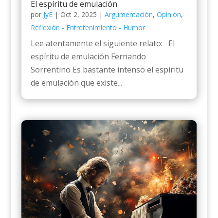
El espíritu de emulación
por
JyE
|
Oct 2, 2025
|
Argumentación
,
Opinión
,
Reflexión - Entretenimiento - Humor
Lee atentamente el siguiente relato: El
espíritu de emulación Fernando
Sorrentino Es bastante intenso el espíritu
de emulación que existe...