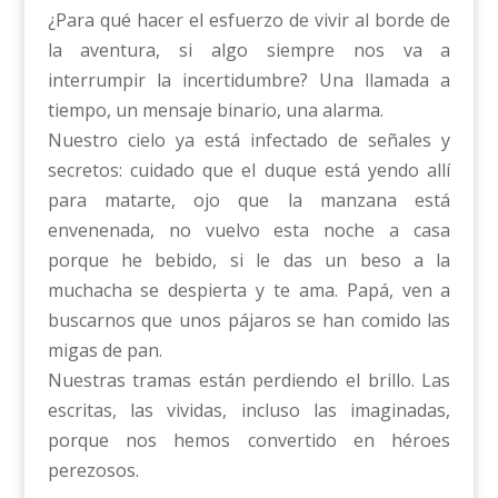
¿Para qué hacer el esfuerzo de vivir al borde de
la aventura, si algo siempre nos va a
interrumpir la incertidumbre? Una llamada a
tiempo, un mensaje binario, una alarma.
Nuestro cielo ya está infectado de señales y
secretos: cuidado que el duque está yendo allí
para matarte, ojo que la manzana está
envenenada, no vuelvo esta noche a casa
porque he bebido, si le das un beso a la
muchacha se despierta y te ama. Papá, ven a
buscarnos que unos pájaros se han comido las
migas de pan.
Nuestras tramas están perdiendo el brillo. Las
escritas, las vividas, incluso las imaginadas,
porque nos hemos convertido en héroes
perezosos.