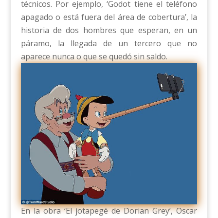
técnicos. Por ejemplo, ‘Godot tiene el teléfono
apagado o está fuera del área de cobertura’, la
historia de dos hombres que esperan, en un
páramo, la llegada de un tercero que no
aparece nunca o que se quedó sin saldo.
En la obra ‘El jotapegé de Dorian Grey’, Oscar