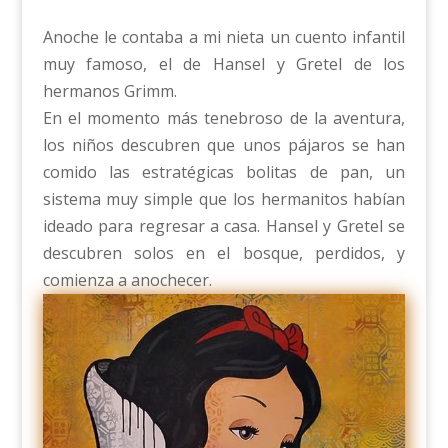
Anoche le contaba a mi nieta un cuento infantil
muy famoso, el de Hansel y Gretel de los
hermanos Grimm.
En el momento más tenebroso de la aventura,
los niños descubren que unos pájaros se han
comido las estratégicas bolitas de pan, un
sistema muy simple que los hermanitos habían
ideado para regresar a casa. Hansel y Gretel se
descubren solos en el bosque, perdidos, y
comienza a anochecer.