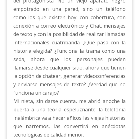
del protagonista. No un viejo aparato negro
empotrado en una pared, sino un teléfono
como los que existen hoy: con cobertura, con
conexión a correo electrónico y Chat, mensajes
de texto y con la posibilidad de realizar llamadas
internacionales cuatribanda. ¿Qué pasa con la
historia elegida? ¿Funciona la trama como una
seda, ahora que los personajes pueden
llamarse desde cualquier sitio, ahora que tienen
la opción de chatear, generar videoconferencias
y enviarse mensajes de texto? ¿Verdad que no
funciona un carajo?
Mi nieta, sin darse cuenta, me abrió anoche la
puerta a una teoría espeluznante: la telefonía
inalámbrica va a hacer añicos las viejas historias
que narremos, las convertirá en anécdotas
tecnológicas de calidad menor.