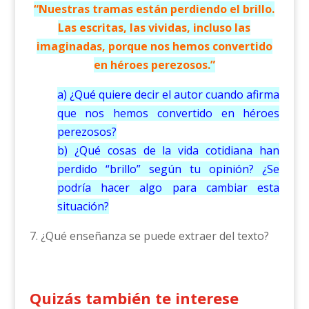
“Nuestras tramas están perdiendo el brillo.
Las escritas, las vividas, incluso las
imaginadas, porque nos hemos convertido
en héroes perezosos.”
a) ¿Qué quiere decir el autor cuando afirma
que nos hemos convertido en héroes
perezosos?
b) ¿Qué cosas de la vida cotidiana han
perdido “brillo” según tu opinión? ¿Se
podría hacer algo para cambiar esta
situación?
7. ¿Qué enseñanza se puede extraer del texto?
Quizás también te interese