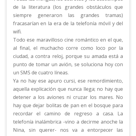
de la literatura (los grandes obstáculos que
siempre generaron las grandes tramas)
fracasarían en la era de la telefonía móvil y del
wifi.
Todo ese maravilloso cine romántico en el que,
al final, el muchacho corre como loco por la
ciudad, a contra reloj, porque su amada está a
punto de tomar un avión, se soluciona hoy con
un SMS de cuatro líneas.
Ya no hay ese apuro cursi, ese remordimiento,
aquella explicación que nunca llega; no hay que
detener a los aviones ni cruzar los mares. No
hay que dejar bolitas de pan en el bosque para
recordar el camino de regreso a casa. La
telefonía inalámbrica -vino a decirme anoche la
Nina, sin querer- nos va a entorpecer las