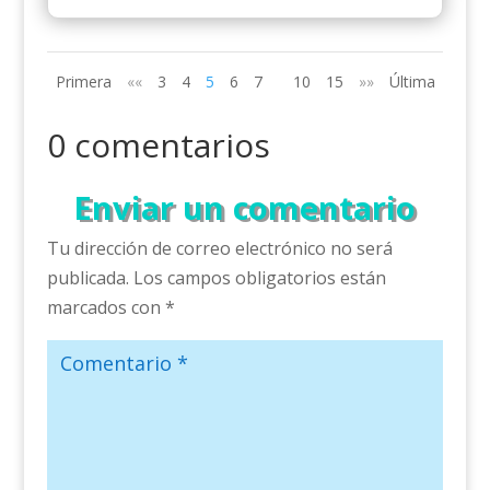
Primera
««
3
4
5
6
7
10
15
»»
Última
0 comentarios
Enviar un comentario
Tu dirección de correo electrónico no será
publicada.
Los campos obligatorios están
marcados con
*