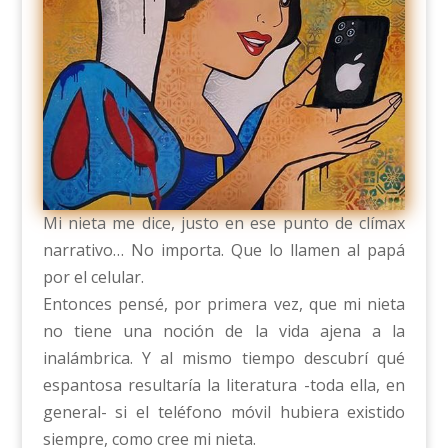
Mi nieta me dice, justo en ese punto de clímax
narrativo… No importa. Que lo llamen al papá
por el celular.
Entonces pensé, por primera vez, que mi nieta
no tiene una noción de la vida ajena a la
inalámbrica. Y al mismo tiempo descubrí qué
espantosa resultaría la literatura -toda ella, en
general- si el teléfono móvil hubiera existido
siempre, como cree mi nieta.