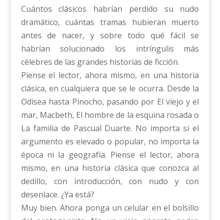
Cuántos clásicos habrían perdido su nudo
dramático, cuántas tramas hubieran muerto
antes de nacer, y sobre todo qué fácil se
habrían solucionado los intríngulis más
célebres de las grandes historias de ficción.
Piense el lector, ahora mismo, en una historia
clásica, en cualquiera que se le ocurra. Desde la
Odisea hasta Pinocho, pasando por El viejo y el
mar, Macbeth, El hombre de la esquina rosada o
La familia de Pascual Duarte. No importa si el
argumento es elevado o popular, no importa la
época ni la geografía. Piense el lector, ahora
mismo, en una historia clásica que conozca al
dedillo, con introducción, con nudo y con
desenlace. ¿Ya está?
Muy bien. Ahora ponga un celular en el bolsillo