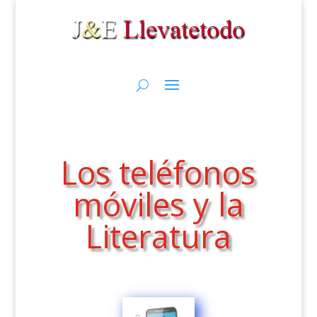
Los teléfonos
móviles y la
Literatura