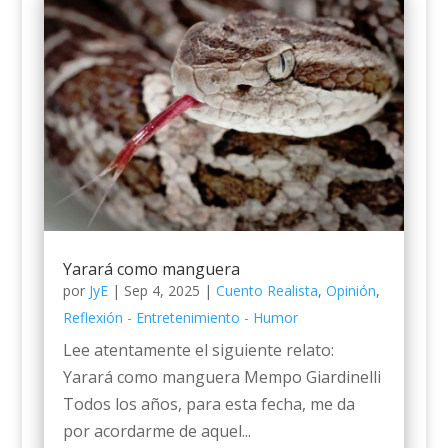
Yarará como manguera
por
JyE
|
Sep 4, 2025
|
Cuento Realista
,
Opinión
,
Reflexión - Entretenimiento - Humor
Lee atentamente el siguiente relato:
Yarará como manguera Mempo Giardinelli
Todos los años, para esta fecha, me da
por acordarme de aquel...