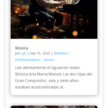
Música
por
JyE
|
Sep 16, 2025
|
Reflexión -
Entretenimiento - Humor
Lee atentamente el siguiente relato:
Música Ana María Matute Las dos hijas del
Gran Compositor -seis y siete años-
estaban acostumbradas al...