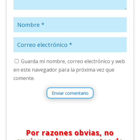
Guarda mi nombre, correo electrónico y web
en este navegador para la próxima vez que
comente.
Enviar comentario
Por razones obvias, no