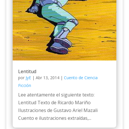
Lentitud
por
JyE
|
Abr 13, 2014
|
Cuento de Ciencia
Ficción
Lee atentamente el siguiente texto:
Lentitud Texto de Ricardo Mariño
Ilustraciones de Gustavo Ariel Mazali
Cuento e ilustraciones extraídas,...