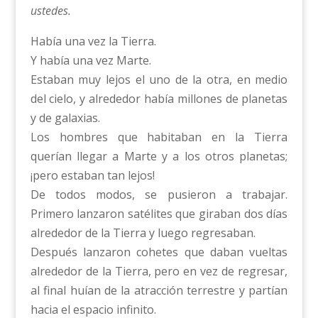
ustedes.
Había una vez la Tierra.
Y había una vez Marte.
Estaban muy lejos el uno de la otra, en medio
del cielo, y alrededor había millones de planetas
y de galaxias.
Los hombres que habitaban en la Tierra
querían llegar a Marte y a los otros planetas;
¡pero estaban tan lejos!
De todos modos, se pusieron a trabajar.
Primero lanzaron satélites que giraban dos días
alrededor de la Tierra y luego regresaban.
Después lanzaron cohetes que daban vueltas
alrededor de la Tierra, pero en vez de regresar,
al final huían de la atracción terrestre y partían
hacia el espacio infinito.