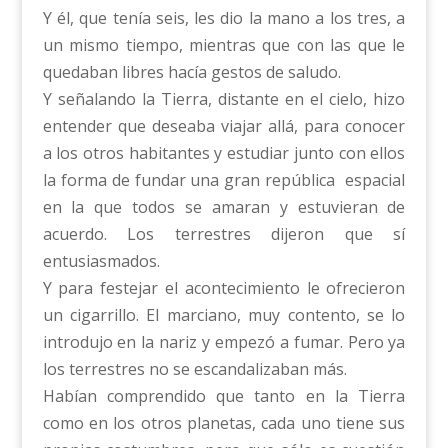
Y él, que tenía seis, les dio la mano a los tres, a
un mismo tiempo, mientras que con las que le
quedaban libres hacía gestos de saludo.
Y señalando la Tierra, distante en el cielo, hizo
entender que deseaba viajar allá, para conocer
a los otros habitantes y estudiar junto con ellos
la forma de fundar una gran república espacial
en la que todos se amaran y estuvieran de
acuerdo. Los terrestres dijeron que sí
entusiasmados.
Y para festejar el acontecimiento le ofrecieron
un cigarrillo. El marciano, muy contento, se lo
introdujo en la nariz y empezó a fumar. Pero ya
los terrestres no se escandalizaban más.
Habían comprendido que tanto en la Tierra
como en los otros planetas, cada uno tiene sus