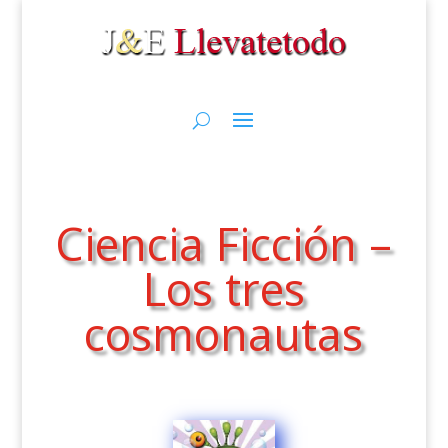
Ciencia Ficción –
Los tres
cosmonautas