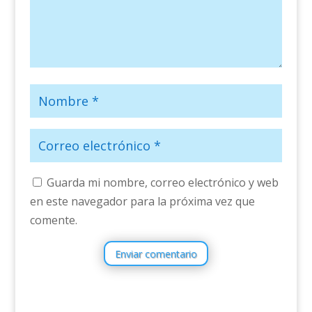
Guarda mi nombre, correo electrónico y web
en este navegador para la próxima vez que
comente.
Enviar comentario