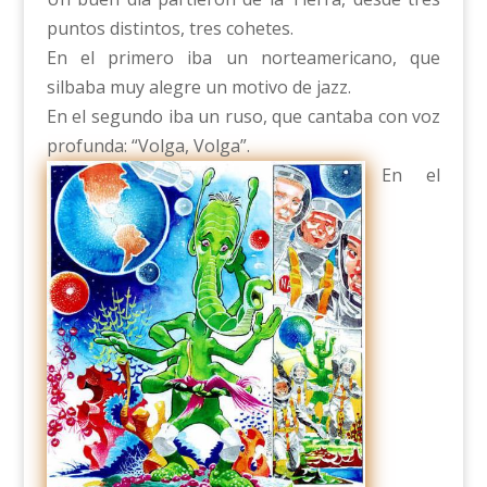
puntos distintos, tres cohetes.
En el primero iba un norteamericano, que
silbaba muy alegre un motivo de jazz.
En el segundo iba un ruso, que cantaba con voz
profunda: “Volga, Volga”.
En el