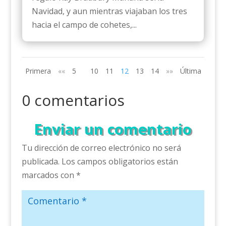
Navidad, y aun mientras viajaban los tres
hacia el campo de cohetes,...
Primera
««
5
10
11
12
13
14
»»
Última
0 comentarios
Enviar un comentario
Tu dirección de correo electrónico no será
publicada.
Los campos obligatorios están
marcados con
*