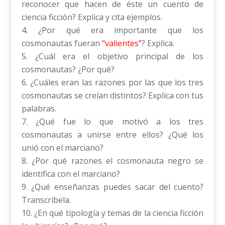
reconocer que hacen de éste un cuento de
ciencia ficción? Explica y cita ejemplos.
¿Por qué era importante que los
cosmonautas fueran
“valientes”
? Explica.
¿Cuál era el objetivo principal de los
cosmonautas? ¿Por qué?
¿Cuáles eran las razones por las que los tres
cosmonautas se creían distintos? Explica con tus
palabras.
¿Qué fue lo que motivó a los tres
cosmonautas a unirse entre ellos? ¿Qué los
unió con el marciano?
¿Por qué razones el cosmonauta negro se
identifica con el marciano?
¿Qué enseñanzas puedes sacar del cuento?
Transcríbela.
¿En qué tipología y temas de la ciencia ficción