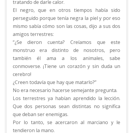
tratando de darle calor.
El negro, que en otros tiempos había sido
perseguido porque tenía negra la piel y por eso
mismo sabía cómo son las cosas, dijo a sus dos
amigos terrestres:
“¿Se dieron cuenta? Creíamos que este
monstruo era distinto de nosotros, pero
también él ama a los animales, sabe
conmoverse. ¡Tiene un corazón y sin duda un
cerebro!
¿Creen todavía que hay que matarlo?”
No era necesario hacerse semejante pregunta.
Los terrestres ya habían aprendido la lección.
Que dos personas sean distintas no significa
que deban ser enemigas.
Por lo tanto, se acercaron al marciano y le
tendieron la mano.