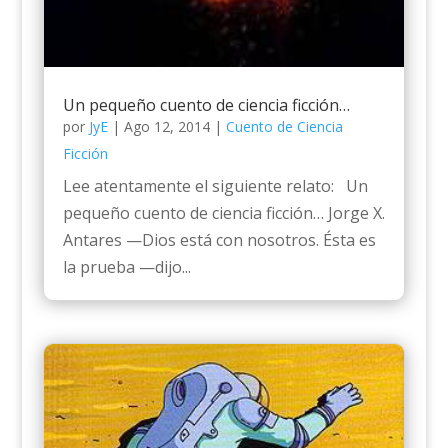
Un pequeño cuento de ciencia ficción…
por
JyE
|
Ago 12, 2014
|
Cuento de Ciencia
Ficción
Lee atentamente el siguiente relato: Un
pequeño cuento de ciencia ficción… Jorge X.
Antares —Dios está con nosotros. Ésta es
la prueba —dijo...