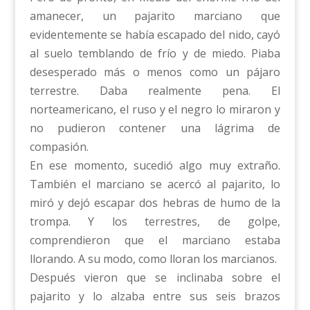
amanecer, un pajarito marciano que
evidentemente se había escapado del nido, cayó
al suelo temblando de frío y de miedo. Piaba
desesperado más o menos como un pájaro
terrestre. Daba realmente pena. El
norteamericano, el ruso y el negro lo miraron y
no pudieron contener una lágrima de
compasión.
En ese momento, sucedió algo muy extraño.
También el marciano se acercó al pajarito, lo
miró y dejó escapar dos hebras de humo de la
trompa. Y los terrestres, de golpe,
comprendieron que el marciano estaba
llorando. A su modo, como lloran los marcianos.
Después vieron que se inclinaba sobre el
pajarito y lo alzaba entre sus seis brazos