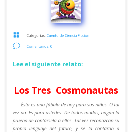

Categorías:
Cuento de Ciencia Ficción
v
Comentarios: 0
Lee el siguiente relato:
Los Tres Cosmonautas
Ésta es una fábula de hoy para sus niños. O tal
vez no. Es para ustedes. De todos modos, hagan la
prueba de contársela a ellos. Tal vez reconozcan su
propio lenguaje del futuro, y se la contarán a