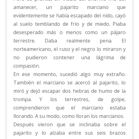
amanecer, un pajarito marciano que
evidentemente se había escapado del nido, cayó
al suelo temblando de frío y de miedo. Piaba
desesperado más o menos como un pájaro
terrestre. Daba realmente pena. El
norteamericano, el ruso y el negro lo miraron y
no pudieron contener una lágrima de
compasión.
En ese momento, sucedió algo muy extraño.
También el marciano se acercó al pajarito, lo
miró y dejó escapar dos hebras de humo de la
trompa. Y los terrestres, de golpe,
comprendieron que el marciano estaba
llorando. A su modo, como lloran los marcianos.
Después vieron que se inclinaba sobre el
pajarito y lo alzaba entre sus seis brazos