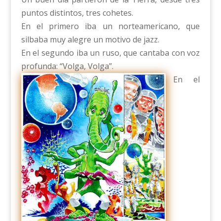
puntos distintos, tres cohetes.
En el primero iba un norteamericano, que
silbaba muy alegre un motivo de jazz.
En el segundo iba un ruso, que cantaba con voz
profunda: “Volga, Volga”.
En el