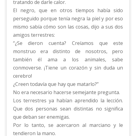
tratando de darle calor.
El negro, que en otros tiempos había sido
perseguido porque tenía negra la piel y por eso
mismo sabía cómo son las cosas, dijo a sus dos
amigos terrestres:
“¿Se dieron cuenta? Creíamos que este
monstruo era distinto de nosotros, pero
también él ama a los animales, sabe
conmoverse. ¡Tiene un corazón y sin duda un
cerebro!
¿Creen todavía que hay que matarlo?”
No era necesario hacerse semejante pregunta.
Los terrestres ya habían aprendido la lección.
Que dos personas sean distintas no significa
que deban ser enemigas.
Por lo tanto, se acercaron al marciano y le
tendieron la mano.