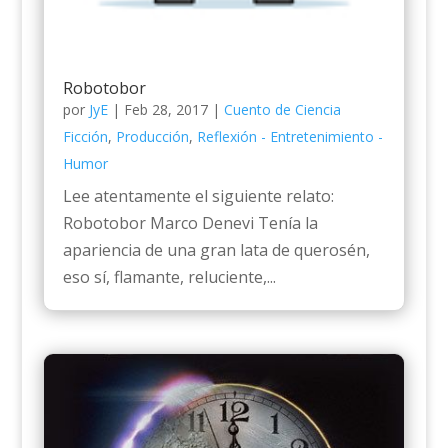
Robotobor
por
JyE
|
Feb 28, 2017
|
Cuento de Ciencia
Ficción
,
Producción
,
Reflexión - Entretenimiento -
Humor
Lee atentamente el siguiente relato:
Robotobor Marco Denevi Tenía la
apariencia de una gran lata de querosén,
eso sí, flamante, reluciente,...