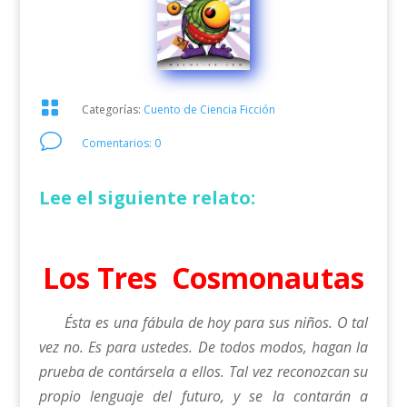

Categorías:
Cuento de Ciencia Ficción
v
Comentarios: 0
Lee el siguiente relato:
Los Tres Cosmonautas
Ésta es una fábula de hoy para sus niños. O tal
vez no. Es para ustedes. De todos modos, hagan la
prueba de contársela a ellos. Tal vez reconozcan su
propio lenguaje del futuro, y se la contarán a