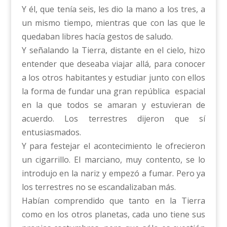
Y él, que tenía seis, les dio la mano a los tres, a
un mismo tiempo, mientras que con las que le
quedaban libres hacía gestos de saludo.
Y señalando la Tierra, distante en el cielo, hizo
entender que deseaba viajar allá, para conocer
a los otros habitantes y estudiar junto con ellos
la forma de fundar una gran república espacial
en la que todos se amaran y estuvieran de
acuerdo. Los terrestres dijeron que sí
entusiasmados.
Y para festejar el acontecimiento le ofrecieron
un cigarrillo. El marciano, muy contento, se lo
introdujo en la nariz y empezó a fumar. Pero ya
los terrestres no se escandalizaban más.
Habían comprendido que tanto en la Tierra
como en los otros planetas, cada uno tiene sus