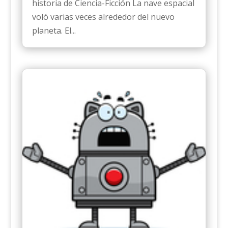
historia de Ciencia-Ficción La nave espacial
voló varias veces alrededor del nuevo
planeta. El...