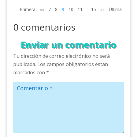
Primera
««
7
8
9
10
11
15
»»
Última
0 comentarios
Enviar un comentario
Tu dirección de correo electrónico no será
publicada.
Los campos obligatorios están
marcados con
*