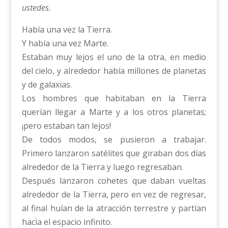
ustedes.
Había una vez la Tierra.
Y había una vez Marte.
Estaban muy lejos el uno de la otra, en medio
del cielo, y alrededor había millones de planetas
y de galaxias.
Los hombres que habitaban en la Tierra
querían llegar a Marte y a los otros planetas;
¡pero estaban tan lejos!
De todos modos, se pusieron a trabajar.
Primero lanzaron satélites que giraban dos días
alrededor de la Tierra y luego regresaban.
Después lanzaron cohetes que daban vueltas
alrededor de la Tierra, pero en vez de regresar,
al final huían de la atracción terrestre y partían
hacia el espacio infinito.