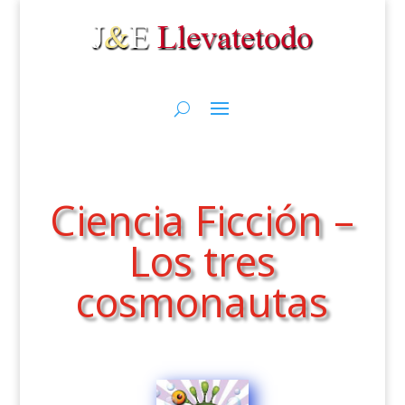
Ciencia Ficción –
Los tres
cosmonautas