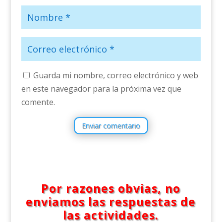
Guarda mi nombre, correo electrónico y web
en este navegador para la próxima vez que
comente.
Enviar comentario
Por razones obvias, no
enviamos las respuestas de
las actividades.