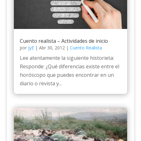
Cuento realista – Actividades de inicio
por
JyE
|
Abr 30, 2012
|
Cuento Realista
Lee atentamente la siguiente historieta:
Responde: ¿Qué diferencias existe entre el
horóscopo que puedes encontrar en un
diario o revista y...