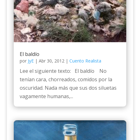
El baldío
por
JyE
|
Abr 30, 2012
|
Cuento Realista
Lee el siguiente texto: El baldío No
tenían cara, chorreados, comidos por la
oscuridad. Nada más que sus dos siluetas
vagamente humanas,...