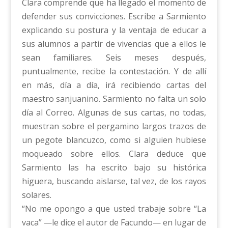
Clara comprende que ha llegado el momento de
defender sus convicciones. Escribe a Sarmiento
explicando su postura y la ventaja de educar a
sus alumnos a partir de vivencias que a ellos le
sean familiares. Seis meses después,
puntualmente, recibe la contestación. Y de allí
en más, día a día, irá recibiendo cartas del
maestro sanjuanino. Sarmiento no falta un solo
día al Correo. Algunas de sus cartas, no todas,
muestran sobre el pergamino largos trazos de
un pegote blancuzco, como si alguien hubiese
moqueado sobre ellos. Clara deduce que
Sarmiento las ha escrito bajo su histórica
higuera, buscando aislarse, tal vez, de los rayos
solares.
“No me opongo a que usted trabaje sobre “La
vaca” —le dice el autor de Facundo— en lugar de