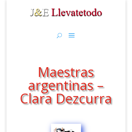
Maestras
argentinas –
Clara Dezcurra