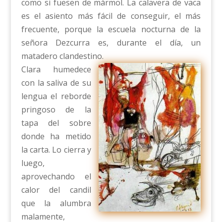
como si fuesen de mármol. La calavera de vaca
es el asiento más fácil de conseguir, el más
frecuente, porque la escuela nocturna de la
señora Dezcurra es, durante el día, un
matadero clandestino.
Clara humedece
con la saliva de su
lengua el reborde
pringoso de la
tapa del sobre
donde ha metido
la carta. Lo cierra y
luego,
aprovechando el
calor del candil
que la alumbra
malamente,