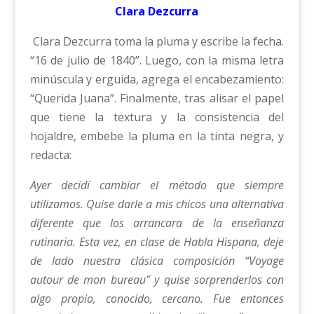
Clara Dezcurra
Clara Dezcurra toma la pluma y escribe la fecha.
“16 de julio de 1840”. Luego, con la misma letra
minúscula y erguida, agrega el encabezamiento:
“Querida Juana”. Finalmente, tras alisar el papel
que tiene la textura y la consistencia del
hojaldre, embebe la pluma en la tinta negra, y
redacta:
Ayer decidí cambiar el método que siempre
utilizamos. Quise darle a mis chicos una alternativa
diferente que los arrancara de la enseñanza
rutinaria. Esta vez, en clase de Habla Hispana, deje
de lado nuestra clásica composición “Voyage
autour de mon bureau” y quise sorprenderlos con
algo propio, conocido, cercano. Fue entonces