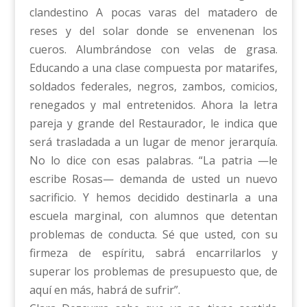
clandestino A pocas varas del matadero de
reses y del solar donde se envenenan los
cueros. Alumbrándose con velas de grasa.
Educando a una clase compuesta por matarifes,
soldados federales, negros, zambos, comicios,
renegados y mal entretenidos. Ahora la letra
pareja y grande del Restaurador, le indica que
será trasladada a un lugar de menor jerarquía.
No lo dice con esas palabras. “La patria —le
escribe Rosas— demanda de usted un nuevo
sacrificio. Y hemos decidido destinarla a una
escuela marginal, con alumnos que detentan
problemas de conducta. Sé que usted, con su
firmeza de espíritu, sabrá encarrilarlos y
superar los problemas de presupuesto que, de
aquí en más, habrá de sufrir”.