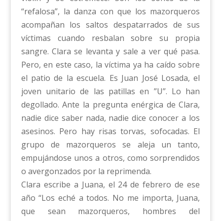
“refalosa”, la danza con que los mazorqueros
acompañan los saltos despatarrados de sus
víctimas cuando resbalan sobre su propia
sangre. Clara se levanta y sale a ver qué pasa.
Pero, en este caso, la víctima ya ha caído sobre
el patio de la escuela. Es Juan José Losada, el
joven unitario de las patillas en ”U”. Lo han
degollado. Ante la pregunta enérgica de Clara,
nadie dice saber nada, nadie dice conocer a los
asesinos. Pero hay risas torvas, sofocadas. El
grupo de mazorqueros se aleja un tanto,
empujándose unos a otros, como sorprendidos
o avergonzados por la reprimenda.
Clara escribe a Juana, el 24 de febrero de ese
año “Los eché a todos. No me importa, Juana,
que sean mazorqueros, hombres del