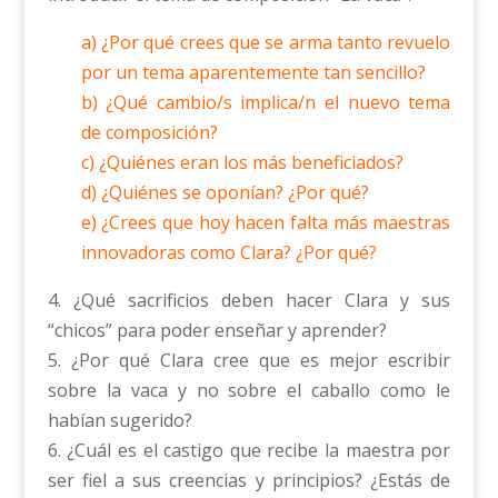
a) ¿Por qué crees que se arma tanto revuelo
por un tema aparentemente tan sencillo?
b) ¿Qué cambio/s implica/n el nuevo tema
de composición?
c) ¿Quiénes eran los más beneficiados?
d) ¿Quiénes se oponían? ¿Por qué?
e) ¿Crees que hoy hacen falta más maestras
innovadoras como Clara? ¿Por qué?
4. ¿Qué sacrificios deben hacer Clara y sus
“chicos” para poder enseñar y aprender?
5. ¿Por qué Clara cree que es mejor escribir
sobre la vaca y no sobre el caballo como le
habían sugerido?
6. ¿Cuál es el castigo que recibe la maestra por
ser fiel a sus creencias y principios? ¿Estás de