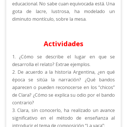
educacional. No sabe cuan equivocada está. Una
gota de lacre, lustrosa, ha modelado un
diminuto montículo, sobre la mesa.
Actividades
1. ¿Cómo se describe el lugar en que se
desarrolla el relato? Extrae ejemplos.
2. De acuerdo a la historia Argentina, ¿en qué
época se sitúa la narración? ¿Qué bandos
aparecen o pueden reconocerse en los “chicos”
de Clara? ¿Cómo se explica su odio por el bando
contrario?
3. Clara, sin conocerlo, ha realizado un avance
significativo en el método de enseñanza al
introducir el tema de composición “La vaca”: