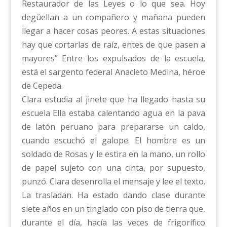
Restaurador de las Leyes o lo que sea. Hoy
degüellan a un compañero y mañana pueden
llegar a hacer cosas peores. A estas situaciones
hay que cortarlas de raíz, entes de que pasen a
mayores” Entre los expulsados de la escuela,
está el sargento federal Anacleto Medina, héroe
de Cepeda.
Clara estudia al jinete que ha llegado hasta su
escuela Ella estaba calentando agua en la pava
de latón peruano para prepararse un caldo,
cuando escuchó el galope. El hombre es un
soldado de Rosas y le estira en la mano, un rollo
de papel sujeto con una cinta, por supuesto,
punzó. Clara desenrolla el mensaje y lee el texto.
La trasladan. Ha estado dando clase durante
siete años en un tinglado con piso de tierra que,
durante el día, hacía las veces de frigorífico