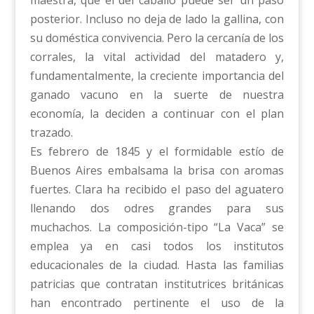
posterior. Incluso no deja de lado la gallina, con
su doméstica convivencia. Pero la cercanía de los
corrales, la vital actividad del matadero y,
fundamentalmente, la creciente importancia del
ganado vacuno en la suerte de nuestra
economía, la deciden a continuar con el plan
trazado.
Es febrero de 1845 y el formidable estío de
Buenos Aires embalsama la brisa con aromas
fuertes. Clara ha recibido el paso del aguatero
llenando dos odres grandes para sus
muchachos. La composición-tipo “La Vaca” se
emplea ya en casi todos los institutos
educacionales de la ciudad. Hasta las familias
patricias que contratan institutrices británicas
han encontrado pertinente el uso de la