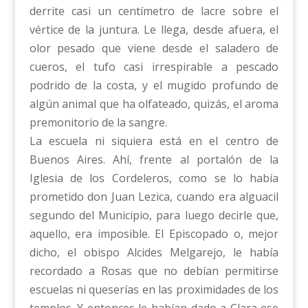
derrite casi un centímetro de lacre sobre el
vértice de la juntura. Le llega, desde afuera, el
olor pesado que viene desde el saladero de
cueros, el tufo casi irrespirable a pescado
podrido de la costa, y el mugido profundo de
algún animal que ha olfateado, quizás, el aroma
premonitorio de la sangre.
La escuela ni siquiera está en el centro de
Buenos Aires. Ahí, frente al portalón de la
Iglesia de los Cordeleros, como se lo había
prometido don Juan Lezica, cuando era alguacil
segundo del Municipio, para luego decirle que,
aquello, era imposible. El Episcopado o, mejor
dicho, el obispo Alcides Melgarejo, le había
recordado a Rosas que no debían permitirse
escuelas ni queserías en las proximidades de los