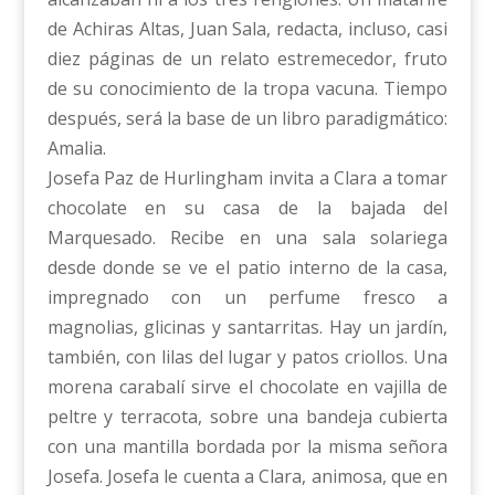
de Achiras Altas, Juan Sala, redacta, incluso, casi
diez páginas de un relato estremecedor, fruto
de su conocimiento de la tropa vacuna. Tiempo
después, será la base de un libro paradigmático:
Amalia.
Josefa Paz de Hurlingham invita a Clara a tomar
chocolate en su casa de la bajada del
Marquesado. Recibe en una sala solariega
desde donde se ve el patio interno de la casa,
impregnado con un perfume fresco a
magnolias, glicinas y santarritas. Hay un jardín,
también, con lilas del lugar y patos criollos. Una
morena carabalí sirve el chocolate en vajilla de
peltre y terracota, sobre una bandeja cubierta
con una mantilla bordada por la misma señora
Josefa. Josefa le cuenta a Clara, animosa, que en