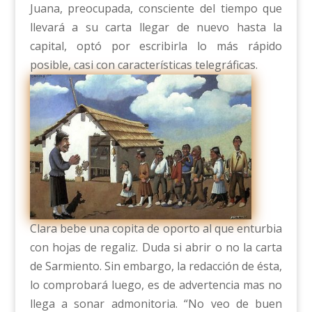
Juana, preocupada, consciente del tiempo que
llevará a su carta llegar de nuevo hasta la
capital, optó por escribirla lo más rápido
posible, casi con características telegráficas.
Clara bebe una copita de oporto al que enturbia
con hojas de regaliz. Duda si abrir o no la carta
de Sarmiento. Sin embargo, la redacción de ésta,
lo comprobará luego, es de advertencia mas no
llega a sonar admonitoria. “No veo de buen