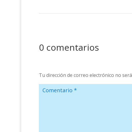
0 comentarios
Tu dirección de correo electrónico no será