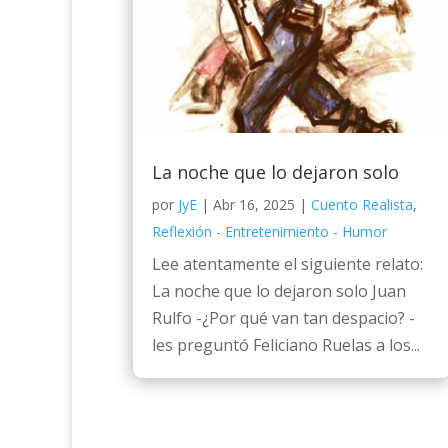
La noche que lo dejaron solo
por
JyE
|
Abr 16, 2025
|
Cuento Realista
,
Reflexión - Entretenimiento - Humor
Lee atentamente el siguiente relato:
La noche que lo dejaron solo Juan
Rulfo -¿Por qué van tan despacio? -
les preguntó Feliciano Ruelas a los...