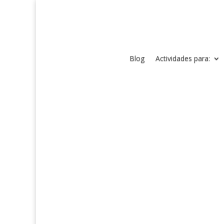
Blog
Actividades para: