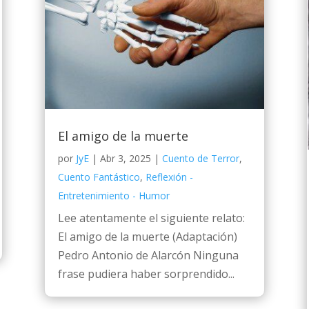
El amigo de la muerte
por
JyE
|
Abr 3, 2025
|
Cuento de Terror
,
Cuento Fantástico
,
Reflexión -
Entretenimiento - Humor
Lee atentamente el siguiente relato:
El amigo de la muerte (Adaptación)
Pedro Antonio de Alarcón Ninguna
frase pudiera haber sorprendido...