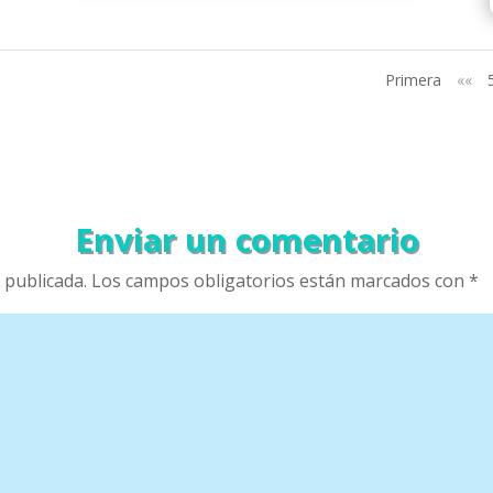
Primera
««
Enviar un comentario
 publicada.
Los campos obligatorios están marcados con
*