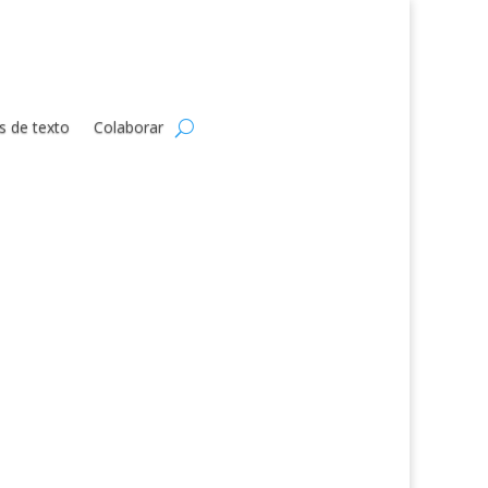
s de texto
Colaborar