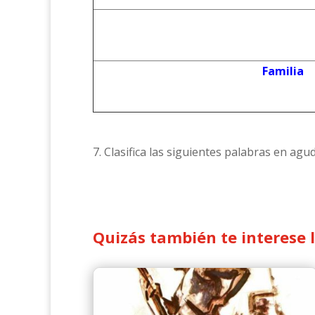
Familia
7. Clasifica las siguientes palabras en agu
Quizás también te interese 