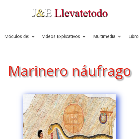
Módulos de:
Videos Explicativos
Multimedia
Libro
Marinero náufrago