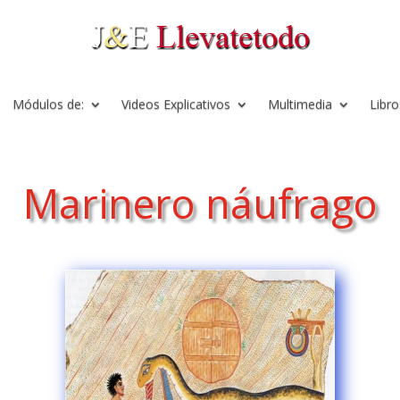
Módulos de:
Videos Explicativos
Multimedia
Libro
Marinero náufrago