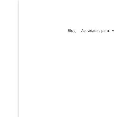
Blog
Actividades para: