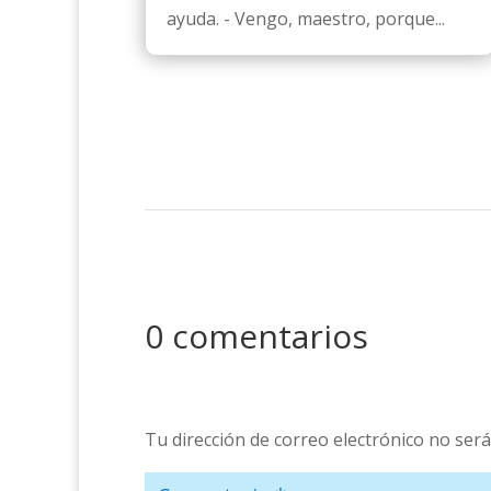
ayuda. - Vengo, maestro, porque...
0 comentarios
Tu dirección de correo electrónico no será