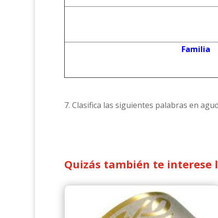
Familia
7. Clasifica las siguientes palabras en agu
Quizás también te interese 