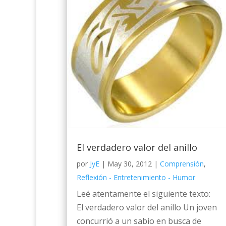
El verdadero valor del anillo
por
JyE
|
May 30, 2012
|
Comprensión
,
Reflexión - Entretenimiento - Humor
Leé atentamente el siguiente texto:
El verdadero valor del anillo Un joven
concurrió a un sabio en busca de