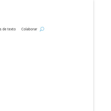
s de texto
Colaborar