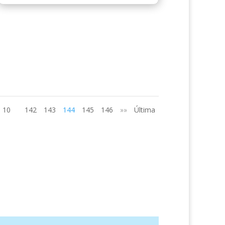
10
142
143
144
145
146
»»
Última