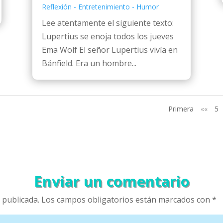
Reflexión - Entretenimiento - Humor
Lee atentamente el siguiente texto:
Lupertius se enoja todos los jueves
Ema Wolf El señor Lupertius vivía en
Bánfield. Era un hombre...
Primera
««
5
Enviar un comentario
 publicada.
Los campos obligatorios están marcados con
*