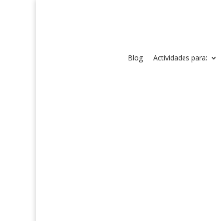
Blog
Actividades para: