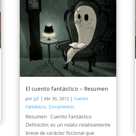
El cuento fantástico – Resumen
por
JyE
|
Abr 30, 2012
|
Cuento
Fantástico
,
Documentos
Resumen Cuento Fantástico
Definición: es un relato relativamente
breve de carácter ficcional que