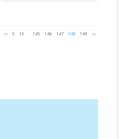
««
5
10
145
146
147
148
149
»»