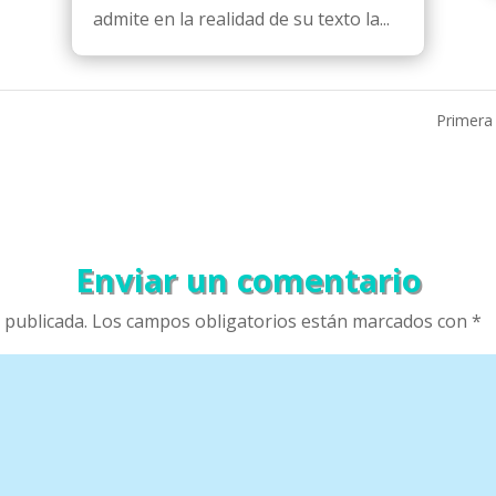
admite en la realidad de su texto la...
Primera
Enviar un comentario
 publicada.
Los campos obligatorios están marcados con
*