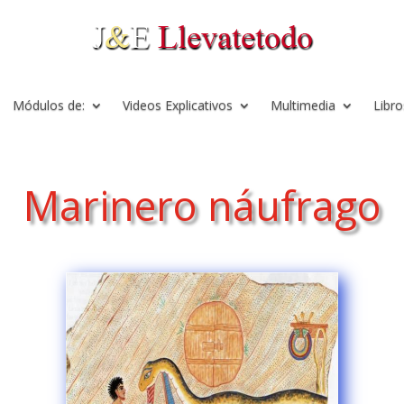
Módulos de:
Videos Explicativos
Multimedia
Libro
Marinero náufrago