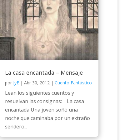
La casa encantada – Mensaje
por
JyE
|
Abr 30, 2012
|
Cuento Fantástico
Lean los siguientes cuentos y
resuelvan las consignas: La casa
encantada Una joven soñó una
noche que caminaba por un extraño
sendero...