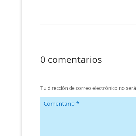
0 comentarios
Tu dirección de correo electrónico no será