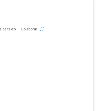
s de texto
Colaborar