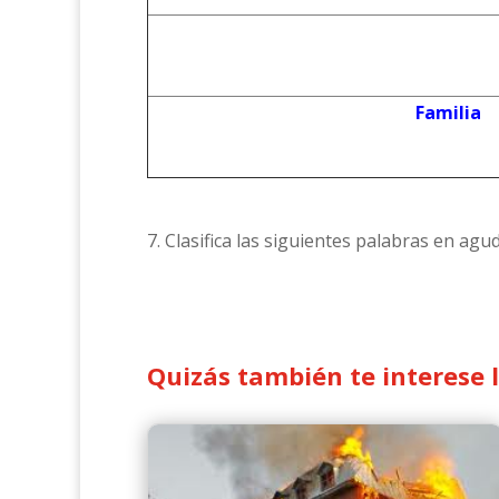
Familia
7. Clasifica las siguientes palabras en agu
Quizás también te interese 