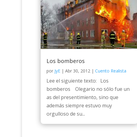
Los bomberos
por
JyE
|
Abr 30, 2012
|
Cuento Realista
Lee el siguiente texto: Los
bomberos Olegario no sólo fue un
as del presentimiento, sino que
además siempre estuvo muy
orgulloso de su...