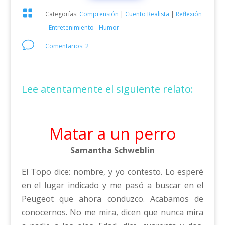

Categorías:
Comprensión
|
Cuento Realista
|
Reflexión
- Entretenimiento - Humor
v
Comentarios: 2
Lee atentamente el siguiente relato:
Matar a un perro
Samantha Schweblin
El Topo dice: nombre, y yo contesto. Lo esperé
en el lugar indicado y me pasó a buscar en el
Peugeot que ahora conduzco. Acabamos de
conocernos. No me mira, dicen que nunca mira