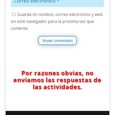
Guarda mi nombre, correo electrónico y web
en este navegador para la próxima vez que
comente.
Enviar comentario
Por razones obvias, no
enviamos las respuestas de
las actividades.