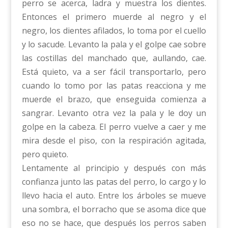
perro se acerca, ladra y muestra los dientes.
Entonces el primero muerde al negro y el
negro, los dientes afilados, lo toma por el cuello
y lo sacude. Levanto la pala y el golpe cae sobre
las costillas del manchado que, aullando, cae.
Está quieto, va a ser fácil transportarlo, pero
cuando lo tomo por las patas reacciona y me
muerde el brazo, que enseguida comienza a
sangrar. Levanto otra vez la pala y le doy un
golpe en la cabeza. El perro vuelve a caer y me
mira desde el piso, con la respiración agitada,
pero quieto.
Lentamente al principio y después con más
confianza junto las patas del perro, lo cargo y lo
llevo hacia el auto. Entre los árboles se mueve
una sombra, el borracho que se asoma dice que
eso no se hace, que después los perros saben