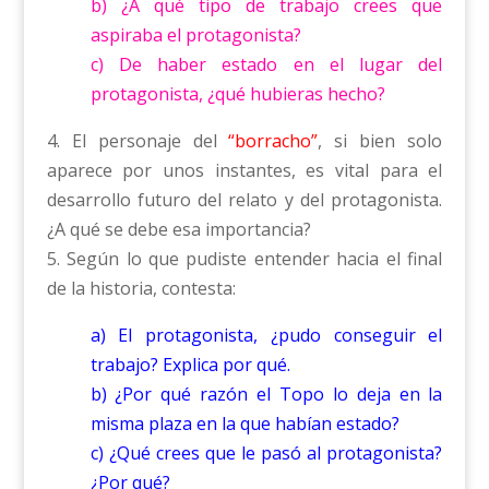
b) ¿A qué tipo de trabajo crees que
aspiraba el protagonista?
c) De haber estado en el lugar del
protagonista, ¿qué hubieras hecho?
4. El personaje del
“borracho”
, si bien solo
aparece por unos instantes, es vital para el
desarrollo futuro del relato y del protagonista.
¿A qué se debe esa importancia?
5. Según lo que pudiste entender hacia el final
de la historia, contesta:
a) El protagonista, ¿pudo conseguir el
trabajo? Explica por qué.
b) ¿Por qué razón el Topo lo deja en la
misma plaza en la que habían estado?
c) ¿Qué crees que le pasó al protagonista?
¿Por qué?