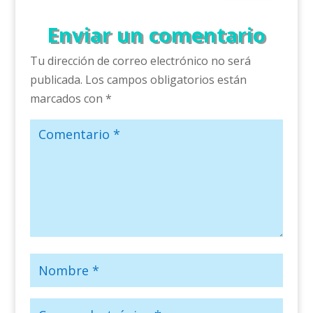
Enviar un comentario
Tu dirección de correo electrónico no será
publicada.
Los campos obligatorios están
marcados con
*