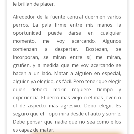
le brillan de placer.
Alrededor de la fuente central duermen varios
perros. La pala firme entre mis manos, la
oportunidad puede darse en cualquier
momento, me voy acercando. Algunos
comienzan a despertar. Bostezan, se
incorporan, se miran entre sí, me miran,
gruñen, y a medida que me voy acercando se
hacen a un lado. Matar a alguien en especial,
alguien ya elegido, es fácil. Pero tener que elegir
quien deberá morir requiere tiempo y
experiencia. El perro más viejo o el más joven o
el de aspecto más agresivo. Debo elegir. Es
seguro que el Topo mira desde el auto y sonríe.
Debe pensar que nadie que no sea como ellos
es capaz de matar.