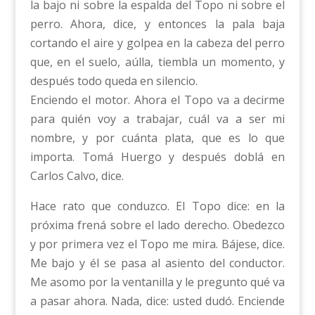
la bajo ni sobre la espalda del Topo ni sobre el
perro. Ahora, dice, y entonces la pala baja
cortando el aire y golpea en la cabeza del perro
que, en el suelo, aúlla, tiembla un momento, y
después todo queda en silencio.
Enciendo el motor. Ahora el Topo va a decirme
para quién voy a trabajar, cuál va a ser mi
nombre, y por cuánta plata, que es lo que
importa. Tomá Huergo y después doblá en
Carlos Calvo, dice.
Hace rato que conduzco. El Topo dice: en la
próxima frená sobre el lado derecho. Obedezco
y por primera vez el Topo me mira. Bájese, dice.
Me bajo y él se pasa al asiento del conductor.
Me asomo por la ventanilla y le pregunto qué va
a pasar ahora. Nada, dice: usted dudó. Enciende