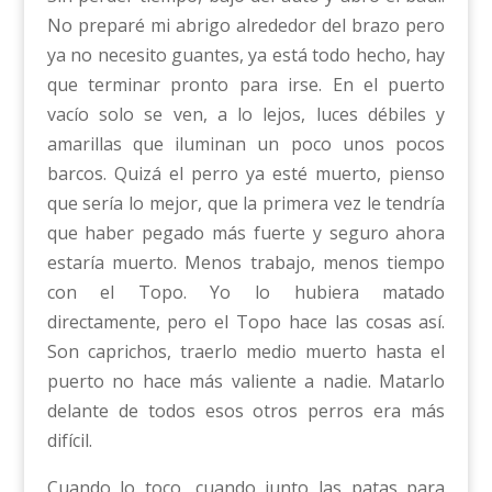
No preparé mi abrigo alrededor del brazo pero
ya no necesito guantes, ya está todo hecho, hay
que terminar pronto para irse. En el puerto
vacío solo se ven, a lo lejos, luces débiles y
amarillas que iluminan un poco unos pocos
barcos. Quizá el perro ya esté muerto, pienso
que sería lo mejor, que la primera vez le tendría
que haber pegado más fuerte y seguro ahora
estaría muerto. Menos trabajo, menos tiempo
con el Topo. Yo lo hubiera matado
directamente, pero el Topo hace las cosas así.
Son caprichos, traerlo medio muerto hasta el
puerto no hace más valiente a nadie. Matarlo
delante de todos esos otros perros era más
difícil.
Cuando lo toco, cuando junto las patas para