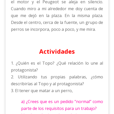
el motor y el Peugeot se aleja en silencio.
Cuando miro a mi alrededor me doy cuenta de
que me dejó en la plaza. En la misma plaza.
Desde el centro, cerca de la fuente, un grupo de
perros se incorpora, poco a poco, y me mira.
Actividades
1. ¿Quién es el Topo? ¿Qué relación lo une al
protagonista?
2. Utilizando tus propias palabras, ¿cómo
describirías al Topo y al protagonista?
3. El tener que matar a un perro,
a) ¿Crees que es un pedido “normal” como
parte de los requisitos para un trabajo?