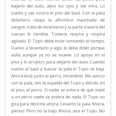
bajarlo del auto, abre los ojos y me mira. Lo
suelto y cae contra el piso del baúl. Con la pata
delantera raspa la alfombra manchada de
sangre, trata de levantarse y la parte trasera del
cuerpo le tiembla. Todavía respira y respira
agitado. El Topo debe estar contando el tiempo.
Vuelvo a levantarlo y algo le debe doler porque
aúlla aunque ya no se mueve. Lo apoyo en el
piso y lo arrastro para alejarlo del auto. Cuando
vuelvo al baúl a buscar la pala el Topo se baja.
Ahora está junto al perro, mirándolo. Me acerco
con la pala, veo la espalda del Topo y detrás, en
el piso, el perro. Si nadie se entera de que maté
a un perro nadie se entera de nada. El Topo no
gira para decirme ahora. Levanto la pala. Ahora,
pienso. Pero no la bajo. Ahora, dice el Topo. No