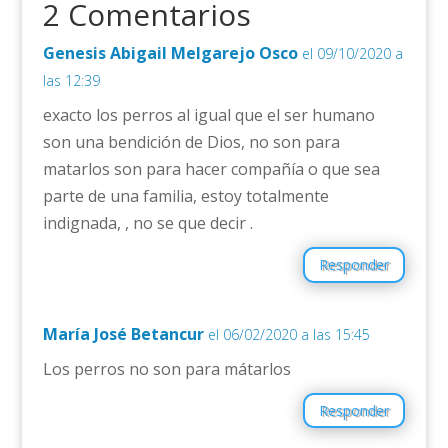
2 Comentarios
Genesis Abigail Melgarejo Osco
el 09/10/2020 a
las 12:39
exacto los perros al igual que el ser humano
son una bendición de Dios, no son para
matarlos son para hacer compañía o que sea
parte de una familia, estoy totalmente
indignada, , no se que decir .
Responder
María José Betancur
el 06/02/2020 a las 15:45
Los perros no son para mátarlos
Responder