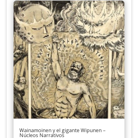
Wainamoinen y el gigante Wipunen –
Núcleos Narrativos