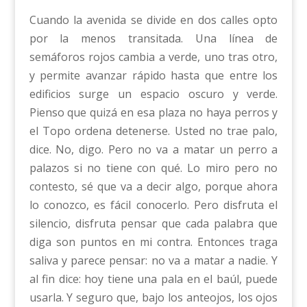
Cuando la avenida se divide en dos calles opto
por la menos transitada. Una línea de
semáforos rojos cambia a verde, uno tras otro,
y permite avanzar rápido hasta que entre los
edificios surge un espacio oscuro y verde.
Pienso que quizá en esa plaza no haya perros y
el Topo ordena detenerse. Usted no trae palo,
dice. No, digo. Pero no va a matar un perro a
palazos si no tiene con qué. Lo miro pero no
contesto, sé que va a decir algo, porque ahora
lo conozco, es fácil conocerlo. Pero disfruta el
silencio, disfruta pensar que cada palabra que
diga son puntos en mi contra. Entonces traga
saliva y parece pensar: no va a matar a nadie. Y
al fin dice: hoy tiene una pala en el baúl, puede
usarla. Y seguro que, bajo los anteojos, los ojos