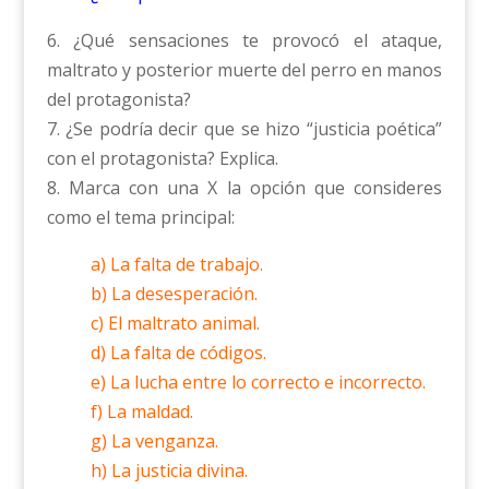
6. ¿Qué sensaciones te provocó el ataque,
maltrato y posterior muerte del perro en manos
del protagonista?
7. ¿Se podría decir que se hizo “justicia poética”
con el protagonista? Explica.
8. Marca con una X la opción que consideres
como el tema principal:
a) La falta de trabajo.
b) La desesperación.
c) El maltrato animal.
d) La falta de códigos.
e) La lucha entre lo correcto e incorrecto.
f) La maldad.
g) La venganza.
h) La justicia divina.