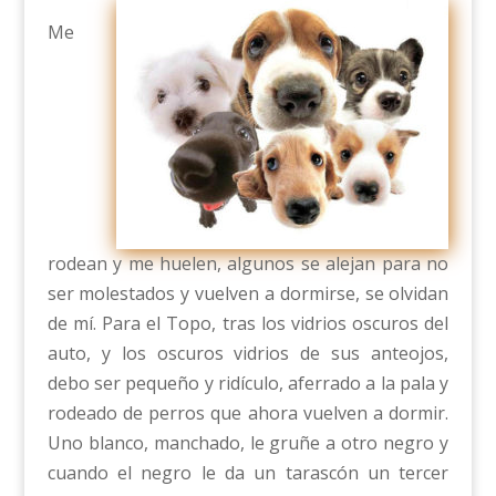
Me
rodean y me huelen, algunos se alejan para no
ser molestados y vuelven a dormirse, se olvidan
de mí. Para el Topo, tras los vidrios oscuros del
auto, y los oscuros vidrios de sus anteojos,
debo ser pequeño y ridículo, aferrado a la pala y
rodeado de perros que ahora vuelven a dormir.
Uno blanco, manchado, le gruñe a otro negro y
cuando el negro le da un tarascón un tercer