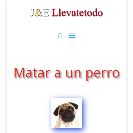
Matar a un perro