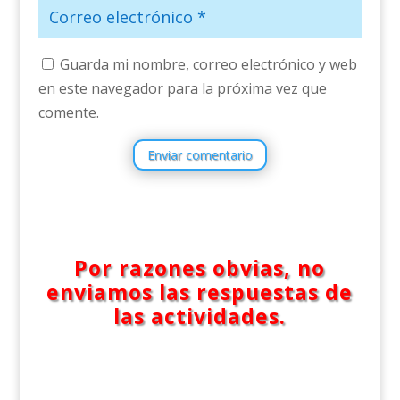
Guarda mi nombre, correo electrónico y web
en este navegador para la próxima vez que
comente.
Enviar comentario
Por razones obvias, no
enviamos las respuestas de
las actividades.