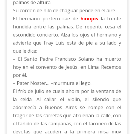
palmos de altura.
Su cordón de hilo de cháguar pende en el aire.
El hermano portero cae de
hinojos
la frente
hundida entre las palmas. De repente cesa el
escondido concierto. Alza los ojos el hermano y
advierte que Fray Luis está de pie a su lado y
que le dice:
– El Santo Padre Francisco Solano ha muerto
hoy en el convento de Jesús, en Lima. Recemos
por él.
– Pater Noster… –murmura el lego.
El frío de julio se cuela ahora por la ventana de
la celda. Al callar el violín, el silencio que
adormecía a Buenos Aires se rompe con el
fragor de las carretas que atruenan la calle, con
el tañido de las campanas, con el taconeo de las
devotas que acuden a la primera misa muy