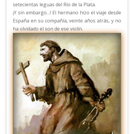
setecientas leguas del Río de la Plata.
¡Y sin embargo…! El hermano hizo el viaje desde
España en su compañía, veinte años atrás, y no
ha olvidado el son de ese violín.