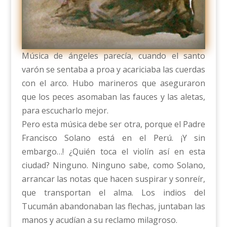
Música de ángeles parecía, cuando el santo
varón se sentaba a proa y acariciaba las cuerdas
con el arco. Hubo marineros que aseguraron
que los peces asomaban las fauces y las aletas,
para escucharlo mejor.
Pero esta música debe ser otra, porque el Padre
Francisco Solano está en el Perú. ¡Y sin
embargo…! ¿Quién toca el violín así en esta
ciudad? Ninguno. Ninguno sabe, como Solano,
arrancar las notas que hacen suspirar y sonreír,
que transportan el alma. Los indios del
Tucumán abandonaban las flechas, juntaban las
manos y acudían a su reclamo milagroso.