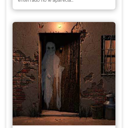
enterrado no le aparecía...