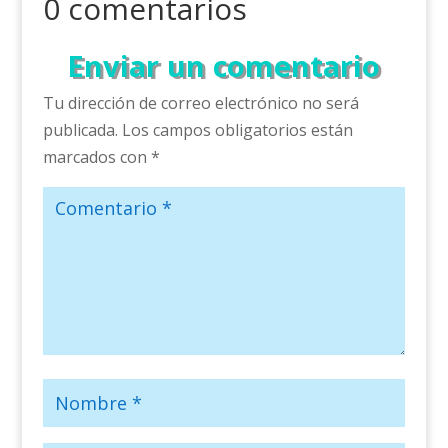
0 comentarios
Enviar un comentario
Tu dirección de correo electrónico no será
publicada.
Los campos obligatorios están
marcados con
*