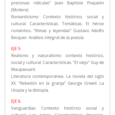
preciosas ridículas” Jean Baptiste Poquelin
(Moliere)
Romanticismo: Contexto histórico, social y
cultural. Características. Temáticas. El héroe
romántico. “Rimas y leyendas” Gustavo Adolfo
Becquer. Análisis integral de la poesía.
EJE 5:
Realismo y naturalismo: contexto histórico,
social y cultural. Características. “El viejo” Guy de
Maupassant.
Literatura contemporánea. La novela del siglo
XX. “Rebelión en la granja” George Orwell. La
Utopía y la distopía.
EJE 6:
Vanguardias: Contexto histórico social y