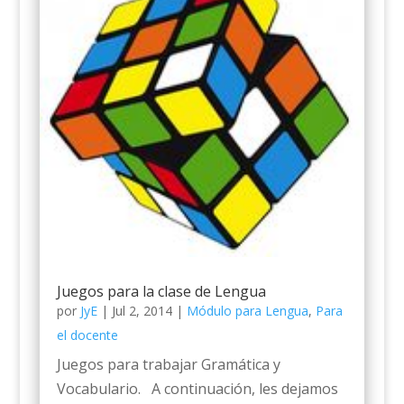
Juegos para la clase de Lengua
por
JyE
|
Jul 2, 2014
|
Módulo para Lengua
,
Para
el docente
Juegos para trabajar Gramática y
Vocabulario. A continuación, les dejamos