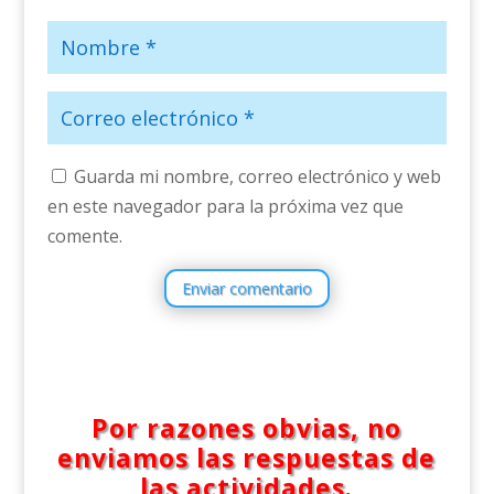
Guarda mi nombre, correo electrónico y web
en este navegador para la próxima vez que
comente.
Enviar comentario
Por razones obvias, no
enviamos las respuestas de
las actividades.