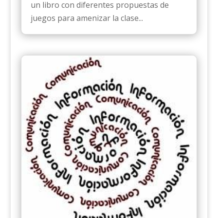
un libro con diferentes propuestas de
juegos para amenizar la clase...