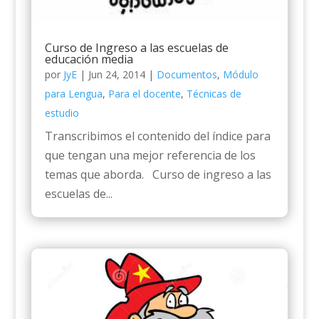
Curso de Ingreso a las escuelas de
educación media
por
JyE
|
Jun 24, 2014
|
Documentos
,
Módulo
para Lengua
,
Para el docente
,
Técnicas de
estudio
Transcribimos el contenido del índice para
que tengan una mejor referencia de los
temas que aborda. Curso de ingreso a las
escuelas de...