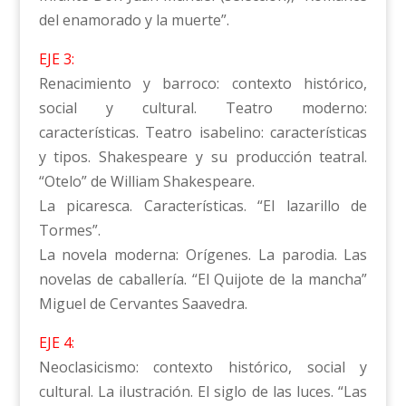
del enamorado y la muerte”.
EJE 3:
Renacimiento y barroco: contexto histórico,
social y cultural. Teatro moderno:
características. Teatro isabelino: características
y tipos. Shakespeare y su producción teatral.
“Otelo” de William Shakespeare.
La picaresca. Características. “El lazarillo de
Tormes”.
La novela moderna: Orígenes. La parodia. Las
novelas de caballería. “El Quijote de la mancha”
Miguel de Cervantes Saavedra.
EJE 4:
Neoclasicismo: contexto histórico, social y
cultural. La ilustración. El siglo de las luces. “Las