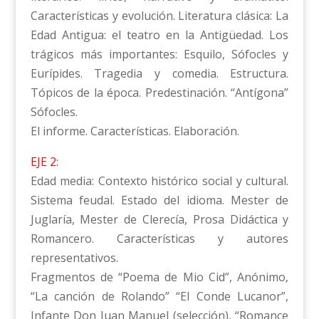
Características y evolución. Literatura clásica: La
Edad Antigua: el teatro en la Antigüedad. Los
trágicos más importantes: Esquilo, Sófocles y
Eurípides. Tragedia y comedia. Estructura.
Tópicos de la época. Predestinación. “Antígona”
Sófocles.
El informe. Características. Elaboración.
EJE 2:
Edad media: Contexto histórico social y cultural.
Sistema feudal. Estado del idioma. Mester de
Juglaría, Mester de Clerecía, Prosa Didáctica y
Romancero. Características y autores
representativos.
Fragmentos de “Poema de Mio Cid”, Anónimo,
“La canción de Rolando” “El Conde Lucanor”,
Infante Don Juan Manuel (selección), “Romance