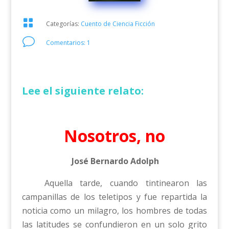

Categorías:
Cuento de Ciencia Ficción
v
Comentarios: 1
Lee el siguiente relato:
Nosotros, no
José Bernardo Adolph
Aquella tarde, cuando tintinearon las
campanillas de los teletipos y fue repartida la
noticia como un milagro, los hombres de todas
las latitudes se confundieron en un solo grito