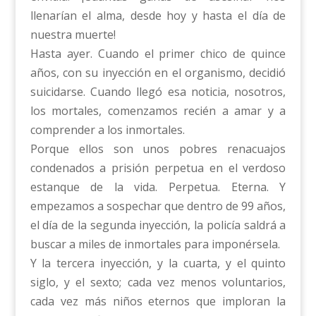
llenarían el alma, desde hoy y hasta el día de
nuestra muerte!
Hasta ayer. Cuando el primer chico de quince
años, con su inyección en el organismo, decidió
suicidarse. Cuando llegó esa noticia, nosotros,
los mortales, comenzamos recién a amar y a
comprender a los inmortales.
Porque ellos son unos pobres renacuajos
condenados a prisión perpetua en el verdoso
estanque de la vida. Perpetua. Eterna. Y
empezamos a sospechar que dentro de 99 años,
el día de la segunda inyección, la policía saldrá a
buscar a miles de inmortales para imponérsela.
Y la tercera inyección, y la cuarta, y el quinto
siglo, y el sexto; cada vez menos voluntarios,
cada vez más niños eternos que imploran la