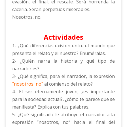
evasión, el final, el rescate. Será horrenda la
cacería. Serán perpetuos miserables.
Nosotros, no.
Actividades
1- ¿Qué diferencias existen entre el mundo que
presenta el relato y el nuestro? Enuméralas.
2- ¿Quién narra la historia y qué tipo de
narrador es?
3- ¿Qué significa, para el narrador, la expresión
“nosotros, no”
al comienzo del relato?
4- El ser eternamente joven, ¿es importante
para la sociedad actual?, ¿cómo te parece que se
manifiesta? Explica con tus palabras.
5- ¿Qué significado le atribuye el narrador a la
expresión “nosotros, no” hacia el final del