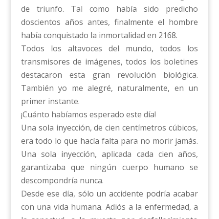
de triunfo. Tal como había sido predicho
doscientos años antes, finalmente el hombre
había conquistado la inmortalidad en 2168.
Todos los altavoces del mundo, todos los
transmisores de imágenes, todos los boletines
destacaron esta gran revolución biológica.
También yo me alegré, naturalmente, en un
primer instante.
¡Cuánto habíamos esperado este día!
Una sola inyección, de cien centímetros cúbicos,
era todo lo que hacía falta para no morir jamás.
Una sola inyección, aplicada cada cien años,
garantizaba que ningún cuerpo humano se
descompondría nunca.
Desde ese día, sólo un accidente podría acabar
con una vida humana. Adiós a la enfermedad, a