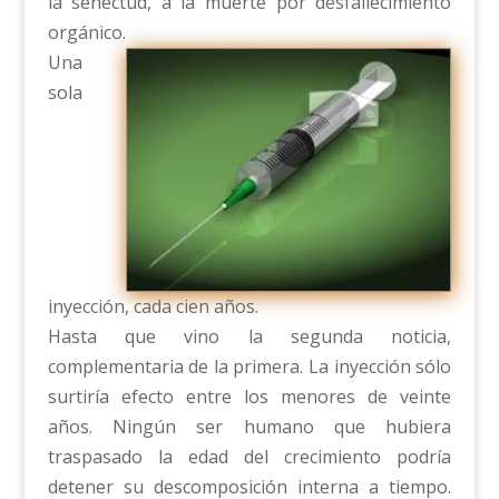
la senectud, a la muerte por desfallecimiento
orgánico.
Una
sola
inyección, cada cien años.
Hasta que vino la segunda noticia,
complementaria de la primera. La inyección sólo
surtiría efecto entre los menores de veinte
años. Ningún ser humano que hubiera
traspasado la edad del crecimiento podría
detener su descomposición interna a tiempo.