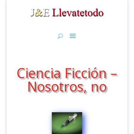
Ciencia Ficción –
Nosotros, no