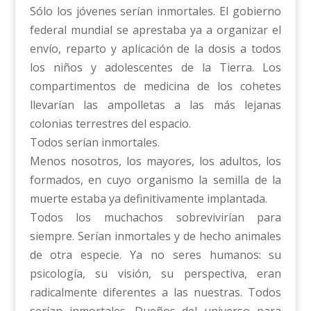
Sólo los jóvenes serían inmortales. El gobierno
federal mundial se aprestaba ya a organizar el
envío, reparto y aplicación de la dosis a todos
los niños y adolescentes de la Tierra. Los
compartimentos de medicina de los cohetes
llevarían las ampolletas a las más lejanas
colonias terrestres del espacio.
Todos serían inmortales.
Menos nosotros, los mayores, los adultos, los
formados, en cuyo organismo la semilla de la
muerte estaba ya definitivamente implantada.
Todos los muchachos sobrevivirían para
siempre. Serían inmortales y de hecho animales
de otra especie. Ya no seres humanos: su
psicología, su visión, su perspectiva, eran
radicalmente diferentes a las nuestras. Todos
serían inmortales. Dueños del universo para