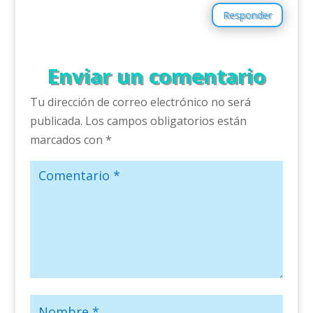
Responder
Enviar un comentario
Tu dirección de correo electrónico no será
publicada.
Los campos obligatorios están
marcados con
*