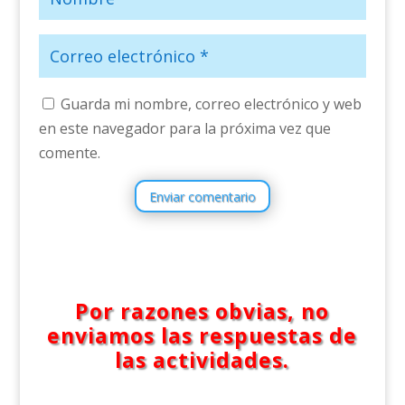
Guarda mi nombre, correo electrónico y web
en este navegador para la próxima vez que
comente.
Enviar comentario
Por razones obvias, no
enviamos las respuestas de
las actividades.