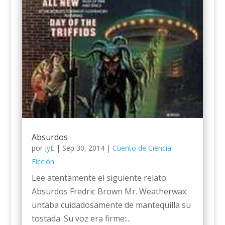
Absurdos
por
JyE
|
Sep 30, 2014
|
Cuento de Ciencia
Ficción
Lee atentamente el siguiente relato:
Absurdos Fredric Brown Mr. Weatherwax
untaba cuidadosamente de mantequilla su
tostada. Su voz era firme:...