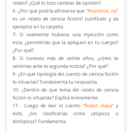
relato? ¿Qué lo hizo cambiar de opinión?
6- ¿Por qué podría afirmarse que
“Nosotros, no”
es un relato de ciencia ficción? Justifícalo y da
ejemplos en tu carpeta.
7- Si realmente hubiese una inyección como
esta, ¿permitirías que la apliquen en tu cuerpo?
¿Por qué?
8- Si tuvieses más de veinte años, ¿cómo te
sentirías ante la segunda noticia? ¿Por qué?
9- ¿En qué tipología del cuento de ciencia ficción
lo situarías? Fundamenta tu respuesta.
10- ¿Dentro de que tema del relato de ciencia
ficción lo situarías? Explica brevemente.
11- Luego de leer el cuento
“Robot masa”
y
éste, ¿los clasificarías como utópicos o
distópicos? Fundamenta.