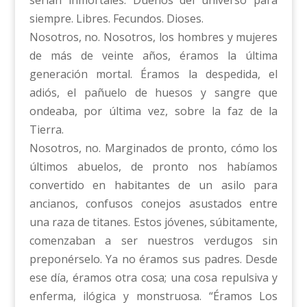
siempre. Libres. Fecundos. Dioses.
Nosotros, no. Nosotros, los hombres y mujeres
de más de veinte años, éramos la última
generación mortal. Éramos la despedida, el
adiós, el pañuelo de huesos y sangre que
ondeaba, por última vez, sobre la faz de la
Tierra.
Nosotros, no. Marginados de pronto, cómo los
últimos abuelos, de pronto nos habíamos
convertido en habitantes de un asilo para
ancianos, confusos conejos asustados entre
una raza de titanes. Estos jóvenes, súbitamente,
comenzaban a ser nuestros verdugos sin
preponérselo. Ya no éramos sus padres. Desde
ese día, éramos otra cosa; una cosa repulsiva y
enferma, ilógica y monstruosa. “Éramos Los