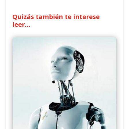
Quizás también te interese
leer…