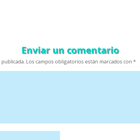
Enviar un comentario
 publicada.
Los campos obligatorios están marcados con
*