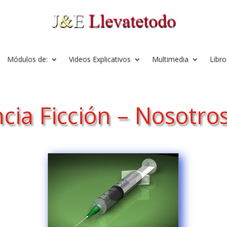
Módulos de:
Videos Explicativos
Multimedia
Libro
cia Ficción – Nosotro