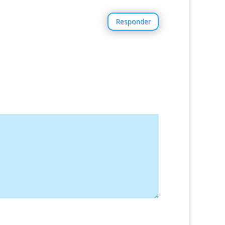
Responder