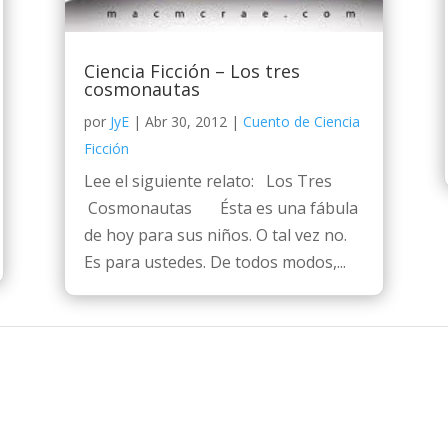
Ciencia Ficción – Los tres
cosmonautas
por
JyE
|
Abr 30, 2012
|
Cuento de Ciencia
Ficción
Lee el siguiente relato: Los Tres
Cosmonautas Ésta es una fábula
de hoy para sus niños. O tal vez no.
Es para ustedes. De todos modos,...