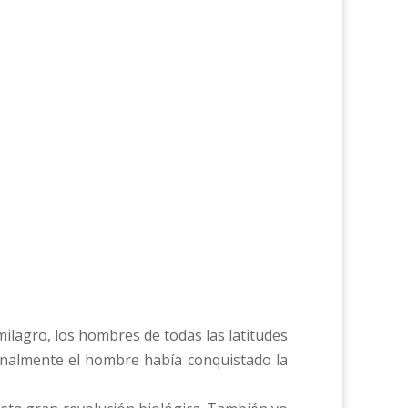
milagro, los hombres de todas las latitudes
finalmente el hombre había conquistado la