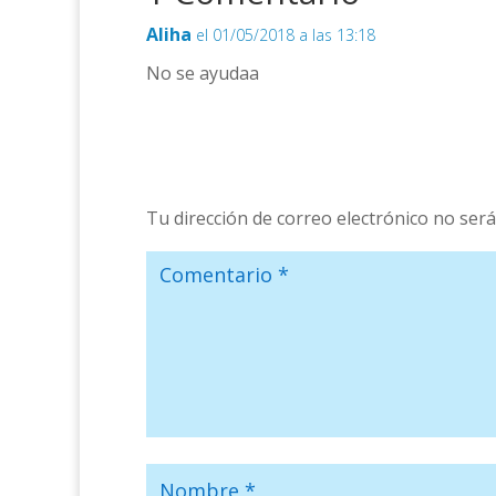
Aliha
el 01/05/2018 a las 13:18
No se ayudaa
Tu dirección de correo electrónico no será