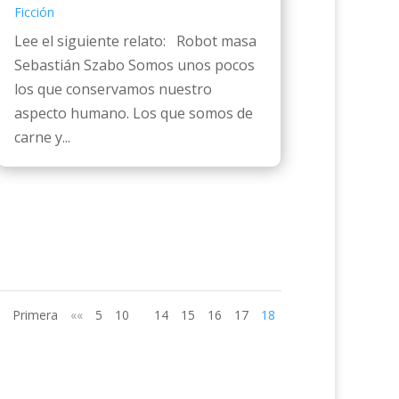
Ficción
Lee el siguiente relato: Robot masa
Sebastián Szabo Somos unos pocos
los que conservamos nuestro
aspecto humano. Los que somos de
carne y...
Primera
««
5
10
14
15
16
17
18