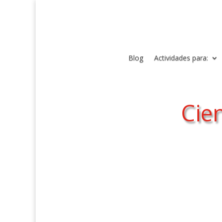
Blog
Actividades para:
Cien