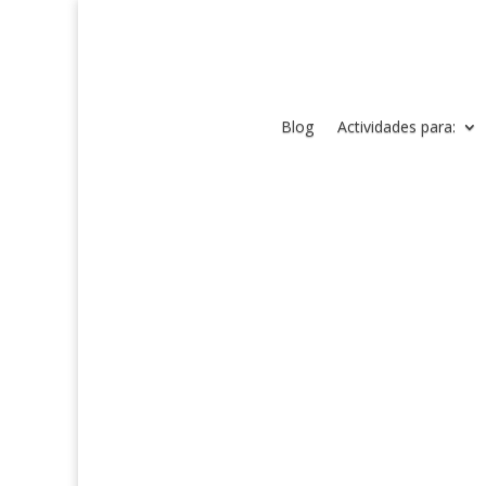
Blog
Actividades para: