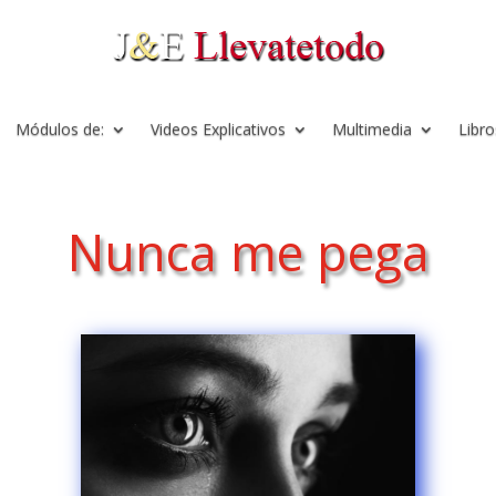
Módulos de:
Videos Explicativos
Multimedia
Libro
Nunca me pega