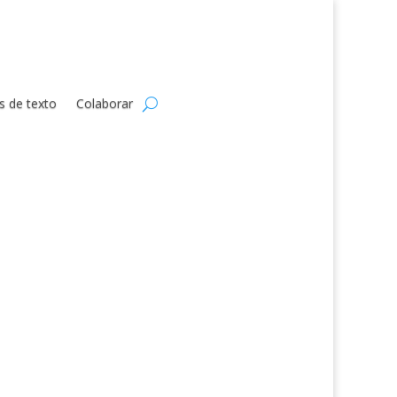
s de texto
Colaborar