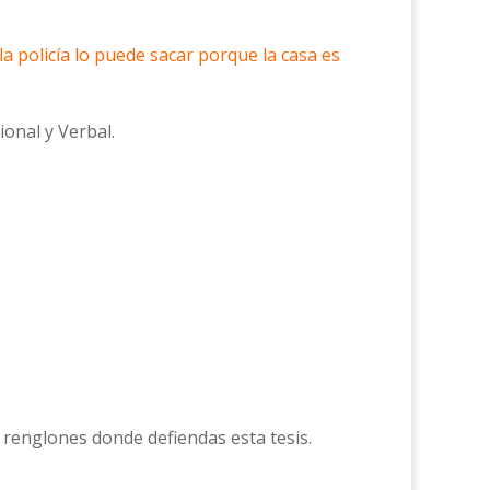
a policía lo puede sacar porque la casa es
ional y Verbal.
 renglones donde defiendas esta tesis.