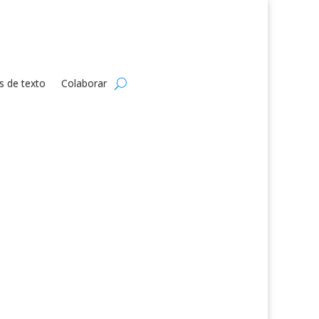
s de texto
Colaborar