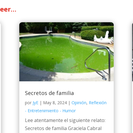
leer…
Secretos de familia
por
JyE
|
May 8, 2024
|
Opinión
,
Reflexión
- Entretenimiento - Humor
Lee atentamente el siguiente relato:
Secretos de familia Graciela Cabral