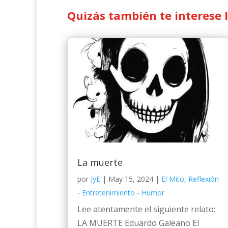
Quizás también te interese 
La muerte
por
JyE
|
May 15, 2024
|
El Mito
,
Reflexión
- Entretenimiento - Humor
Lee atentamente el siguiente relato:
LA MUERTE Eduardo Galeano El