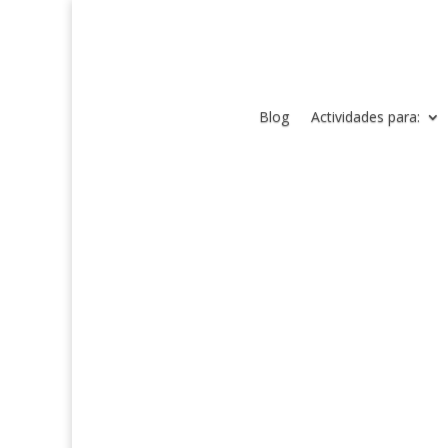
Blog
Actividades para: