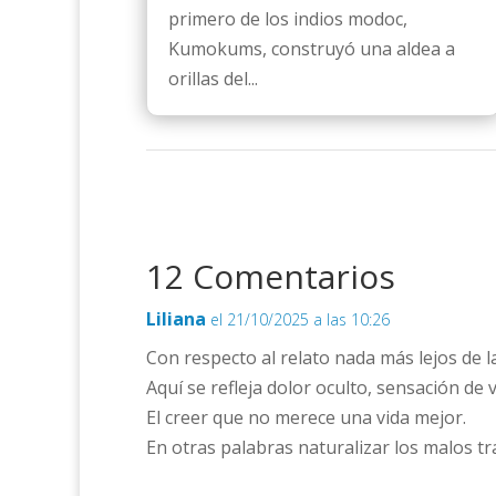
primero de los indios modoc,
Kumokums, construyó una aldea a
orillas del...
12 Comentarios
Liliana
el 21/10/2025 a las 10:26
Con respecto al relato nada más lejos de 
Aquí se refleja dolor oculto, sensación de 
El creer que no merece una vida mejor.
En otras palabras naturalizar los malos tr