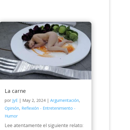
La carne
por
JyE
|
May 2, 2024
|
Argumentación
,
Opinión
,
Reflexión - Entretenimiento -
Humor
Lee atentamente el siguiente relato: