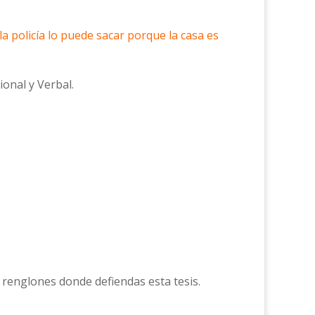
a policía lo puede sacar porque la casa es
ional y Verbal.
 renglones donde defiendas esta tesis.