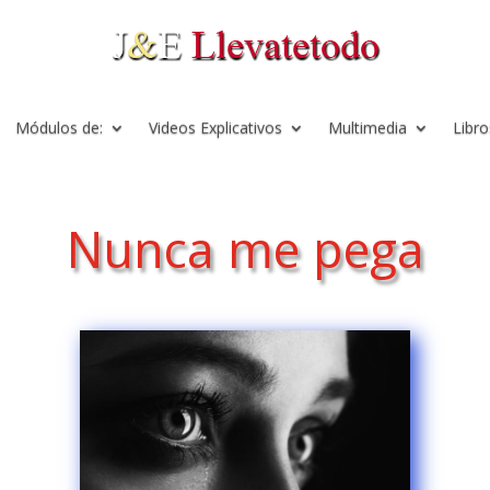
Módulos de:
Videos Explicativos
Multimedia
Libro
Nunca me pega