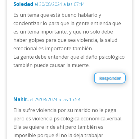
Soledad
el 30/08/2024 a las 07:44
Es un tema que está bueno hablarlo y
concientizar lo para que la gente entienda que
es un tema importante, y que no solo debe
haber golpes para que sea violencia, la salud
emocional es importante también.
La gente debe entender que el daño psicológico
también puede causar la muerte.
Responder
Nahir.
el 29/08/2024 a las 15:58
Ella sufre violencia por su marido no le pega
pero es violencia psicológica,económica,verbal.
Ella se quiere ir de ahí pero también es
imposible porque él no la deja trabajar