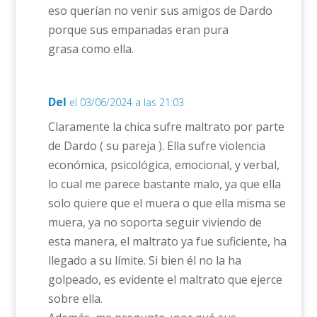
eso querían no venir sus amigos de Dardo
porque sus empanadas eran pura
grasa como ella.
Del
el 03/06/2024 a las 21:03
Claramente la chica sufre maltrato por parte
de Dardo ( su pareja ). Ella sufre violencia
económica, psicológica, emocional, y verbal,
lo cual me parece bastante malo, ya que ella
solo quiere que el muera o que ella misma se
muera, ya no soporta seguir viviendo de
esta manera, el maltrato ya fue suficiente, ha
llegado a su límite. Si bien él no la ha
golpeado, es evidente el maltrato que ejerce
sobre ella.