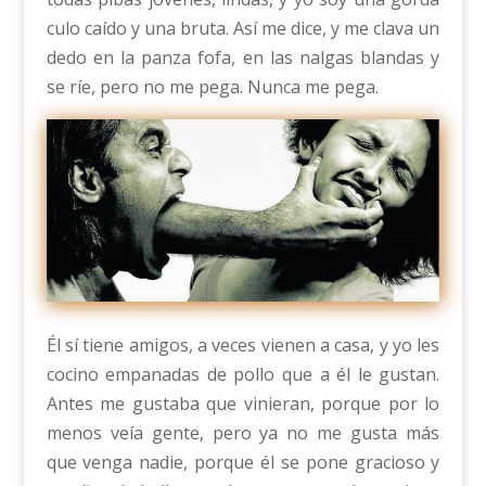
culo caído y una bruta. Así me dice, y me clava un
dedo en la panza fofa, en las nalgas blandas y
se ríe, pero no me pega. Nunca me pega.
Él sí tiene amigos, a veces vienen a casa, y yo les
cocino empanadas de pollo que a él le gustan.
Antes me gustaba que vinieran, porque por lo
menos veía gente, pero ya no me gusta más
que venga nadie, porque él se pone gracioso y