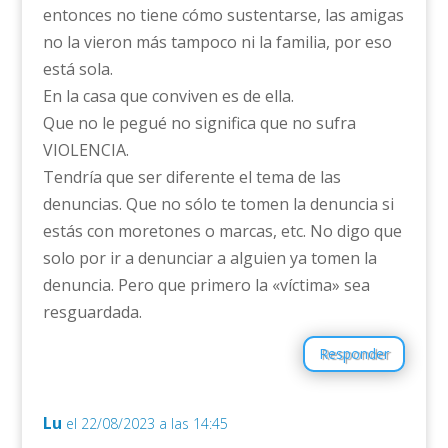
entonces no tiene cómo sustentarse, las amigas
no la vieron más tampoco ni la familia, por eso
está sola.
En la casa que conviven es de ella.
Que no le pegué no significa que no sufra
VIOLENCIA.
Tendría que ser diferente el tema de las
denuncias. Que no sólo te tomen la denuncia si
estás con moretones o marcas, etc. No digo que
solo por ir a denunciar a alguien ya tomen la
denuncia. Pero que primero la «víctima» sea
resguardada.
Responder
Lu
el 22/08/2023 a las 14:45