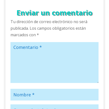
Enviar un comentario
Tu dirección de correo electrónico no será
publicada.
Los campos obligatorios están
marcados con
*