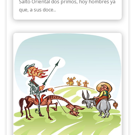
Salto Oriental dos primos, hoy hombres ya
que, a sus doce...