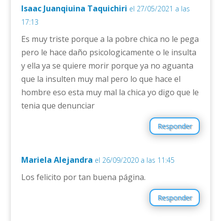
Isaac Juanqiuina Taquichiri
el 27/05/2021 a las
17:13
Es muy triste porque a la pobre chica no le pega
pero le hace daño psicologicamente o le insulta
y ella ya se quiere morir porque ya no aguanta
que la insulten muy mal pero lo que hace el
hombre eso esta muy mal la chica yo digo que le
tenia que denunciar
Responder
Mariela Alejandra
el 26/09/2020 a las 11:45
Los felicito por tan buena página.
Responder