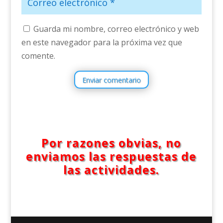
Guarda mi nombre, correo electrónico y web
en este navegador para la próxima vez que
comente.
Enviar comentario
Por razones obvias, no
enviamos las respuestas de
las actividades.