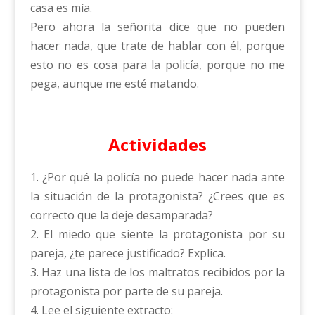
casa es mía.
Pero ahora la señorita dice que no pueden
hacer nada, que trate de hablar con él, porque
esto no es cosa para la policía, porque no me
pega, aunque me esté matando.
Actividades
1. ¿Por qué la policía no puede hacer nada ante
la situación de la protagonista? ¿Crees que es
correcto que la deje desamparada?
2. El miedo que siente la protagonista por su
pareja, ¿te parece justificado? Explica.
3. Haz una lista de los maltratos recibidos por la
protagonista por parte de su pareja.
4. Lee el siguiente extracto: