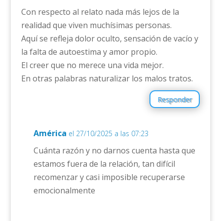
Con respecto al relato nada más lejos de la
realidad que viven muchísimas personas.
Aquí se refleja dolor oculto, sensación de vacío y
la falta de autoestima y amor propio.
El creer que no merece una vida mejor.
En otras palabras naturalizar los malos tratos.
Responder
América
el 27/10/2025 a las 07:23
Cuánta razón y no darnos cuenta hasta que
estamos fuera de la relación, tan difícil
recomenzar y casi imposible recuperarse
emocionalmente