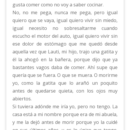
gusta comer como no voy a saber cocinar.
No, no me pega, nunca me pega, pero igual
quiero que se vaya, igual quiero vivir sin miedo,
igual necesito no sobresaltarme cuando
escucho el motor del auto, igual quiero vivir sin
ese dolor de estómago que me quedó desde
aquella vez que Lauti, mi hijo, trajo una gatita y
él la ahogó en la bañera, porque dijo que ya
bastantes vagos daba de comer. Ahí supe que
quería que se fuera. O que se muera. O morirme
yo, como la gatita que lo arañó un poquito
antes de quedarse quieta, con los ojos muy
abiertos.
Si tuviera adónde me iría yo, pero no tengo. La
casa está a mi nombre porque era de mi abuela,
y me la dejó antes de morir porque yo la cuidé