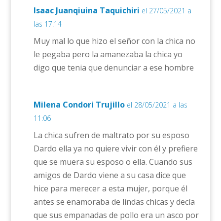
Isaac Juanqiuina Taquichiri
el 27/05/2021 a
las 17:14
Muy mal lo que hizo el señor con la chica no
le pegaba pero la amanezaba la chica yo
digo que tenia que denunciar a ese hombre
Milena Condori Trujillo
el 28/05/2021 a las
11:06
La chica sufren de maltrato por su esposo
Dardo ella ya no quiere vivir con él y prefiere
que se muera su esposo o ella. Cuando sus
amigos de Dardo viene a su casa dice que
hice para merecer a esta mujer, porque él
antes se enamoraba de lindas chicas y decía
que sus empanadas de pollo era un asco por