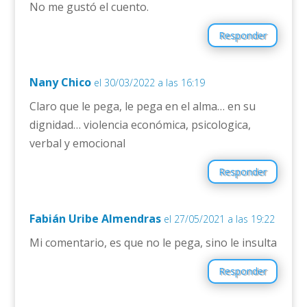
No me gustó el cuento.
Responder
Nany Chico
el 30/03/2022 a las 16:19
Claro que le pega, le pega en el alma… en su
dignidad… violencia económica, psicologica,
verbal y emocional
Responder
Fabián Uribe Almendras
el 27/05/2021 a las 19:22
Mi comentario, es que no le pega, sino le insulta
Responder