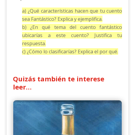
a) ¿Qué características hacen que tu cuento
sea Fantástico? Explica y ejemplifica.
b) ¿En qué tema del cuento fantástico
ubicarías a este cuento? Justifica tu
respuesta.
c) ¿Cómo lo clasificarías? Explica el por qué.
Quizás también te interese
leer…