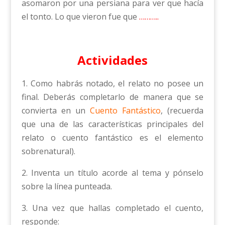
asomaron por una persiana para ver que hacía
el tonto. Lo que vieron fue que
………..
Actividades
1. Como habrás notado, el relato no posee un
final. Deberás completarlo de manera que se
convierta en un
Cuento Fantástico
, (recuerda
que una de las características principales del
relato o cuento fantástico es el elemento
sobrenatural).
2. Inventa un título acorde al tema y pónselo
sobre la línea punteada.
3. Una vez que hallas completado el cuento,
responde: