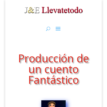
Producción de
un cuento
Fantástico