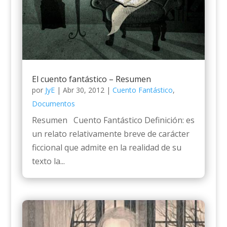
El cuento fantástico – Resumen
por
JyE
|
Abr 30, 2012
|
Cuento Fantástico
,
Documentos
Resumen Cuento Fantástico Definición: es
un relato relativamente breve de carácter
ficcional que admite en la realidad de su
texto la...