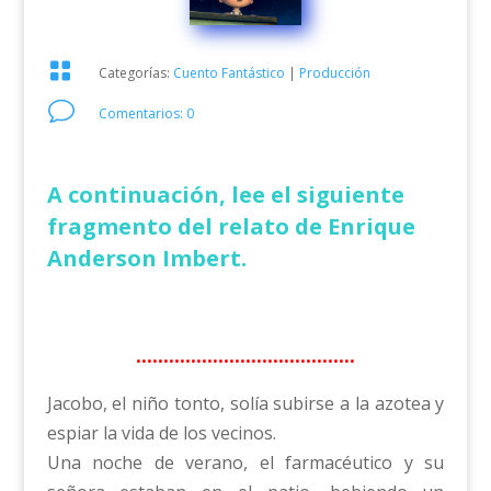

Categorías:
Cuento Fantástico
|
Producción
v
Comentarios: 0
A continuación, lee el siguiente
fragmento del relato de Enrique
Anderson Imbert.
………………………………….
Jacobo, el niño tonto, solía subirse a la azotea y
espiar la vida de los vecinos.
Una noche de verano, el farmacéutico y su