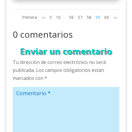
Primera
««
5
10
56
57
58
59
60
»»
0 comentarios
Enviar un comentario
Tu dirección de correo electrónico no será
publicada.
Los campos obligatorios están
marcados con
*