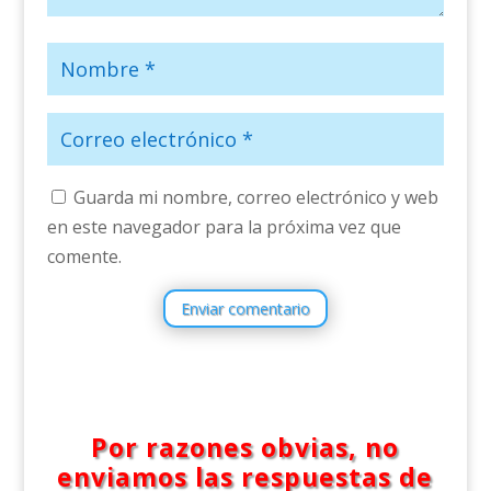
Guarda mi nombre, correo electrónico y web
en este navegador para la próxima vez que
comente.
Enviar comentario
Por razones obvias, no
enviamos las respuestas de