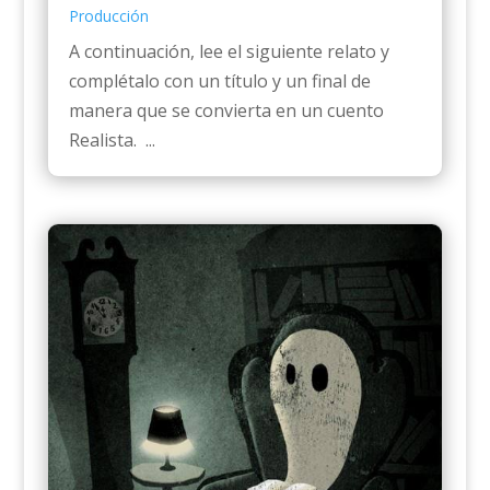
Producción
A continuación, lee el siguiente relato y
complétalo con un título y un final de
manera que se convierta en un cuento
Realista. ...