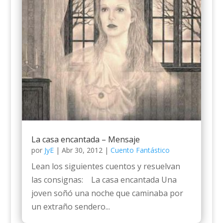
La casa encantada – Mensaje
por
JyE
|
Abr 30, 2012
|
Cuento Fantástico
Lean los siguientes cuentos y resuelvan
las consignas: La casa encantada Una
joven soñó una noche que caminaba por
un extraño sendero...