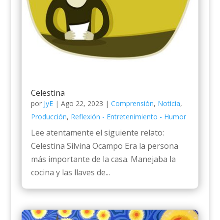
Celestina
por
JyE
|
Ago 22, 2023
|
Comprensión
,
Noticia
,
Producción
,
Reflexión - Entretenimiento - Humor
Lee atentamente el siguiente relato:
Celestina Silvina Ocampo Era la persona
más importante de la casa. Manejaba la
cocina y las llaves de...