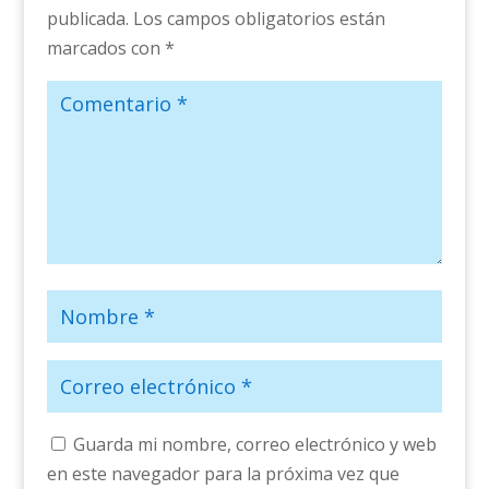
publicada.
Los campos obligatorios están
marcados con
*
Guarda mi nombre, correo electrónico y web
en este navegador para la próxima vez que