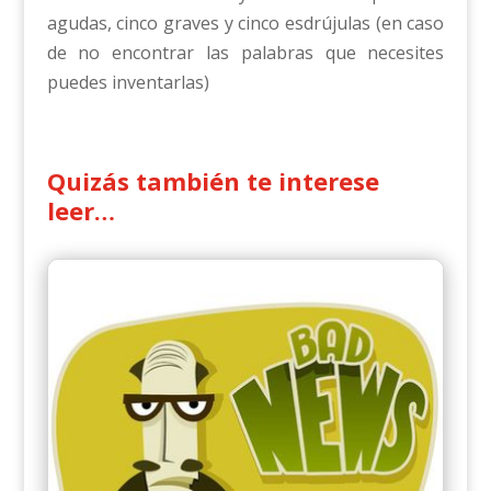
agudas, cinco graves y cinco esdrújulas (en caso
de no encontrar las palabras que necesites
puedes inventarlas)
Quizás también te interese
leer…