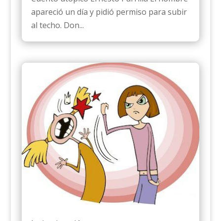
apareció un día y pidió permiso para subir
al techo. Don...