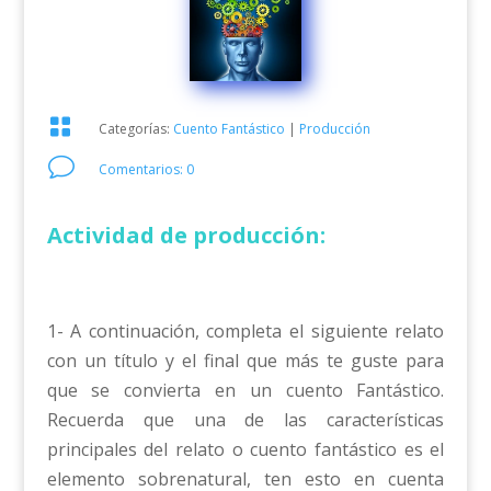

Categorías:
Cuento Fantástico
|
Producción
v
Comentarios: 0
Actividad de producción:
1- A continuación, completa el siguiente relato
con un título y el final que más te guste para
que se convierta en un cuento Fantástico.
Recuerda que una de las características
principales del relato o cuento fantástico es el
elemento sobrenatural, ten esto en cuenta