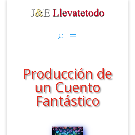
Producción de
un Cuento
Fantástico