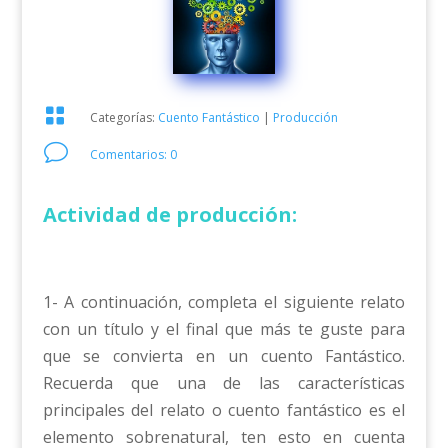

Categorías:
Cuento Fantástico
|
Producción
v
Comentarios: 0
Actividad de producción:
1- A continuación, completa el siguiente relato
con un título y el final que más te guste para
que se convierta en un cuento Fantástico.
Recuerda que una de las características
principales del relato o cuento fantástico es el
elemento sobrenatural, ten esto en cuenta