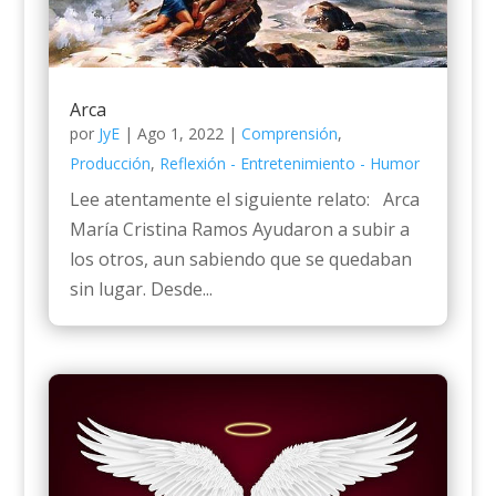
Arca
por
JyE
|
Ago 1, 2022
|
Comprensión
,
Producción
,
Reflexión - Entretenimiento - Humor
Lee atentamente el siguiente relato: Arca
María Cristina Ramos Ayudaron a subir a
los otros, aun sabiendo que se quedaban
sin lugar. Desde...