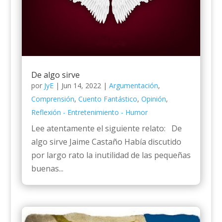
De algo sirve
por
JyE
|
Jun 14, 2022
|
Argumentación
,
Comprensión
,
Cuento Fantástico
,
Opinión
,
Reflexión - Entretenimiento - Humor
Lee atentamente el siguiente relato: De
algo sirve Jaime Castaño Había discutido
por largo rato la inutilidad de las pequeñas
buenas...