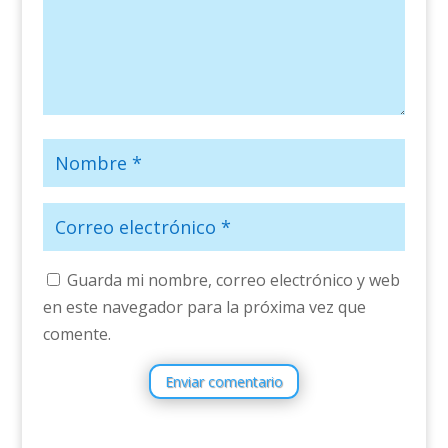
Guarda mi nombre, correo electrónico y web
en este navegador para la próxima vez que
comente.
Enviar comentario