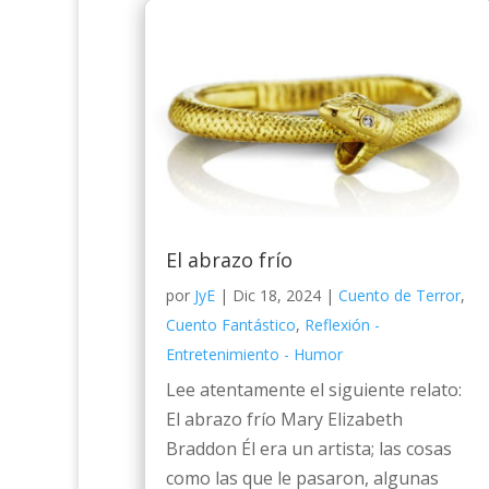
El abrazo frío
por
JyE
|
Dic 18, 2024
|
Cuento de Terror
,
Cuento Fantástico
,
Reflexión -
Entretenimiento - Humor
Lee atentamente el siguiente relato:
El abrazo frío Mary Elizabeth
Braddon Él era un artista; las cosas
como las que le pasaron, algunas