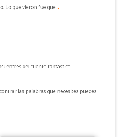
o. Lo que vieron fue que
…
ncuentres del cuento fantástico.
ncontrar las palabras que necesites puedes