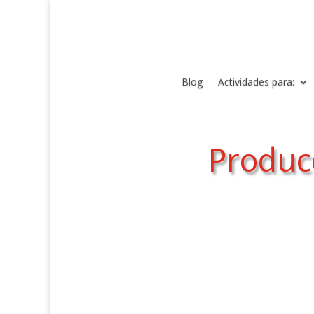
Blog
Actividades para:
Produc