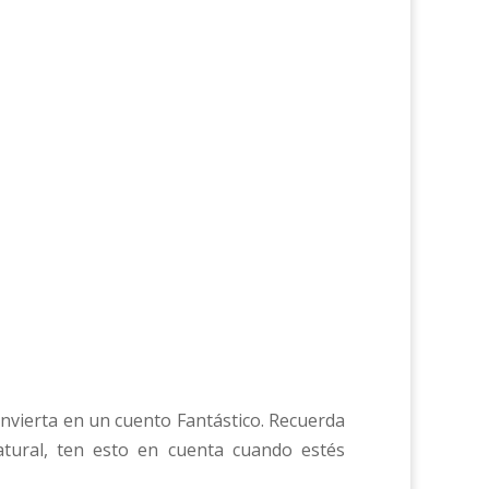
convierta en un cuento Fantástico. Recuerda
natural, ten esto en cuenta cuando estés