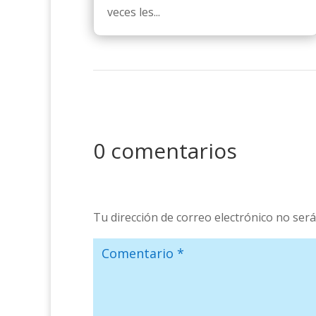
veces les...
0 comentarios
Tu dirección de correo electrónico no será