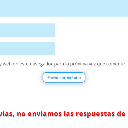
y web en este navegador para la próxima vez que comente.
Enviar comentario
ias, no enviamos las respuestas de 