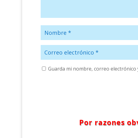
Guarda mi nombre, correo electrónico 
Por razones obv