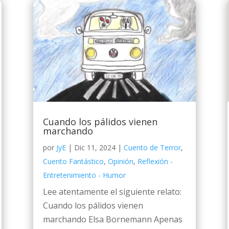
Cuando los pálidos vienen
marchando
por
JyE
|
Dic 11, 2024
|
Cuento de Terror
,
Cuento Fantástico
,
Opinión
,
Reflexión -
Entretenimiento - Humor
Lee atentamente el siguiente relato:
Cuando los pálidos vienen
marchando Elsa Bornemann Apenas