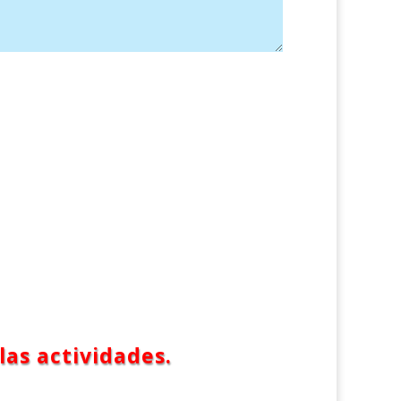
las actividades.