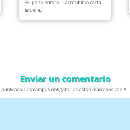
Felipe se enteró —al recibir la carta
aquella...
Enviar un comentario
 publicada.
Los campos obligatorios están marcados con
*