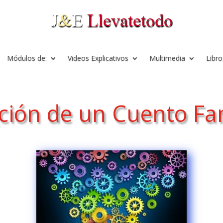
Módulos de:
Videos Explicativos
Multimedia
Libro
ción de un Cuento Fan