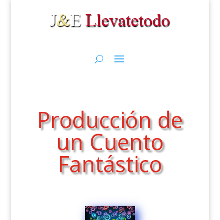
Producción de
un Cuento
Fantástico