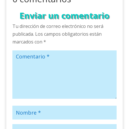
Enviar un comentario
Tu dirección de correo electrónico no será
publicada.
Los campos obligatorios están
marcados con
*