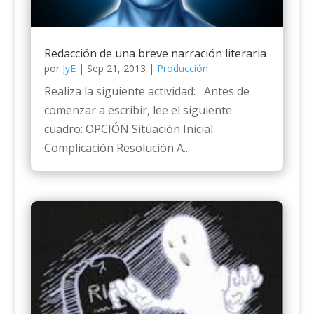
Redacción de una breve narración literaria
por
JyE
|
Sep 21, 2013
|
Producción
Realiza la siguiente actividad: Antes de
comenzar a escribir, lee el siguiente
cuadro: OPCIÓN Situación Inicial
Complicación Resolución A...