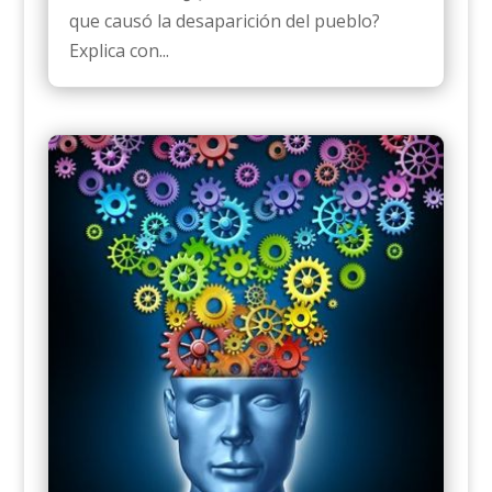
que causó la desaparición del pueblo?
Explica con...