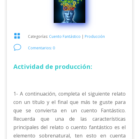

Categorías:
Cuento Fantástico
|
Producción
v
Comentarios: 0
Actividad de producción:
1- A continuación, completa el siguiente relato
con un título y el final que más te guste para
que se convierta en un cuento Fantástico.
Recuerda que una de las características
principales del relato o cuento fantástico es el
elemento sobrenatural, ten esto en cuenta