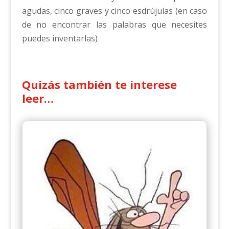
agudas, cinco graves y cinco esdrújulas (en caso
de no encontrar las palabras que necesites
puedes inventarlas)
Quizás también te interese
leer…