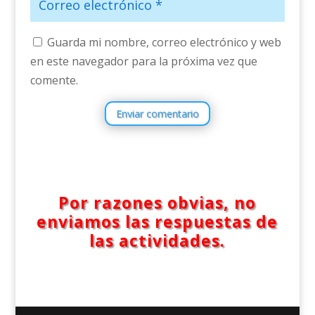
Guarda mi nombre, correo electrónico y web
en este navegador para la próxima vez que
comente.
Enviar comentario
Por razones obvias, no
enviamos las respuestas de
las actividades.