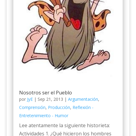
Nosotros ser el Pueblo
por
JyE
|
Sep 21, 2013
|
Argumentación
,
Comprensión
,
Producción
,
Reflexión -
Entretenimiento - Humor
Lee atentamente la siguiente historieta:
Actividades 1. ¿Qué hicieron los hombres