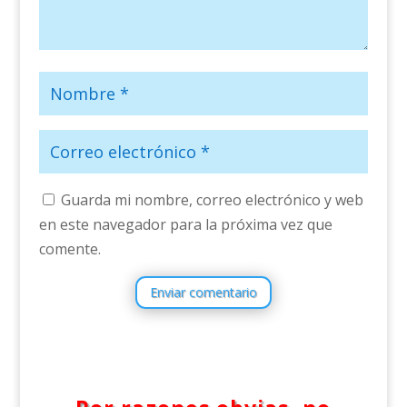
Guarda mi nombre, correo electrónico y web
en este navegador para la próxima vez que
comente.
Enviar comentario