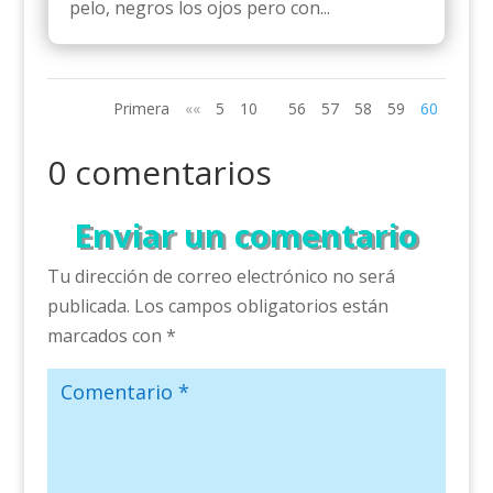
pelo, negros los ojos pero con...
Primera
««
5
10
56
57
58
59
60
0 comentarios
Enviar un comentario
Tu dirección de correo electrónico no será
publicada.
Los campos obligatorios están
marcados con
*