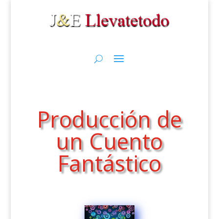
Producción de
un Cuento
Fantástico