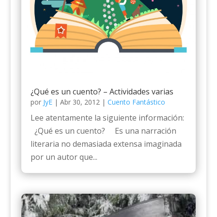
¿Qué es un cuento? – Actividades varias
por
JyE
|
Abr 30, 2012
|
Cuento Fantástico
Lee atentamente la siguiente información:
¿Qué es un cuento? Es una narración
literaria no demasiada extensa imaginada
por un autor que...