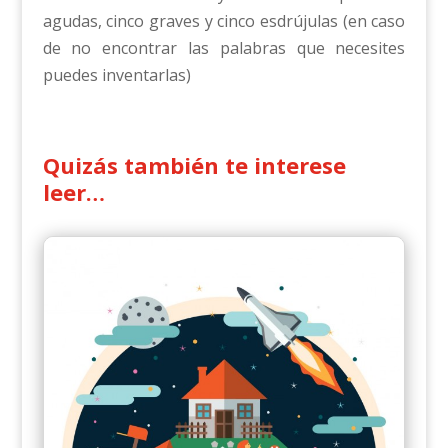
agudas, cinco graves y cinco esdrújulas (en caso
de no encontrar las palabras que necesites
puedes inventarlas)
Quizás también te interese
leer…