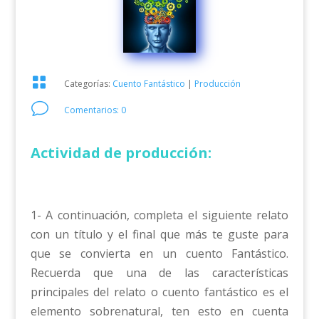

Categorías:
Cuento Fantástico
|
Producción
v
Comentarios: 0
Actividad de producción:
1- A continuación, completa el siguiente relato
con un título y el final que más te guste para
que se convierta en un cuento Fantástico.
Recuerda que una de las características
principales del relato o cuento fantástico es el
elemento sobrenatural, ten esto en cuenta