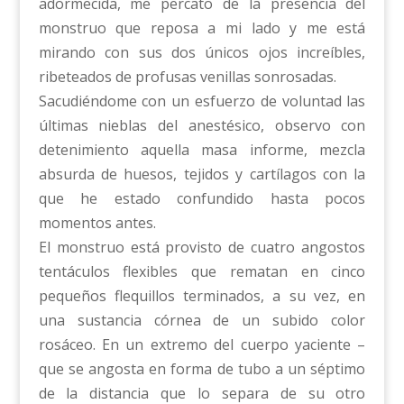
adormecida, me percato de la presencia del
monstruo que reposa a mi lado y me está
mirando con sus dos únicos ojos increíbles,
ribeteados de profusas venillas sonrosadas.
Sacudiéndome con un esfuerzo de voluntad las
últimas nieblas del anestésico, observo con
detenimiento aquella masa informe, mezcla
absurda de huesos, tejidos y cartílagos con la
que he estado confundido hasta pocos
momentos antes.
El monstruo está provisto de cuatro angostos
tentáculos flexibles que rematan en cinco
pequeños flequillos terminados, a su vez, en
una sustancia córnea de un subido color
rosáceo. En un extremo del cuerpo yaciente –
que se angosta en forma de tubo a un séptimo
de la distancia que lo separa de su otro