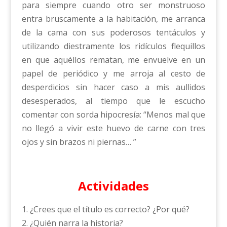
para siempre cuando otro ser monstruoso
entra bruscamente a la habitación, me arranca
de la cama con sus poderosos tentáculos y
utilizando diestramente los ridículos flequillos
en que aquéllos rematan, me envuelve en un
papel de periódico y me arroja al cesto de
desperdicios sin hacer caso a mis aullidos
desesperados, al tiempo que le escucho
comentar con sorda hipocresía: “Menos mal que
no llegó a vivir este huevo de carne con tres
ojos y sin brazos ni piernas… ”
Actividades
1. ¿Crees que el título es correcto? ¿Por qué?
2. ¿Quién narra la historia?