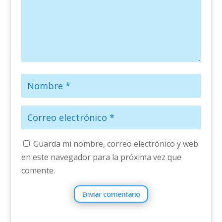
Guarda mi nombre, correo electrónico y web
en este navegador para la próxima vez que
comente.
Enviar comentario