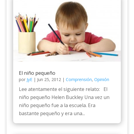
El niño pequeño
por
JyE
|
Jun 25, 2012
|
Comprensión
,
Opinión
Lee atentamente el siguiente relato: El
niño pequeño Helen Buckley Una vez un
niño pequeño fue a la escuela. Era
bastante pequeño y era una...