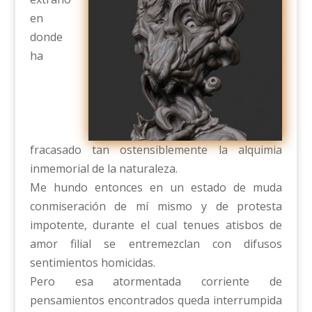
en
donde
ha
fracasado tan ostensiblemente la alquimia
inmemorial de la naturaleza.
Me hundo entonces en un estado de muda
conmiseración de mí mismo y de protesta
impotente, durante el cual tenues atisbos de
amor filial se entremezclan con difusos
sentimientos homicidas.
Pero esa atormentada corriente de
pensamientos encontrados queda interrumpida