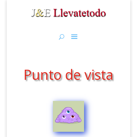
Punto de vista