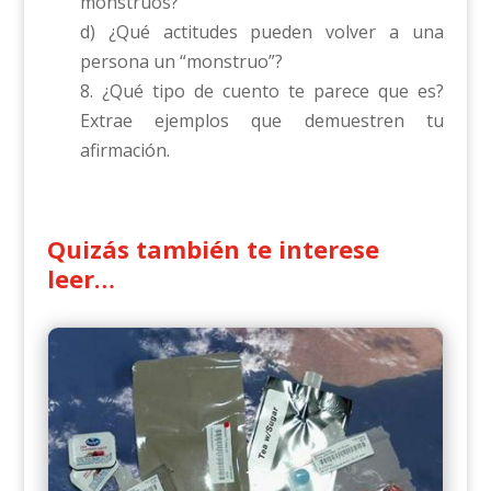
monstruos?
d) ¿Qué actitudes pueden volver a una
persona un “monstruo”?
8. ¿Qué tipo de cuento te parece que es?
Extrae ejemplos que demuestren tu
afirmación.
Quizás también te interese
leer…