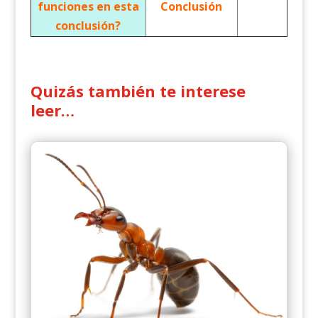
funciones en esta
Conclusión
conclusión?
Quizás también te interese
leer…