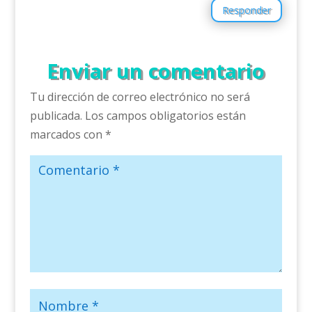
Responder
Enviar un comentario
Tu dirección de correo electrónico no será
publicada.
Los campos obligatorios están
marcados con
*