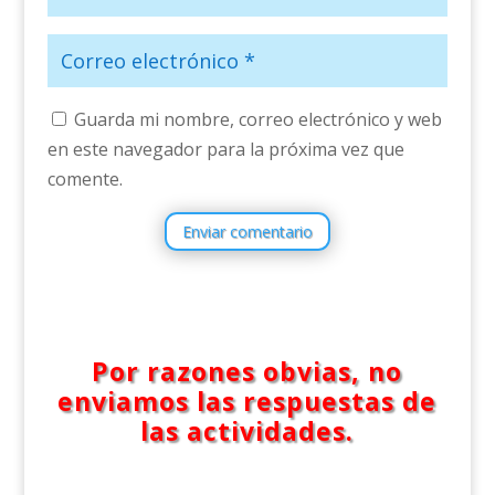
Guarda mi nombre, correo electrónico y web
en este navegador para la próxima vez que
comente.
Enviar comentario
Por razones obvias, no
enviamos las respuestas de
las actividades.