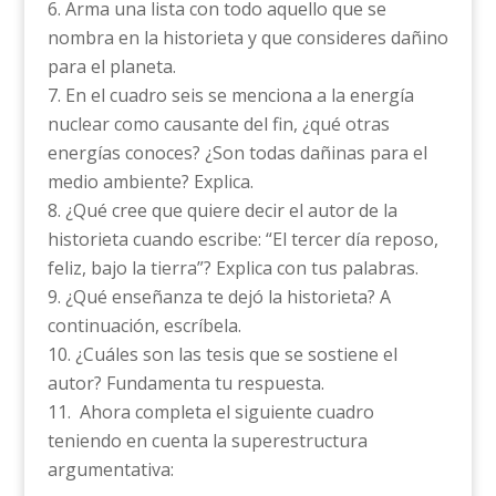
Arma una lista con todo aquello que se
nombra en la historieta y que consideres dañino
para el planeta.
En el cuadro seis se menciona a la energía
nuclear como causante del fin, ¿qué otras
energías conoces? ¿Son todas dañinas para el
medio ambiente? Explica.
¿Qué cree que quiere decir el autor de la
historieta cuando escribe: “El tercer día reposo,
feliz, bajo la tierra”? Explica con tus palabras.
¿Qué enseñanza te dejó la historieta? A
continuación, escríbela.
¿Cuáles son las tesis que se sostiene el
autor? Fundamenta tu respuesta.
Ahora completa el siguiente cuadro
teniendo en cuenta la superestructura
argumentativa: