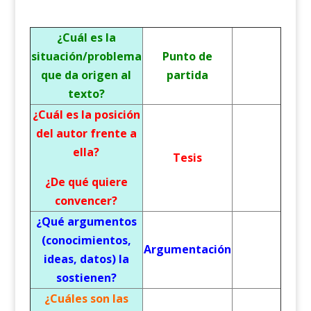
¿Cuál es la
situación/problema
Punto de
que da origen al
partida
texto?
¿Cuál es la posición
del autor frente a
ella?
Tesis
¿De qué quiere
convencer?
¿Qué argumentos
(conocimientos,
Argumentación
ideas, datos) la
sostienen?
¿Cuáles son las