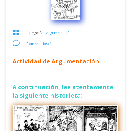

Categorías:
Argumentación
v
Comentarios: 1
Actividad de Argumentación.
A continuación, lee atentamente
la siguiente historieta: