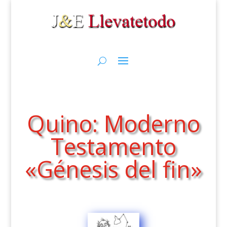
Quino: Moderno
Testamento
«Génesis del fin»