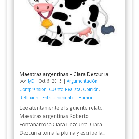
Maestras argentinas – Clara Dezcurra
por
JyE
|
Oct 6, 2015
|
Argumentación
,
Comprensión
,
Cuento Realista
,
Opinión
,
Reflexión - Entretenimiento - Humor
Lee atentamente el siguiente relato:
Maestras argentinas Roberto
Fontanarrosa Clara Dezcurra Clara
Dezcurra toma la pluma y escribe la...