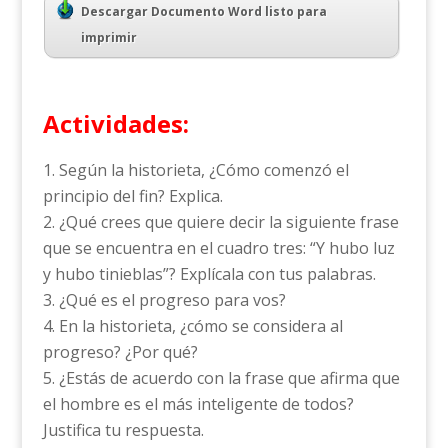
Descargar Documento Word listo para
imprimir
Actividades:
Según la historieta, ¿Cómo comenzó el
principio del fin? Explica.
¿Qué crees que quiere decir la siguiente frase
que se encuentra en el cuadro tres: “Y hubo luz
y hubo tinieblas”? Explícala con tus palabras.
¿Qué es el progreso para vos?
En la historieta, ¿cómo se considera al
progreso? ¿Por qué?
¿Estás de acuerdo con la frase que afirma que
el hombre es el más inteligente de todos?
Justifica tu respuesta.