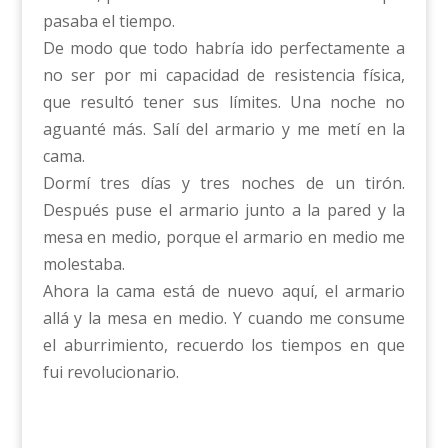
pasaba el tiempo.
De modo que todo habría ido perfectamente a
no ser por mi capacidad de resistencia física,
que resultó tener sus límites. Una noche no
aguanté más. Salí del armario y me metí en la
cama.
Dormí tres días y tres noches de un tirón.
Después puse el armario junto a la pared y la
mesa en medio, porque el armario en medio me
molestaba.
Ahora la cama está de nuevo aquí, el armario
allá y la mesa en medio. Y cuando me consume
el aburrimiento, recuerdo los tiempos en que
fui revolucionario.