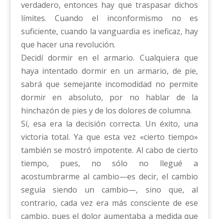
verdadero, entonces hay que traspasar dichos
límites. Cuando el inconformismo no es
suficiente, cuando la vanguardia es ineficaz, hay
que hacer una revolución.
Decidí dormir en el armario. Cualquiera que
haya intentado dormir en un armario, de pie,
sabrá que semejante incomodidad no permite
dormir en absoluto, por no hablar de la
hinchazón de pies y de los dolores de columna.
Sí, esa era la decisión correcta. Un éxito, una
victoria total. Ya que esta vez «cierto tiempo»
también se mostró impotente. Al cabo de cierto
tiempo, pues, no sólo no llegué a
acostumbrarme al cambio—es decir, el cambio
seguía siendo un cambio—, sino que, al
contrario, cada vez era más consciente de ese
cambio, pues el dolor aumentaba a medida que