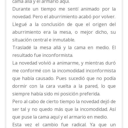
cama allá y el armario aquí.
Durante un tiempo me sentí animado por la
novedad. Pero el aburrimiento acabó por volver.
Llegué a la conclusión de que el origen del
aburrimiento era la mesa, o mejor dicho, su
situación central e inmutable.
Trasladé la mesa allá y la cama en medio. El
resultado fue inconformista.
La novedad volvió a animarme, y mientras duró
me conformé con la incomodidad inconformista
que había causado. Pues sucedió que no podía
dormir con la cara vuelta a la pared, lo que
siempre había sido mi posición preferida.
Pero al cabo de cierto tiempo la novedad dejó de
ser tal y no quedo más que la incomodidad. Así
que puse la cama aquí y el armario en medio.
Esta vez el cambio fue radical. Ya que un