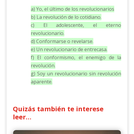
a) Yo, el último de los revolucionarios
b) La revolución de lo cotidiano.
c) El adolescente, el eterno
revolucionario.
d) Conformarse o revelarse.
e) Un revolucionario de entrecasa.
f) El conformismo, el enemigo de la
revolución.
g) Soy un revolucionario sin revolución
aparente.
Quizás también te interese
leer…