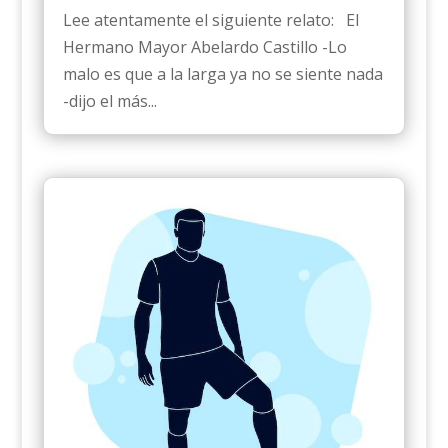
Lee atentamente el siguiente relato: El
Hermano Mayor Abelardo Castillo -Lo
malo es que a la larga ya no se siente nada
-dijo el más...