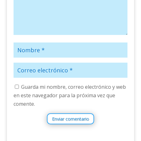
Guarda mi nombre, correo electrónico y web
en este navegador para la próxima vez que
comente.
Enviar comentario