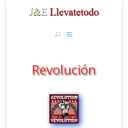
Revolución