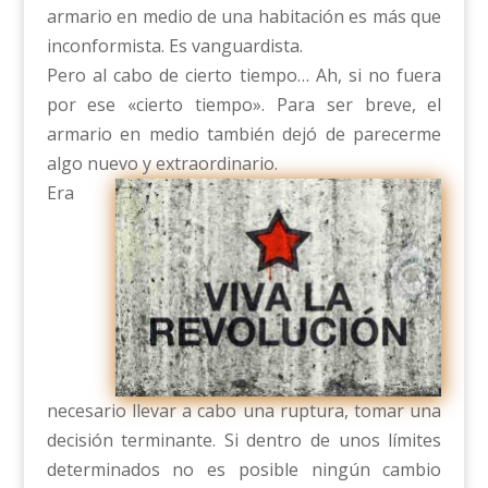
armario en medio de una habitación es más que
inconformista. Es vanguardista.
Pero al cabo de cierto tiempo… Ah, si no fuera
por ese «cierto tiempo». Para ser breve, el
armario en medio también dejó de parecerme
algo nuevo y extraordinario.
Era
necesario llevar a cabo una ruptura, tomar una
decisión terminante. Si dentro de unos límites
determinados no es posible ningún cambio