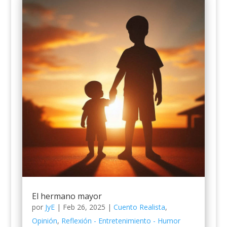
El hermano mayor
por
JyE
|
Feb 26, 2025
|
Cuento Realista
,
Opinión
,
Reflexión - Entretenimiento - Humor