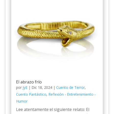
El abrazo frío
por
JyE
|
Dic 18, 2024
|
Cuento de Terror
,
Cuento Fantástico
,
Reflexión - Entretenimiento -
Humor
Lee atentamente el siguiente relato: El