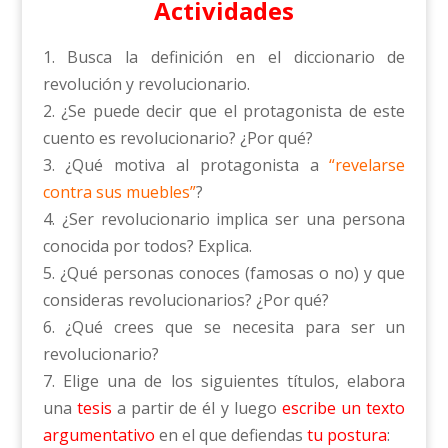
Actividades
1. Busca la definición en el diccionario de
revolución y revolucionario.
2. ¿Se puede decir que el protagonista de este
cuento es revolucionario? ¿Por qué?
3. ¿Qué motiva al protagonista a
“revelarse
contra sus muebles”
?
4. ¿Ser revolucionario implica ser una persona
conocida por todos? Explica.
5. ¿Qué personas conoces (famosas o no) y que
consideras revolucionarios? ¿Por qué?
6. ¿Qué crees que se necesita para ser un
revolucionario?
7. Elige una de los siguientes títulos, elabora
una
tesis
a partir de él y luego
escribe un texto
argumentativo
en el que defiendas
tu postura
: