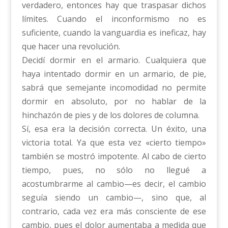
verdadero, entonces hay que traspasar dichos
límites. Cuando el inconformismo no es
suficiente, cuando la vanguardia es ineficaz, hay
que hacer una revolución.
Decidí dormir en el armario. Cualquiera que
haya intentado dormir en un armario, de pie,
sabrá que semejante incomodidad no permite
dormir en absoluto, por no hablar de la
hinchazón de pies y de los dolores de columna.
Sí, esa era la decisión correcta. Un éxito, una
victoria total. Ya que esta vez «cierto tiempo»
también se mostró impotente. Al cabo de cierto
tiempo, pues, no sólo no llegué a
acostumbrarme al cambio—es decir, el cambio
seguía siendo un cambio—, sino que, al
contrario, cada vez era más consciente de ese
cambio, pues el dolor aumentaba a medida que