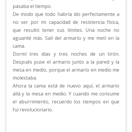
pasaba el tiempo.
De modo que todo habría ido perfectamente a
no ser por mi capacidad de resistencia física,
que resultó tener sus límites. Una noche no
aguanté más. Salí del armario y me metí en la
cama.
Dormí tres días y tres noches de un tirón.
Después puse el armario junto a la pared y la
mesa en medio, porque el armario en medio me
molestaba.
Ahora la cama está de nuevo aquí, el armario
allá y la mesa en medio. Y cuando me consume
el aburrimiento, recuerdo los tiempos en que
fui revolucionario.