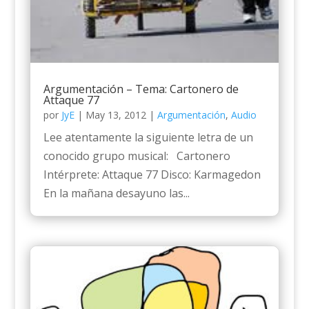
Argumentación – Tema: Cartonero de
Attaque 77
por
JyE
|
May 13, 2012
|
Argumentación
,
Audio
Lee atentamente la siguiente letra de un
conocido grupo musical: Cartonero
Intérprete: Attaque 77 Disco: Karmagedon
En la mañana desayuno las...