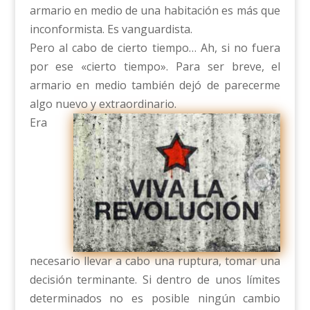
armario en medio de una habitación es más que
inconformista. Es vanguardista.
Pero al cabo de cierto tiempo… Ah, si no fuera
por ese «cierto tiempo». Para ser breve, el
armario en medio también dejó de parecerme
algo nuevo y extraordinario.
Era
necesario llevar a cabo una ruptura, tomar una
decisión terminante. Si dentro de unos límites
determinados no es posible ningún cambio