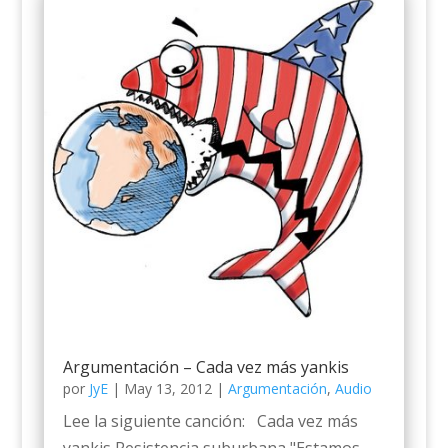
Argumentación – Cada vez más yankis
por
JyE
|
May 13, 2012
|
Argumentación
,
Audio
Lee la siguiente canción: Cada vez más