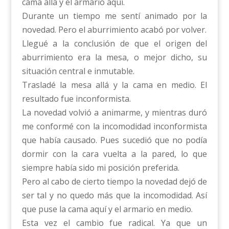
cama allá y el armario aquí.
Durante un tiempo me sentí animado por la
novedad. Pero el aburrimiento acabó por volver.
Llegué a la conclusión de que el origen del
aburrimiento era la mesa, o mejor dicho, su
situación central e inmutable.
Trasladé la mesa allá y la cama en medio. El
resultado fue inconformista.
La novedad volvió a animarme, y mientras duró
me conformé con la incomodidad inconformista
que había causado. Pues sucedió que no podía
dormir con la cara vuelta a la pared, lo que
siempre había sido mi posición preferida.
Pero al cabo de cierto tiempo la novedad dejó de
ser tal y no quedo más que la incomodidad. Así
que puse la cama aquí y el armario en medio.
Esta vez el cambio fue radical. Ya que un