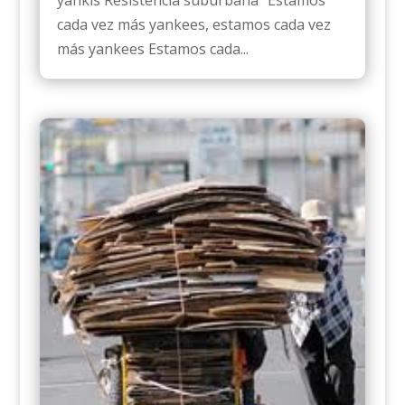
yankis Resistencia suburbana "Estamos
cada vez más yankees, estamos cada vez
más yankees Estamos cada...