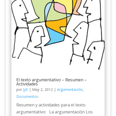
El texto argumentativo – Resumen –
Actividades
por
JyE
|
May 2, 2012
|
Argumentación
,
Documentos
Resumen y actividades para el texto
argumentativo: La argumentación Los