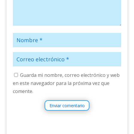
Guarda mi nombre, correo electrónico y web
en este navegador para la próxima vez que
comente.
Enviar comentario