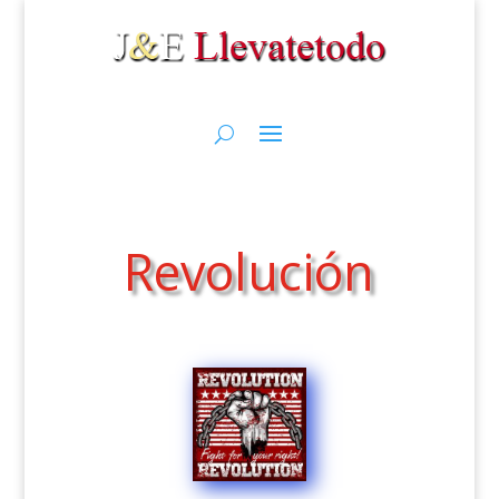
Revolución