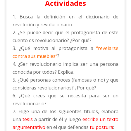
Actividades
1. Busca la definición en el diccionario de
revolución y revolucionario.
2. ¿Se puede decir que el protagonista de este
cuento es revolucionario? ¿Por qué?
3. ¿Qué motiva al protagonista a
“revelarse
contra sus muebles”
?
4. ¿Ser revolucionario implica ser una persona
conocida por todos? Explica.
5. ¿Qué personas conoces (famosas o no) y que
consideras revolucionarios? ¿Por qué?
6. ¿Qué crees que se necesita para ser un
revolucionario?
7. Elige una de los siguientes títulos, elabora
una
tesis
a partir de él y luego
escribe un texto
argumentativo
en el que defiendas
tu postura
: