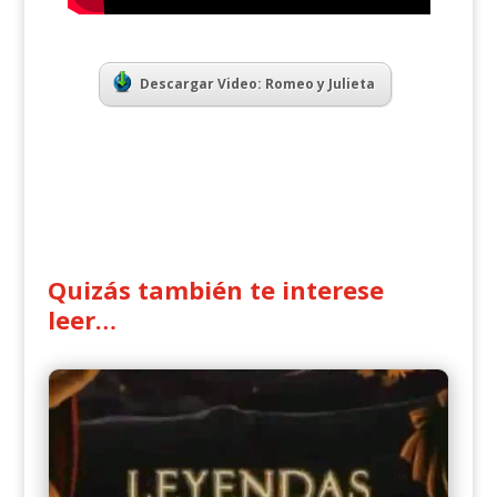
Descargar Video: Romeo y Julieta
Quizás también te interese
leer…