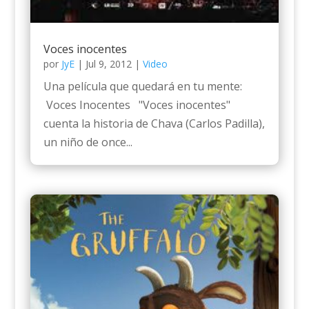
Voces inocentes
por
JyE
|
Jul 9, 2012
|
Video
Una película que quedará en tu mente:
Voces Inocentes "Voces inocentes"
cuenta la historia de Chava (Carlos Padilla),
un niño de once...