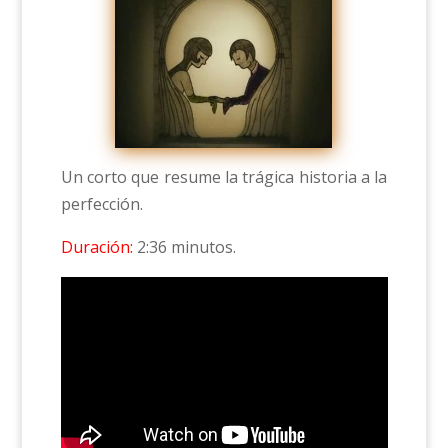
Un corto que resume la trágica historia a la
perfección.
Duración:
2:36 minutos.