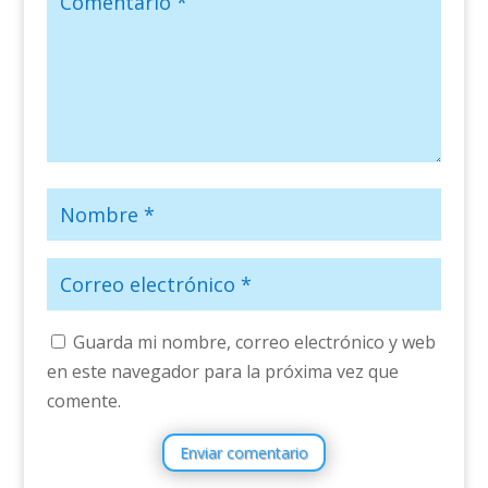
Guarda mi nombre, correo electrónico y web
en este navegador para la próxima vez que
comente.
Enviar comentario