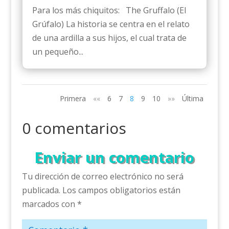
Para los más chiquitos: The Gruffalo (El
Grúfalo) La historia se centra en el relato
de una ardilla a sus hijos, el cual trata de
un pequeño...
Primera
««
6
7
8
9
10
»»
Última
0 comentarios
Enviar un comentario
Tu dirección de correo electrónico no será
publicada.
Los campos obligatorios están
marcados con
*