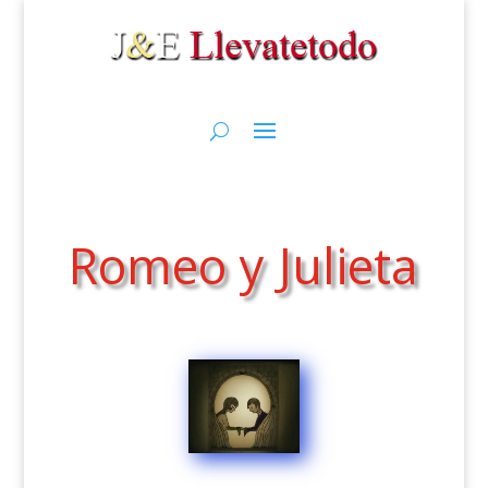
Romeo y Julieta