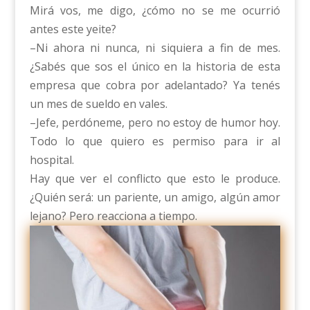
Mirá vos, me digo, ¿cómo no se me ocurrió
antes este yeite?
–Ni ahora ni nunca, ni siquiera a fin de mes.
¿Sabés que sos el único en la historia de esta
empresa que cobra por adelantado? Ya tenés
un mes de sueldo en vales.
–Jefe, perdóneme, pero no estoy de humor hoy.
Todo lo que quiero es permiso para ir al
hospital.
Hay que ver el conflicto que esto le produce.
¿Quién será: un pariente, un amigo, algún amor
lejano? Pero reacciona a tiempo.