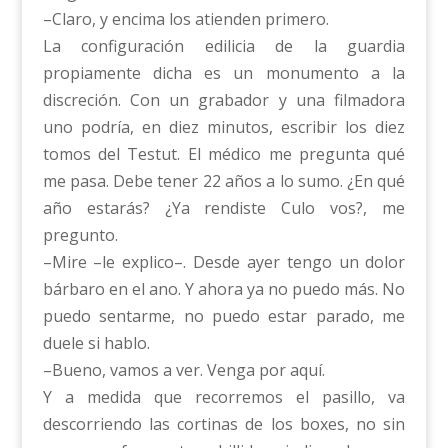
–Claro, y encima los atienden primero.
La configuración edilicia de la guardia
propiamente dicha es un monumento a la
discreción. Con un grabador y una filmadora
uno podría, en diez minutos, escribir los diez
tomos del Testut. El médico me pregunta qué
me pasa. Debe tener 22 años a lo sumo. ¿En qué
año estarás? ¿Ya rendiste Culo vos?, me
pregunto.
–Mire –le explico–. Desde ayer tengo un dolor
bárbaro en el ano. Y ahora ya no puedo más. No
puedo sentarme, no puedo estar parado, me
duele si hablo.
–Bueno, vamos a ver. Venga por aquí.
Y a medida que recorremos el pasillo, va
descorriendo las cortinas de los boxes, no sin