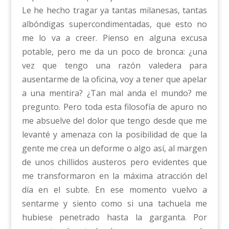
Le he hecho tragar ya tantas milanesas, tantas
albóndigas supercondimentadas, que esto no
me lo va a creer. Pienso en alguna excusa
potable, pero me da un poco de bronca: ¿una
vez que tengo una razón valedera para
ausentarme de la oficina, voy a tener que apelar
a una mentira? ¿Tan mal anda el mundo? me
pregunto. Pero toda esta filosofía de apuro no
me absuelve del dolor que tengo desde que me
levanté y amenaza con la posibilidad de que la
gente me crea un deforme o algo así, al margen
de unos chillidos austeros pero evidentes que
me transformaron en la máxima atracción del
día en el subte. En ese momento vuelvo a
sentarme y siento como si una tachuela me
hubiese penetrado hasta la garganta. Por