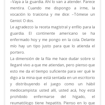
–Vaya a la guardia. Ahí lo van a atender. Parece
mentira. Cuando me dispongo a irme, la
vocación lo traiciona y me dice: –Tómese un
Geniol. O dos.
Le agradezco la receta magistral y enfilo para la
guardia. El continente americano se ha
enfermado hoy y me pongo en la cola. Delante
mío hay un tipo justo para que lo atienda el
portero.
La dimensión de la fila me hace dudar sobre si
llegaré vivo a que me atiendan, pero pienso que
esto me da el tiempo suficiente para ver qué le
digo a la mina que está sentada en un escritorio
y distribuyendo el juego como un hábil
mediocampista: usted allí, usted acá, hoy está
prohibido enfermarse del hígado, el
reumatólogo tiene hepatitis. Pienso en lo que