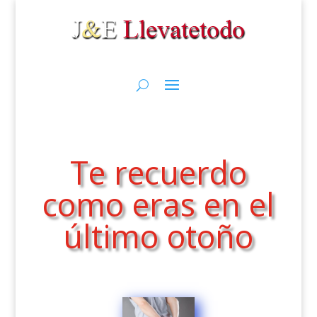
Te recuerdo
como eras en el
último otoño