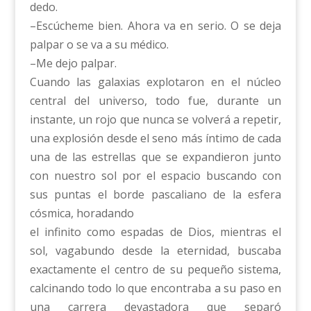
dedo.
–Escúcheme bien. Ahora va en serio. O se deja
palpar o se va a su médico.
–Me dejo palpar.
Cuando las galaxias explotaron en el núcleo
central del universo, todo fue, durante un
instante, un rojo que nunca se volverá a repetir,
una explosión desde el seno más íntimo de cada
una de las estrellas que se expandieron junto
con nuestro sol por el espacio buscando con
sus puntas el borde pascaliano de la esfera
cósmica, horadando
el infinito como espadas de Dios, mientras el
sol, vagabundo desde la eternidad, buscaba
exactamente el centro de su pequeño sistema,
calcinando todo lo que encontraba a su paso en
una carrera devastadora que separó