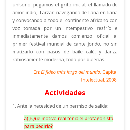
unísono, pegamos el grito inicial, el llamado de
amor indio, Tarzán navegando de liana en liana
y convocando a todo el continente africano con
voz tomada por un intempestivo resfrío e
inmediatamente damos comienzo oficial al
primer festival mundial de cante jondo, no sin
matizarlo con pasos de baile calé, y danza
rabiosamente moderna, todo por bulerías.
En:
El fideo más largo del mundo
, Capital
Intelectual, 2008.
Actividades
1. Ante la necesidad de un permiso de salida:
a) ¿Qué motivo real tenía el protagonista
para pedirlo?