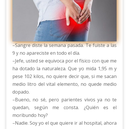
–Sangre diste la semana pasada. Te fuiste a las
9 y no apareciste en todo el día.
–Jefe, usted se equivoca por el físico con que me
ha dotado la naturaleza. Que yo mida 1,95 m y
pese 102 kilos, no quiere decir que, si me sacan
medio litro del vital elemento, no quede medio
dopado.
–Bueno, no sé, pero parientes vivos ya no te
quedan, según me consta. ¿Quién es el
moribundo hoy?
–Nadie. Soy yo el que quiere ir al hospital, ahora