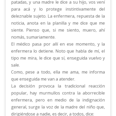
patadas, y una madre le dice a su hijo, vos vení
para acá y lo protege instintivamente del
deleznable sujeto. La enfermera, repuesta de la
noticia, anota en la planilla y me dice que me
siente. Pienso que, si me siento, muero, ahí
nomás, sumariamente.
El médico pasa por allí en ese momento, y la
enfermera lo detiene. Noto que habla de mí, el
tipo me mira, le dice que sí, enseguida vuelvo y
sale.
Como, pese a todo, ella me ama, me informa
que enseguida me van a atender.
La decisión provoca la tradicional reacción
popular, hay murmullos contra la aborrecible
enfermera, pero en medio de la indignación
general, surge la voz de la madre del niño que,
dirigiéndose a nadie, es decir, a todos, dice: