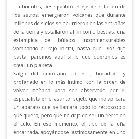
continentes, desequilibró el eje de rotación de
los astros, emergieron volcanes que durante
millones de siglos se aburrieron en las entrañas
de la tierra y estallaron al fin como bestias, una
estampida de búfalos inconmensurables
vomitando el rojo inicial, hasta que Dios dijo
basta, paremos aquí si lo que queremos es
crear un planeta.
Salgo del quirófano ad hoc, horadado y
profanado en lo más íntimo, con la orden de
volver mañana para ser observado por el
especialista en el asunto, sujeto que me aplicará
un aparato que se llamará todo lo rectoscopio
que quiera, pero que no deja de ser un fierro en
el culo. En ese momento, el tipo de la uña
encarnada, apoyándose lastimosamente en uno