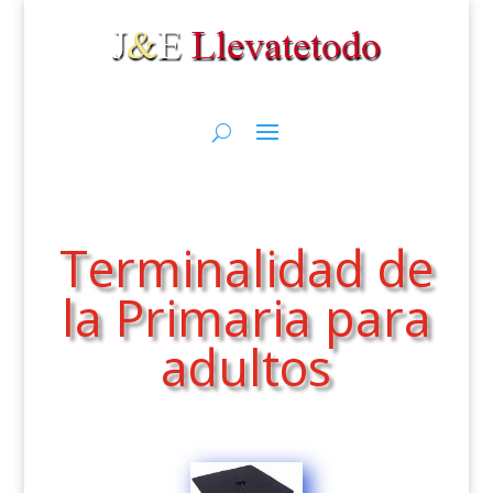
Terminalidad de
la Primaria para
adultos