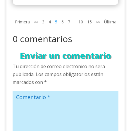
Primera
««
3
4
5
6
7
10
15
»»
Última
0 comentarios
Enviar un comentario
Tu dirección de correo electrónico no será
publicada.
Los campos obligatorios están
marcados con
*