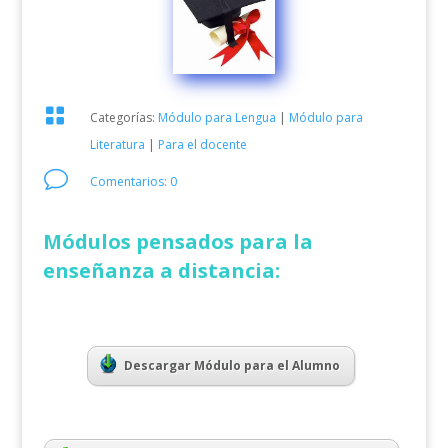

Categorías:
Módulo para Lengua
|
Módulo para
Literatura
|
Para el docente
v
Comentarios: 0
Módulos pensados para la
enseñanza a distancia:
Descargar Módulo para el Alumno