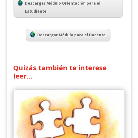
Descargar Módulo Orientación para el
Estudiante
Descargar Módulo para el Docente
Quizás también te interese
leer…