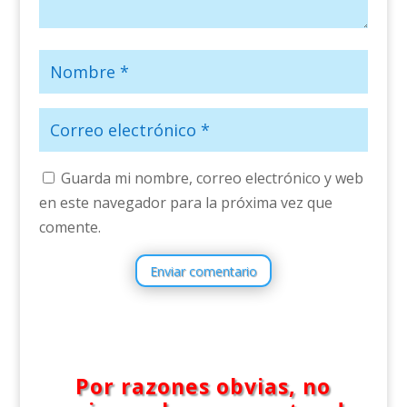
Guarda mi nombre, correo electrónico y web
en este navegador para la próxima vez que
comente.
Enviar comentario
Por razones obvias, no