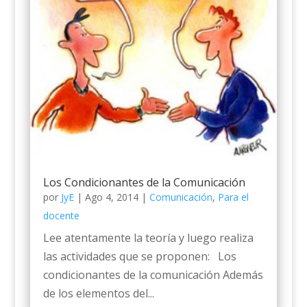
Los Condicionantes de la Comunicación
por
JyE
|
Ago 4, 2014
|
Comunicación
,
Para el
docente
Lee atentamente la teoría y luego realiza
las actividades que se proponen: Los
condicionantes de la comunicación Además
de los elementos del...